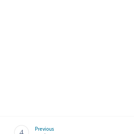
Previous