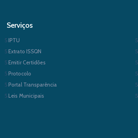
Serviços
IPTU
Extrato ISSQN
Emitir Certidões
Protocolo
Portal Transparência
Leis Municipais