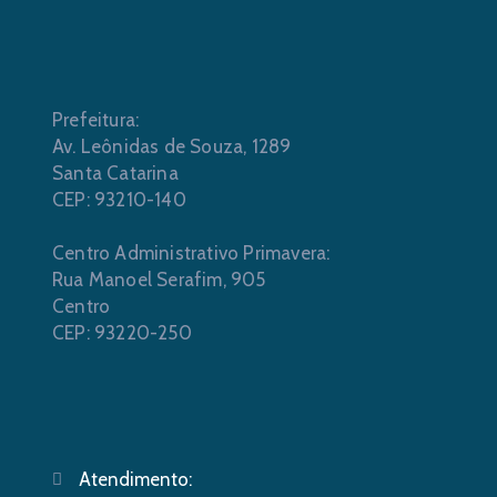
Prefeitura:
Av. Leônidas de Souza, 1289
Santa Catarina
CEP: 93210-140
Centro Administrativo Primavera:
Rua Manoel Serafim, 905
Centro
CEP: 93220-250
Atendimento: