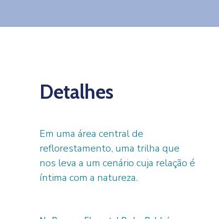
Detalhes
Em uma área central de
reflorestamento, uma trilha que
nos leva a um cenário cuja relação é
íntima com a natureza.