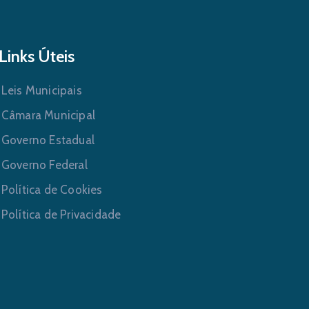
Links Úteis
Leis Municipais
Câmara Municipal
Governo Estadual
Governo Federal
Política de Cookies
Política de Privacidade