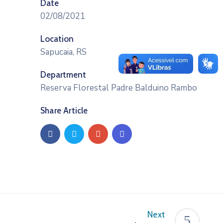
Date
02/08/2021
Location
Sapucaia, RS
Department
Reserva Florestal Padre Balduino Rambo
Share Article
Next