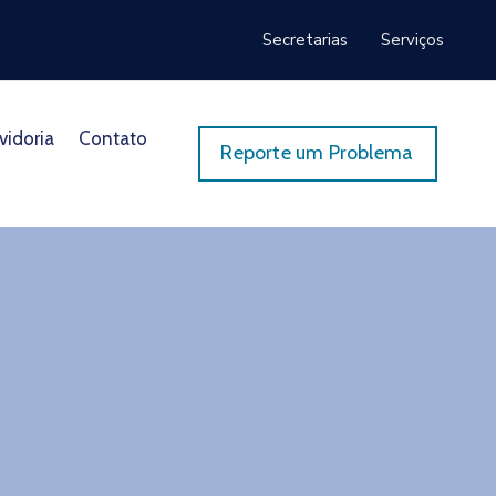
Secretarias
Serviços
vidoria
Contato
Reporte um Problema