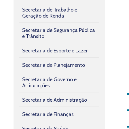
Secretaria de Trabalho e
Geração de Renda
Secretaria de Segurança Pública
e Trânsito
Secretaria de Esporte e Lazer
Secretaria de Planejamento
Secretaria de Governo e
Articulações
Secretaria de Administração
Secretaria de Finanças
Secretaria da Saúde