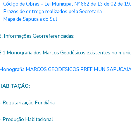
Código de Obras – Lei Municipal Nº 662 de 13 de 02 de 1
Prazos de entrega realizados pela Secretaria
Mapa de Sapucaia do Sul
3. Informações Georreferenciadas:
3.1 Monografia dos Marcos Geodésicos existentes no municí
Monografia MARCOS GEODESICOS PREF MUN SAPUCAIA
HABITAÇÃO:
– Regularização Fundiária
– Produção Habitacional