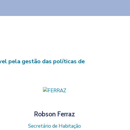
el pela gestão das políticas de
Robson Ferraz
Secretário de Habitação