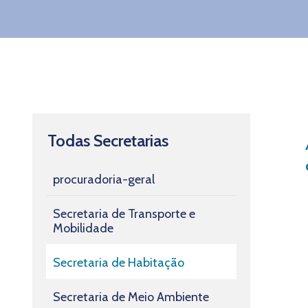
Todas Secretarias
procuradoria-geral
Secretaria de Transporte e
Mobilidade
Secretaria de Habitação
Secretaria de Meio Ambiente