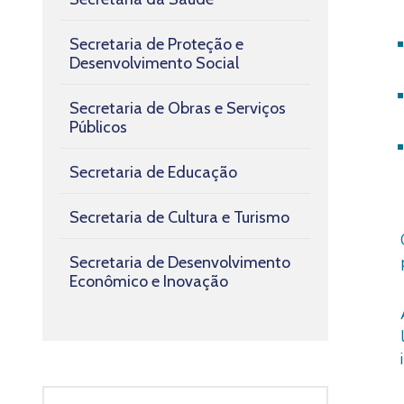
Secretaria de Proteção e
Desenvolvimento Social
Secretaria de Obras e Serviços
Públicos
Secretaria de Educação
Secretaria de Cultura e Turismo
Secretaria de Desenvolvimento
Econômico e Inovação