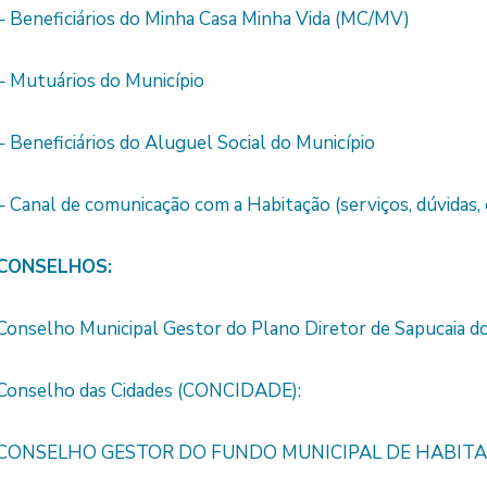
– Beneficiários do Minha Casa Minha Vida (MC/MV)
– Mutuários do Município
– Beneficiários do Aluguel Social do Município
– Canal de comunicação com a Habitação (serviços, dúvidas,
CONSELHOS:
Conselho Municipal Gestor do Plano Diretor de Sapucaia 
Conselho das Cidades (CONCIDADE):
CONSELHO GESTOR DO FUNDO MUNICIPAL DE HABITAÇÃ