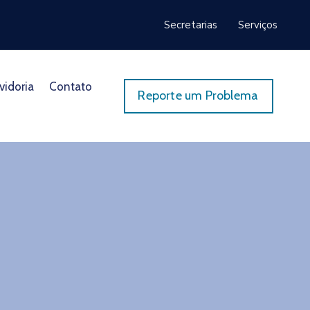
Secretarias
Serviços
vidoria
Contato
Reporte um Problema