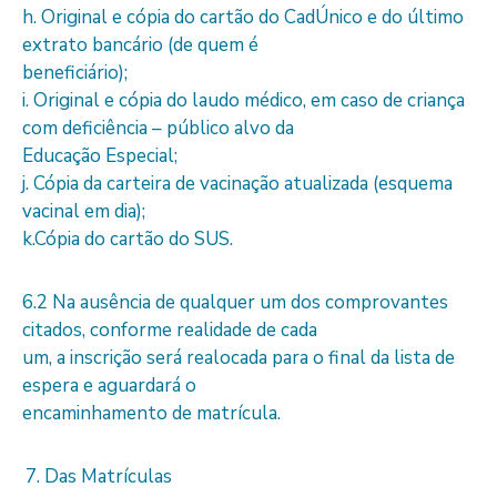
h. Original e cópia do cartão do CadÚnico e do último
extrato bancário (de quem é
beneficiário);
i. Original e cópia do laudo médico, em caso de criança
com deficiência – público alvo da
Educação Especial;
j. Cópia da carteira de vacinação atualizada (esquema
vacinal em dia);
k.Cópia do cartão do SUS.
6.2 Na ausência de qualquer um dos comprovantes
citados, conforme realidade de cada
um, a inscrição será realocada para o final da lista de
espera e aguardará o
encaminhamento de matrícula.
Das Matrículas