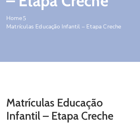
– Etapa Creche
Contato
Home
Matrículas Educação Infantil – Etapa Creche
Matrículas Educação
Infantil – Etapa Creche