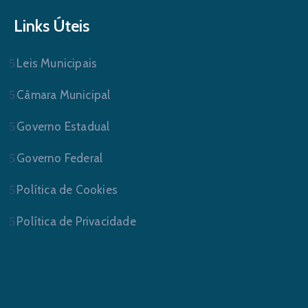
Links Úteis
Leis Municipais
Câmara Municipal
Governo Estadual
Governo Federal
Política de Cookies
Política de Privacidade