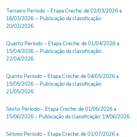
Terceiro Período – Etapa Creche: de 02/03/2026 a
16/03/2026. – Publicação da classificação:
20/03/2026.
Quarto Período – Etapa Creche: de 01/04/2026 a
15/04/2026. – Publicação da classificação:
22/04/2026.
Quinto Período – Etapa Creche: de 04/05/2026 a
15/05/2026. – Publicação da classificação:
21/05/2026.
Sexto Período – Etapa Creche: de 01/06/2026 a
15/06/2026 – Publicação da classificação: 19/06/2026.
Sétimo Período – Etapa Creche: de 01/07/2026 a