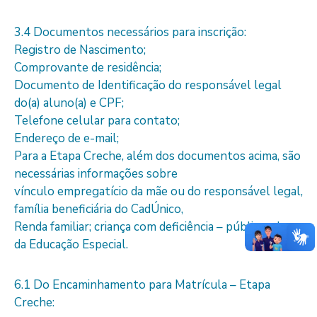
3.4 Documentos necessários para inscrição:
Registro de Nascimento;
Comprovante de residência;
Documento de Identificação do responsável legal
do(a) aluno(a) e CPF;
Telefone celular para contato;
Endereço de e-mail;
Para a Etapa Creche, além dos documentos acima, são
necessárias informações sobre
vínculo empregatício da mãe ou do responsável legal,
família beneficiária do CadÚnico,
Renda familiar; criança com deficiência – público-alvo
da Educação Especial.
6.1 Do Encaminhamento para Matrícula – Etapa
Creche: