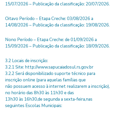
15/07/2026 – Publicação da classificação: 20/07/2026.
Oitavo Período – Etapa Creche: 03/08/2026 a
14/08/2026 – Publicação da classificação: 19/08/2026.
Nono Período – Etapa Creche: de 01/09/2026 a
15/09/2026 – Publicação da classificação: 18/09/2026.
3.2 Locais de inscrição:
3.2.1 Site: http://www.sapucaiadosul.rs.gov.br
3.2.2 Será disponibilizado suporte técnico para
inscrição online (para aquelas famílias que
não possuem acesso à internet realizarem a inscrição),
no horário das 8h30 às 11h30 e das
13h30 às 16h30,de segunda a sexta-feira,nas
seguintes Escolas Municipais: