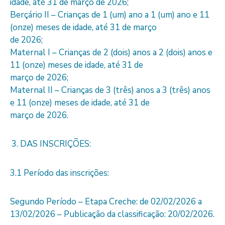
idade, até 31 de março de 2026;
Berçário II – Crianças de 1 (um) ano a 1 (um) ano e 11
(onze) meses de idade, até 31 de março
de 2026;
Maternal I – Crianças de 2 (dois) anos a 2 (dois) anos e
11 (onze) meses de idade, até 31 de
março de 2026;
Maternal II – Crianças de 3 (três) anos a 3 (três) anos
e 11 (onze) meses de idade, até 31 de
março de 2026.
DAS INSCRIÇÕES:
3.1 Período das inscrições:
Segundo Período – Etapa Creche: de 02/02/2026 a
13/02/2026 – Publicação da classificação: 20/02/2026.