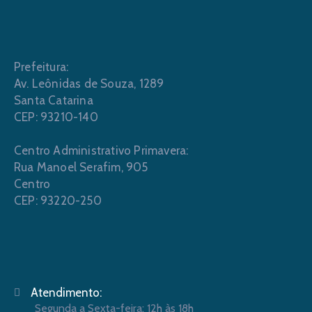
Prefeitura:
Av. Leônidas de Souza, 1289
Santa Catarina
CEP: 93210-140
Centro Administrativo Primavera:
Rua Manoel Serafim, 905
Centro
CEP: 93220-250
Atendimento:
Segunda a Sexta-feira: 12h às 18h