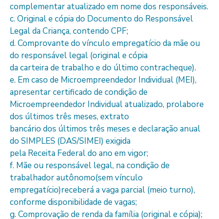
complementar atualizado em nome dos responsáveis.
c. Original e cópia do Documento do Responsável
Legal da Criança, contendo CPF;
d. Comprovante do vínculo empregatício da mãe ou
do responsável legal (original e cópia
da carteira de trabalho e do último contracheque).
e. Em caso de Microempreendedor Individual (MEI),
apresentar certificado de condição de
Microempreendedor Individual atualizado, prolabore
dos últimos três meses, extrato
bancário dos últimos três meses e declaração anual
do SIMPLES (DAS/SIMEI) exigida
pela Receita Federal do ano em vigor;
f. Mãe ou responsável legal, na condição de
trabalhador autônomo(sem vínculo
empregatício)receberá a vaga parcial (meio turno),
conforme disponibilidade de vagas;
g. Comprovação de renda da família (original e cópia);