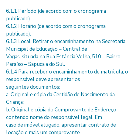
6.1.1 Período (de acordo com o cronograma
publicado).
6.1.2 Horário (de acordo com o cronograma
publicado).
6.1.3 Local: Retirar o encaminhamento na Secretaria
Municipal de Educação – Central de
Vagas, situada na Rua Estância Velha, 510 – Bairro
Paraíso – Sapucaia do Sul.
6.1.4 Para receber o encaminhamento de matrícula, o
responsável deve apresentar os
seguintes documentos:
a. Original e cópia da Certidão de Nascimento da
Criança;
b. Original e cópia do Comprovante de Endereço
contendo nome do responsável legal. Em
caso de imóvel alugado, apresentar contrato de
locação e mais um comprovante