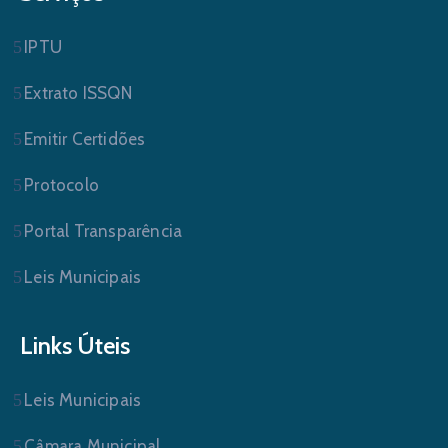
IPTU
Extrato ISSQN
Emitir Certidões
Protocolo
Portal Transparência
Leis Municipais
Links Úteis
Leis Municipais
Câmara Municipal