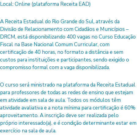
Local: Online (plataforma Receita EAD)
A Receita Estadual do Rio Grande do Sul, através da
Divisão de Relacionamento com Cidadãos e Municípios –
DRCM, está disponibilizando 400 vagas no Curso Educação
Fiscal na Base Nacional Comum Curricular, com
certificação de 40 horas, no formato a distância e sem
custos para instituições e participantes, sendo exigido o
compromisso formal com a vaga disponibilizada.
O curso será ministrado na plataforma da Receita Estadual
para professores de todas as redes de ensino que estejam
em atividade em sala de aula. Todos os módulos têm
atividade avaliativa e a nota mínima para certificação é 60%
aproveitamento. A inscrição deve ser realizada pelo
próprio interessado(a), e é condição determinante estar em
exercício na sala de aula.