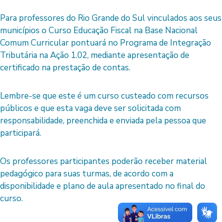
Para professores do Rio Grande do Sul vinculados aos seus
municípios o Curso Educação Fiscal na Base Nacional
Comum Curricular pontuará no Programa de Integração
Tributária na Ação 1.02, mediante apresentação de
certificado na prestação de contas.
Lembre-se que este é um curso custeado com recursos
públicos e que esta vaga deve ser solicitada com
responsabilidade, preenchida e enviada pela pessoa que
participará.
Os professores participantes poderão receber material
pedagógico para suas turmas, de acordo com a
disponibilidade e plano de aula apresentado no final do
curso.