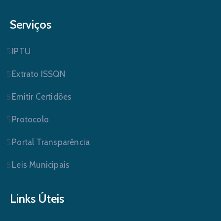
Serviços
IPTU
Extrato ISSQN
Emitir Certidões
Protocolo
Portal Transparência
Leis Municipais
Links Úteis