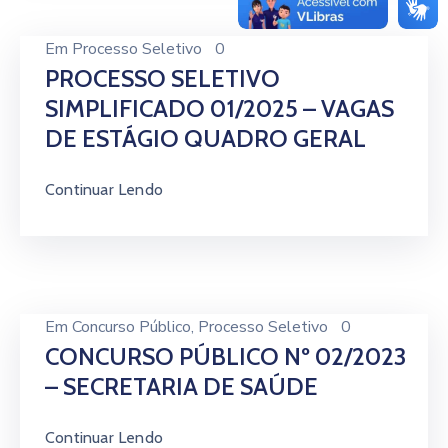
Em
Processo Seletivo
0
PROCESSO SELETIVO
SIMPLIFICADO 01/2025 – VAGAS
DE ESTÁGIO QUADRO GERAL
Continuar Lendo
Em
Concurso Público
‚
Processo Seletivo
0
CONCURSO PÚBLICO Nº 02/2023
– SECRETARIA DE SAÚDE
Continuar Lendo