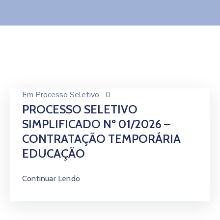
Contato
Em
Processo Seletivo
0
PROCESSO SELETIVO
SIMPLIFICADO Nº 01/2026 –
CONTRATAÇÃO TEMPORÁRIA
EDUCAÇÃO
Continuar Lendo