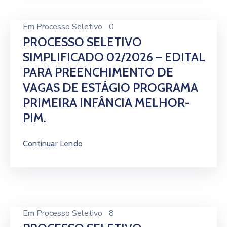
Em
Processo Seletivo
0
PROCESSO SELETIVO
SIMPLIFICADO 02/2026 – EDITAL
PARA PREENCHIMENTO DE
VAGAS DE ESTÁGIO PROGRAMA
PRIMEIRA INFÂNCIA MELHOR-
PIM.
Continuar Lendo
Em
Processo Seletivo
8