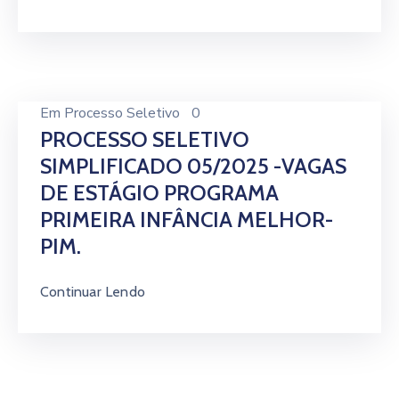
Em
Processo Seletivo
0
PROCESSO SELETIVO
SIMPLIFICADO 05/2025 -VAGAS
DE ESTÁGIO PROGRAMA
PRIMEIRA INFÂNCIA MELHOR-
PIM.
Continuar Lendo