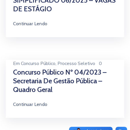
SIMPLIFICADO 06/2025 – VAGAS
DE ESTÁGIO
Continuar Lendo
Em
Concurso Público
‚
Processo Seletivo
0
Concurso Público Nº 04/2023 –
Secretaria De Gestão Pública –
Quadro Geral
Continuar Lendo