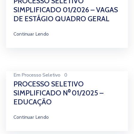
PROCESSO SELETIVO
SIMPLIFICADO 01/2026 – VAGAS
DE ESTÁGIO QUADRO GERAL
Continuar Lendo
Em
Processo Seletivo
0
PROCESSO SELETIVO
SIMPLIFICADO N⁰ 01/2025 –
EDUCAÇÃO
Continuar Lendo