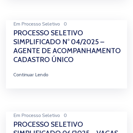
Em
Processo Seletivo
0
PROCESSO SELETIVO
SIMPLIFICADO N° 04/2025 –
AGENTE DE ACOMPANHAMENTO
CADASTRO ÚNICO
Continuar Lendo
Em
Processo Seletivo
0
PROCESSO SELETIVO