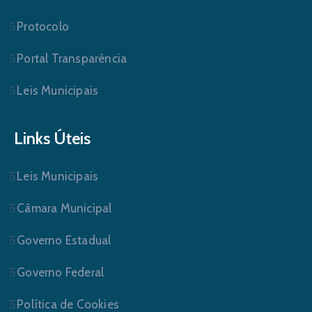
Protocolo
Portal Transparência
Leis Municipais
Links Úteis
Leis Municipais
Câmara Municipal
Governo Estadual
Governo Federal
Política de Cookies