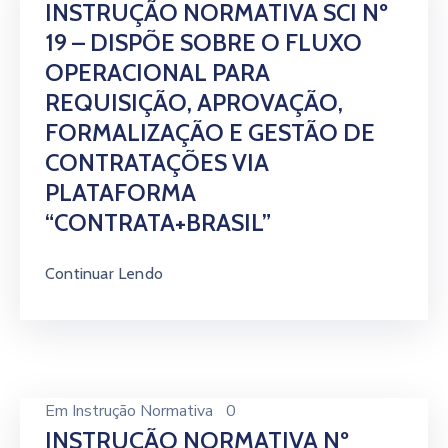
INSTRUÇÃO NORMATIVA SCI Nº
19 – DISPÕE SOBRE O FLUXO
OPERACIONAL PARA
REQUISIÇÃO, APROVAÇÃO,
FORMALIZAÇÃO E GESTÃO DE
CONTRATAÇÕES VIA
PLATAFORMA
“CONTRATA+BRASIL”
Continuar Lendo
Em
Instrução Normativa
0
INSTRUÇÃO NORMATIVA Nº