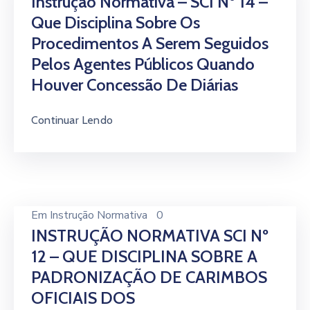
Instrução Normativa – SCI Nº 14 –
Que Disciplina Sobre Os
Procedimentos A Serem Seguidos
Pelos Agentes Públicos Quando
Houver Concessão De Diárias
Continuar Lendo
Em
Instrução Normativa
0
INSTRUÇÃO NORMATIVA SCI Nº
12 – QUE DISCIPLINA SOBRE A
PADRONIZAÇÃO DE CARIMBOS
OFICIAIS DOS