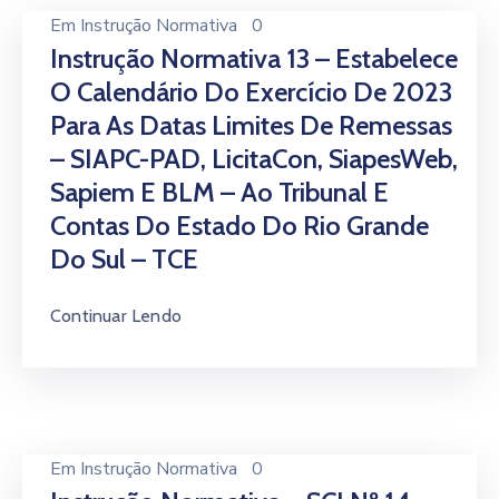
Em
Instrução Normativa
0
Instrução Normativa 13 – Estabelece
O Calendário Do Exercício De 2023
Para As Datas Limites De Remessas
– SIAPC-PAD, LicitaCon, SiapesWeb,
Sapiem E BLM – Ao Tribunal E
Contas Do Estado Do Rio Grande
Do Sul – TCE
Continuar Lendo
Em
Instrução Normativa
0