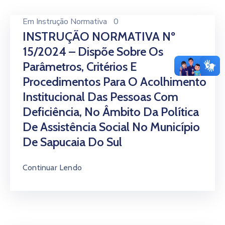
Em
Instrução Normativa
0
INSTRUÇÃO NORMATIVA Nº
15/2024 – Dispõe Sobre Os
Parâmetros, Critérios E
Procedimentos Para O Acolhimento
Institucional Das Pessoas Com
Deficiência, No Âmbito Da Política
De Assistência Social No Município
De Sapucaia Do Sul
Continuar Lendo