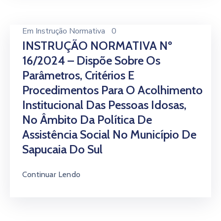
Em
Instrução Normativa
0
INSTRUÇÃO NORMATIVA Nº
16/2024 – Dispõe Sobre Os
Parâmetros, Critérios E
Procedimentos Para O Acolhimento
Institucional Das Pessoas Idosas,
No Âmbito Da Política De
Assistência Social No Município De
Sapucaia Do Sul
Continuar Lendo