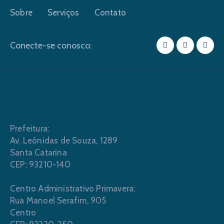
Sobre
Serviços
Contato
Conecte-se conosco:
Prefeitura:
Av. Leônidas de Souza, 1289
Santa Catarina
CEP: 93210-140
Centro Administrativo Primavera:
Rua Manoel Serafim, 905
Centro