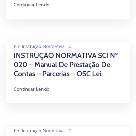
Continuar Lendo
Em
Instrução Normativa
0
INSTRUÇÃO NORMATIVA SCI Nº
020 – Manual De Prestação De
Contas – Parcerias – OSC Lei
Continuar Lendo
Em
Instrução Normativa
0