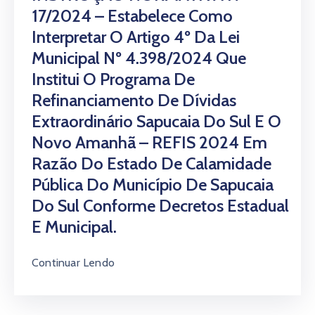
17/2024 – Estabelece Como
Interpretar O Artigo 4º Da Lei
Municipal Nº 4.398/2024 Que
Institui O Programa De
Refinanciamento De Dívidas
Extraordinário Sapucaia Do Sul E O
Novo Amanhã – REFIS 2024 Em
Razão Do Estado De Calamidade
Pública Do Município De Sapucaia
Do Sul Conforme Decretos Estadual
E Municipal.
Continuar Lendo