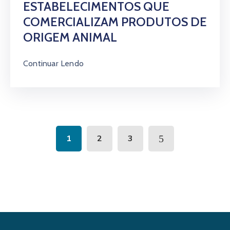
ESTABELECIMENTOS QUE
COMERCIALIZAM PRODUTOS DE
ORIGEM ANIMAL
Continuar Lendo
1
2
3