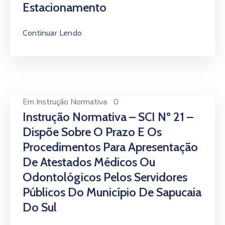
Estacionamento
Continuar Lendo
Em
Instrução Normativa
0
Instrução Normativa – SCI Nº 21 –
Dispõe Sobre O Prazo E Os
Procedimentos Para Apresentação
De Atestados Médicos Ou
Odontológicos Pelos Servidores
Públicos Do Município De Sapucaia
Do Sul