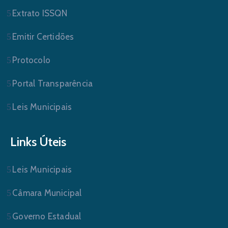
Extrato ISSQN
Emitir Certidões
Protocolo
Portal Transparência
Leis Municipais
Links Úteis
Leis Municipais
Câmara Municipal
Governo Estadual