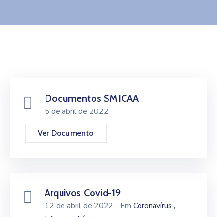
Contato
Documentos SMICAA
5 de abril de 2022
Ver Documento
Arquivos Covid-19
,
12 de abril de 2022
- Em
Coronavírus