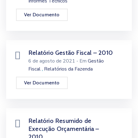
Informes Técnicos
Ver Documento
Relatório Gestão Fiscal – 2010
6 de agosto de 2021
- Em
Gestão
,
Fiscal
Relatórios da Fazenda
Ver Documento
Relatório Resumido de
Execução Orçamentária –
2010