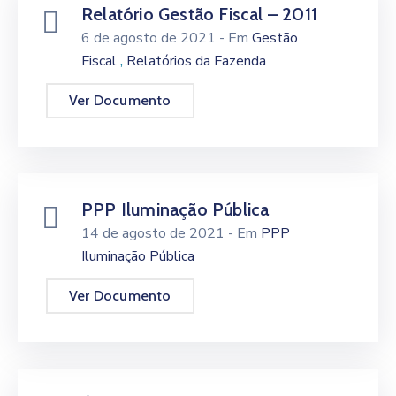
Relatório Gestão Fiscal – 2011
6 de agosto de 2021
- Em
Gestão
,
Fiscal
Relatórios da Fazenda
Ver Documento
PPP Iluminação Pública
14 de agosto de 2021
- Em
PPP
Iluminação Pública
Ver Documento