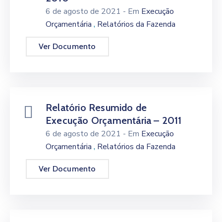
6 de agosto de 2021
- Em
Execução
,
Orçamentária
Relatórios da Fazenda
Ver Documento
Relatório Resumido de
Execução Orçamentária – 2011
6 de agosto de 2021
- Em
Execução
,
Orçamentária
Relatórios da Fazenda
Ver Documento