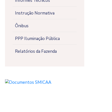
Informes Técnicos
Instrução Normativa
Ônibus
PPP Iluminação Pública
Relatórios da Fazenda