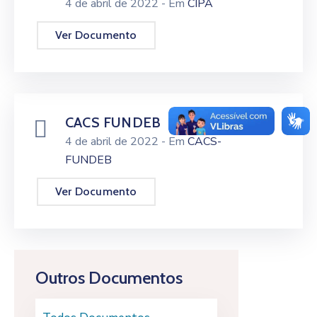
4 de abril de 2022
- Em
CIPA
Ver Documento
CACS FUNDEB
4 de abril de 2022
- Em
CACS-
FUNDEB
Ver Documento
Outros Documentos