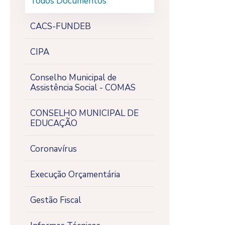
Todos Documentos
CACS-FUNDEB
CIPA
Conselho Municipal de
Assistência Social - COMAS
CONSELHO MUNICIPAL DE
EDUCAÇÃO
Coronavírus
Execução Orçamentária
Gestão Fiscal