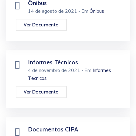
Ônibus
14 de agosto de 2021
- Em
Ônibus
Ver Documento
Informes Técnicos
4 de novembro de 2021
- Em
Informes
Técnicos
Ver Documento
Documentos CIPA