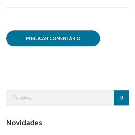
Novidades