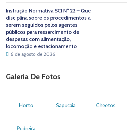
Instrução Normativa SCI Nº 22 – Que
disciplina sobre os procedimentos a
serem seguidos pelos agentes
públicos para ressarcimento de
despesas com alimentação,
locomoção e estacionamento
6 de agosto de 2026
Galeria De Fotos
Horto
Sapucaia
Cheetos
Pedreira