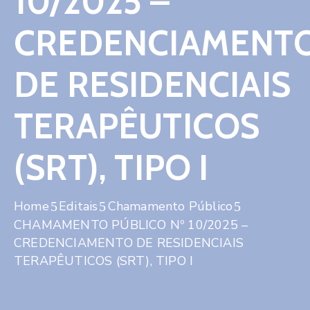
10/2025 –
Contato
CREDENCIAMENT
DE RESIDENCIAIS
TERAPÊUTICOS
(SRT), TIPO I
Home
Editais
Chamamento Público
CHAMAMENTO PÚBLICO Nº 10/2025 –
CREDENCIAMENTO DE RESIDENCIAIS
TERAPÊUTICOS (SRT), TIPO I