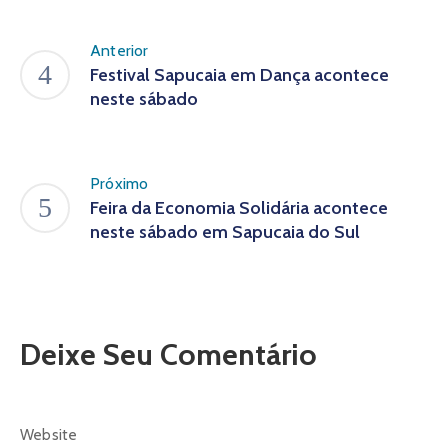
Anterior
Festival Sapucaia em Dança acontece
neste sábado
Próximo
Feira da Economia Solidária acontece
neste sábado em Sapucaia do Sul
Deixe Seu Comentário