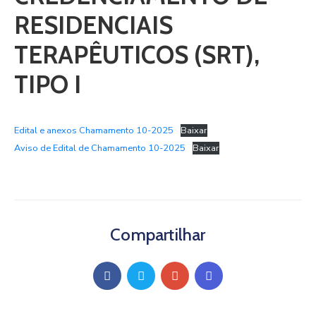
RESIDENCIAIS
TERAPÊUTICOS (SRT),
TIPO I
Edital e anexos Chamamento 10-2025
Baixar
Aviso de Edital de Chamamento 10-2025
Baixar
Compartilhar