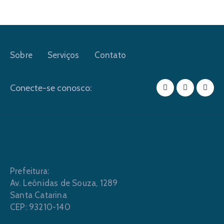
Sobre
Serviços
Contato
Conecte-se conosco:
Prefeitura:
Av. Leônidas de Souza, 1289
Santa Catarina
CEP: 93210-140