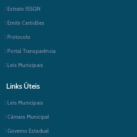
Extrato ISSQN
Emitir Certidões
Protocolo
Portal Transparência
Leis Municipais
Links Úteis
Leis Municipais
Câmara Municipal
Governo Estadual