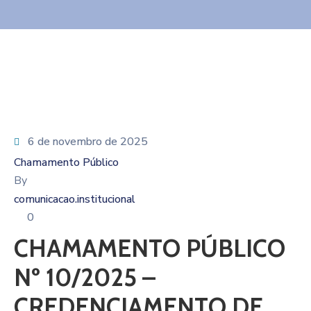
6 de novembro de 2025
Chamamento Público
By
comunicacao.institucional
0
CHAMAMENTO PÚBLICO
Nº 10/2025 –
CREDENCIAMENTO DE