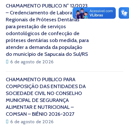
CHAMAMENTO PÚBLICO N° 12/2023
– Credenciamento de Laboratórios
Regionais de Próteses Dentárias
para prestação de serviços
odontológicos de confecção de
próteses dentárias sob medida, para
atender a demanda da população
do município de Sapucaia do Sul/RS
6 de agosto de 2026
CHAMAMENTO PÚBLICO PARA
COMPOSIÇÃO DAS ENTIDADES DA
SOCIEDADE CIVIL NO CONSELHO
MUNICIPAL DE SEGURANÇA
ALIMENTAR E NUTRICIONAL –
COMSAN – BIÊNIO 2026-2027
6 de agosto de 2026