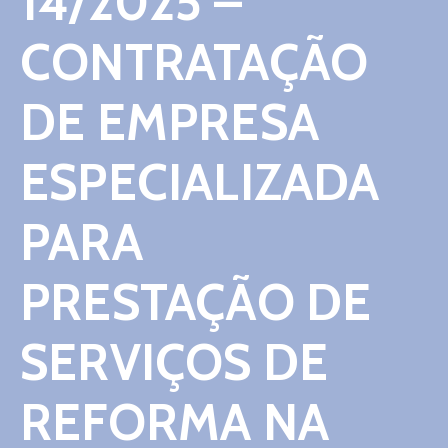
14/2025 –
Contato
CONTRATAÇÃO
DE EMPRESA
ESPECIALIZADA
PARA
PRESTAÇÃO DE
SERVIÇOS DE
REFORMA NA