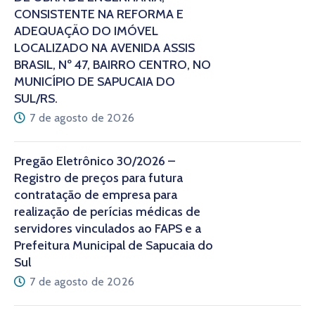
CONSISTENTE NA REFORMA E
ADEQUAÇÃO DO IMÓVEL
LOCALIZADO NA AVENIDA ASSIS
BRASIL, Nº 47, BAIRRO CENTRO, NO
MUNICÍPIO DE SAPUCAIA DO
SUL/RS.
7 de agosto de 2026
Pregão Eletrônico 30/2026 –
Registro de preços para futura
contratação de empresa para
realização de perícias médicas de
servidores vinculados ao FAPS e a
Prefeitura Municipal de Sapucaia do
Sul
7 de agosto de 2026