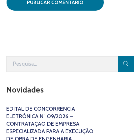
Novidades
EDITAL DE CONCORRÊNCIA
ELETRÔNICA N° 09/2026 –
CONTRATAÇÃO DE EMPRESA
ESPECIALIZADA PARA A EXECUÇÃO
DE OBRA DE ENGENHARIA,