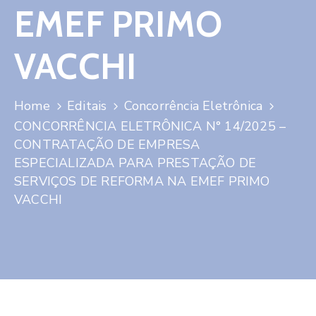
EMEF PRIMO
VACCHI
Home
Editais
Concorrência Eletrônica
CONCORRÊNCIA ELETRÔNICA N° 14/2025 –
CONTRATAÇÃO DE EMPRESA
ESPECIALIZADA PARA PRESTAÇÃO DE
SERVIÇOS DE REFORMA NA EMEF PRIMO
VACCHI