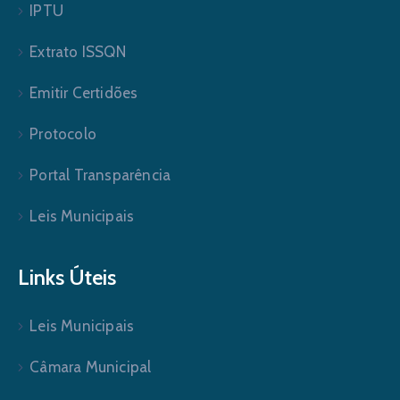
IPTU
Extrato ISSQN
Emitir Certidões
Protocolo
Portal Transparência
Leis Municipais
Links Úteis
Leis Municipais
Câmara Municipal