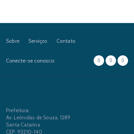
Sobre
Serviços
Contato
Conecte-se conosco:
Prefeitura:
Av. Leônidas de Souza, 1289
Santa Catarina
CEP: 93210-140