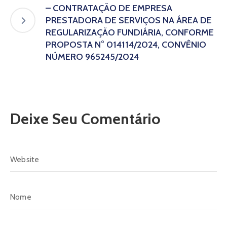
– CONTRATAÇÃO DE EMPRESA
PRESTADORA DE SERVIÇOS NA ÁREA DE
REGULARIZAÇÃO FUNDIÁRIA, CONFORME
PROPOSTA N° 014114/2024, CONVÊNIO
NÚMERO 965245/2024
Deixe Seu Comentário