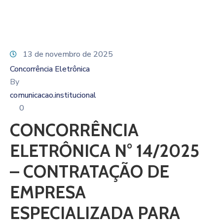
13 de novembro de 2025
Concorrência Eletrônica
By
comunicacao.institucional
0
CONCORRÊNCIA
ELETRÔNICA N° 14/2025
– CONTRATAÇÃO DE
EMPRESA
ESPECIALIZADA PARA