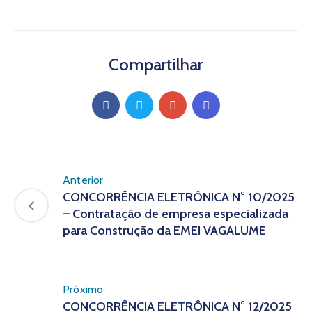
Compartilhar
Anterior
CONCORRÊNCIA ELETRÔNICA N° 10/2025
– Contratação de empresa especializada
para Construção da EMEI VAGALUME
Próximo
CONCORRÊNCIA ELETRÔNICA N° 12/2025