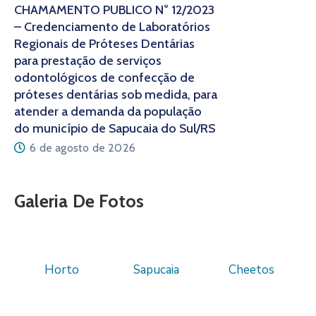
CHAMAMENTO PÚBLICO N° 12/2023
– Credenciamento de Laboratórios
Regionais de Próteses Dentárias
para prestação de serviços
odontológicos de confecção de
próteses dentárias sob medida, para
atender a demanda da população
do município de Sapucaia do Sul/RS
6 de agosto de 2026
Galeria De Fotos
Horto
Sapucaia
Cheetos