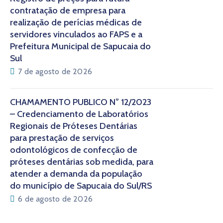
contratação de empresa para
realização de perícias médicas de
servidores vinculados ao FAPS e a
Prefeitura Municipal de Sapucaia do
Sul
7 de agosto de 2026
CHAMAMENTO PÚBLICO N° 12/2023
– Credenciamento de Laboratórios
Regionais de Próteses Dentárias
para prestação de serviços
odontológicos de confecção de
próteses dentárias sob medida, para
atender a demanda da população
do município de Sapucaia do Sul/RS
6 de agosto de 2026