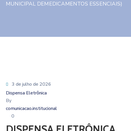
MUNICIPAL DEMEDICAMENTOS ESSENCIAIS)
3 de julho de 2026
Dispensa Eletrônica
By
comunicacao.institucional
0
DISPENSA ELETRÔNICA