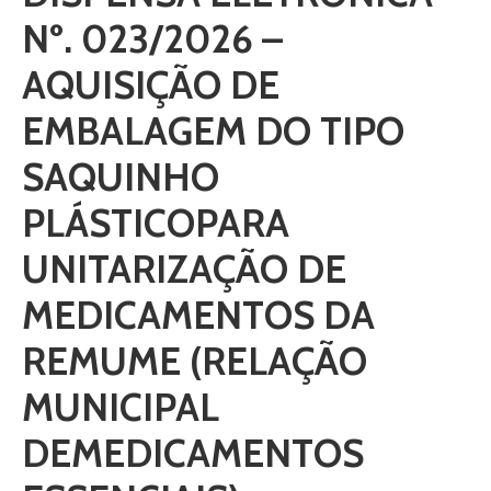
Nº. 023/2026 –
AQUISIÇÃO DE
EMBALAGEM DO TIPO
SAQUINHO
PLÁSTICOPARA
UNITARIZAÇÃO DE
MEDICAMENTOS DA
REMUME (RELAÇÃO
MUNICIPAL
DEMEDICAMENTOS