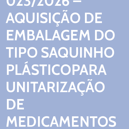
023/2026 –
Contato
AQUISIÇÃO DE
EMBALAGEM DO
TIPO SAQUINHO
PLÁSTICOPARA
UNITARIZAÇÃO
DE
MEDICAMENTOS