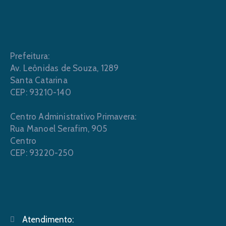
Prefeitura:
Av. Leônidas de Souza, 1289
Santa Catarina
CEP: 93210-140
Centro Administrativo Primavera:
Rua Manoel Serafim, 905
Centro
CEP: 93220-250
Atendimento: