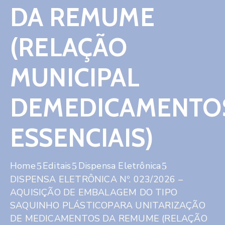
DA REMUME
(RELAÇÃO
MUNICIPAL
DEMEDICAMENTO
ESSENCIAIS)
Home
Editais
Dispensa Eletrônica
DISPENSA ELETRÔNICA Nº. 023/2026 –
AQUISIÇÃO DE EMBALAGEM DO TIPO
SAQUINHO PLÁSTICOPARA UNITARIZAÇÃO
DE MEDICAMENTOS DA REMUME (RELAÇÃO