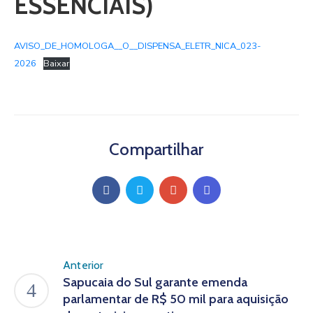
ESSENCIAIS)
AVISO_DE_HOMOLOGA__O__DISPENSA_ELETR_NICA_023-
2026
Baixar
Compartilhar
Anterior
Sapucaia do Sul garante emenda
parlamentar de R$ 50 mil para aquisição