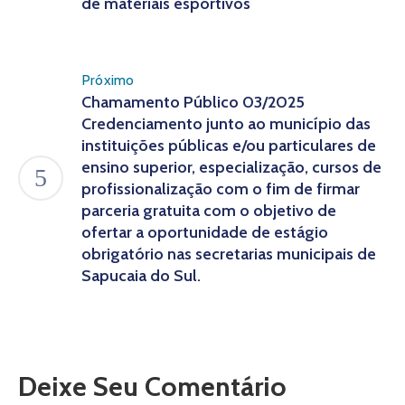
de materiais esportivos
Próximo
Chamamento Público 03/2025
Credenciamento junto ao município das
instituições públicas e/ou particulares de
ensino superior, especialização, cursos de
profissionalização com o fim de firmar
parceria gratuita com o objetivo de
ofertar a oportunidade de estágio
obrigatório nas secretarias municipais de
Sapucaia do Sul.
Deixe Seu Comentário