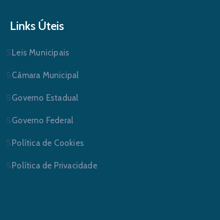
Links Úteis
Leis Municipais
Câmara Municipal
Governo Estadual
Governo Federal
Política de Cookies
Política de Privacidade