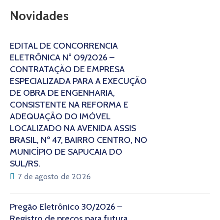
Novidades
EDITAL DE CONCORRÊNCIA
ELETRÔNICA N° 09/2026 –
CONTRATAÇÃO DE EMPRESA
ESPECIALIZADA PARA A EXECUÇÃO
DE OBRA DE ENGENHARIA,
CONSISTENTE NA REFORMA E
ADEQUAÇÃO DO IMÓVEL
LOCALIZADO NA AVENIDA ASSIS
BRASIL, Nº 47, BAIRRO CENTRO, NO
MUNICÍPIO DE SAPUCAIA DO
SUL/RS.
7 de agosto de 2026
Pregão Eletrônico 30/2026 –
Registro de preços para futura