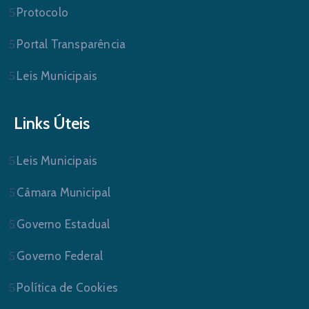
Protocolo
Portal Transparência
Leis Municipais
Links Úteis
Leis Municipais
Câmara Municipal
Governo Estadual
Governo Federal
Política de Cookies