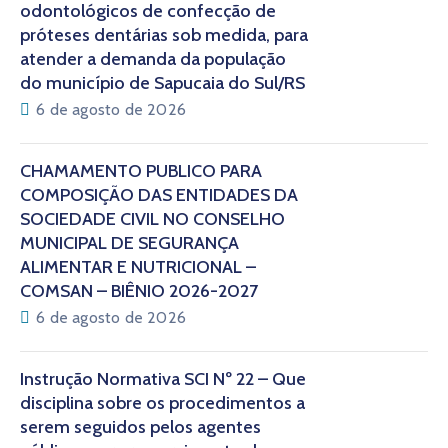
odontológicos de confecção de
próteses dentárias sob medida, para
atender a demanda da população
do município de Sapucaia do Sul/RS
6 de agosto de 2026
CHAMAMENTO PÚBLICO PARA
COMPOSIÇÃO DAS ENTIDADES DA
SOCIEDADE CIVIL NO CONSELHO
MUNICIPAL DE SEGURANÇA
ALIMENTAR E NUTRICIONAL –
COMSAN – BIÊNIO 2026-2027
6 de agosto de 2026
Instrução Normativa SCI Nº 22 – Que
disciplina sobre os procedimentos a
serem seguidos pelos agentes