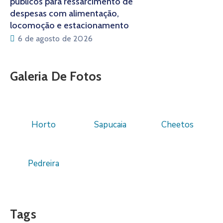
públicos para ressarcimento de
despesas com alimentação,
locomoção e estacionamento
6 de agosto de 2026
Galeria De Fotos
Horto
Sapucaia
Cheetos
Pedreira
Tags