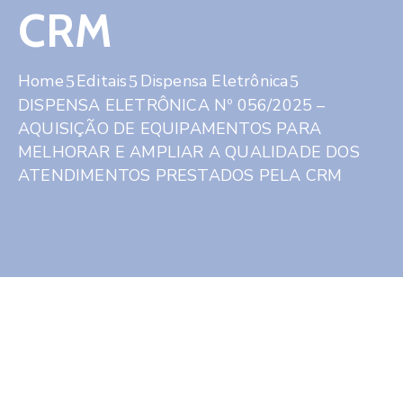
CRM
Home
Editais
Dispensa Eletrônica
DISPENSA ELETRÔNICA Nº 056/2025 –
AQUISIÇÃO DE EQUIPAMENTOS PARA
MELHORAR E AMPLIAR A QUALIDADE DOS
ATENDIMENTOS PRESTADOS PELA CRM