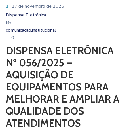
27 de novembro de 2025
Dispensa Eletrônica
By
comunicacao.institucional
0
DISPENSA ELETRÔNICA
Nº 056/2025 –
AQUISIÇÃO DE
EQUIPAMENTOS PARA
MELHORAR E AMPLIAR A
QUALIDADE DOS
ATENDIMENTOS