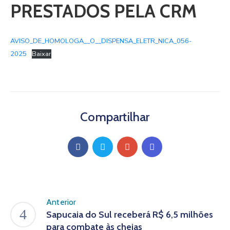
PRESTADOS PELA CRM
AVISO_DE_HOMOLOGA__O__DISPENSA_ELETR_NICA_056-
2025
Baixar
Compartilhar
Anterior
Sapucaia do Sul receberá R$ 6,5 milhões
para combate às cheias