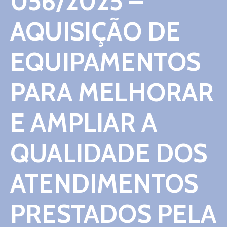
056/2025 –
Contato
AQUISIÇÃO DE
EQUIPAMENTOS
PARA MELHORAR
E AMPLIAR A
QUALIDADE DOS
ATENDIMENTOS
PRESTADOS PELA