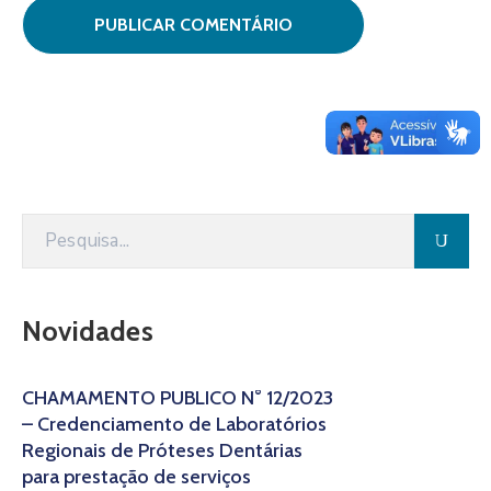
Novidades
CHAMAMENTO PÚBLICO N° 12/2023
– Credenciamento de Laboratórios
Regionais de Próteses Dentárias
para prestação de serviços