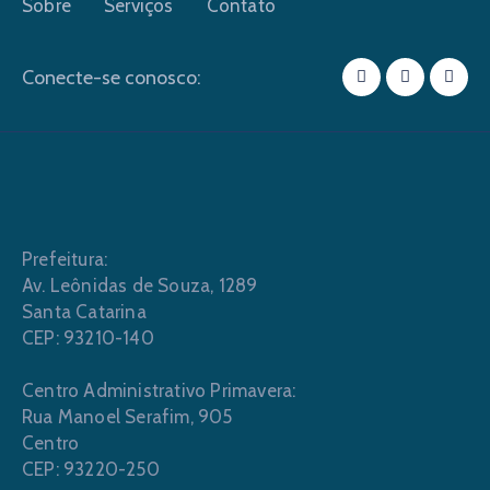
Sobre
Serviços
Contato
Conecte-se conosco:
Prefeitura:
Av. Leônidas de Souza, 1289
Santa Catarina
CEP: 93210-140
Centro Administrativo Primavera:
Rua Manoel Serafim, 905
Centro
CEP: 93220-250