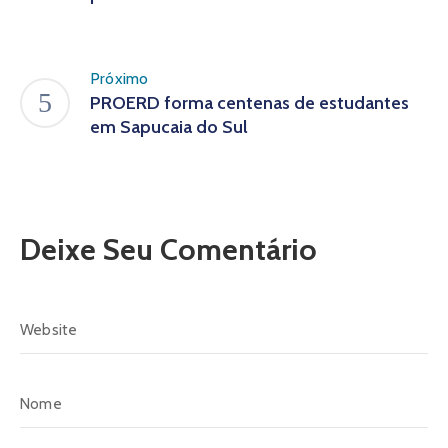
Próximo
PROERD forma centenas de estudantes
em Sapucaia do Sul
Deixe Seu Comentário