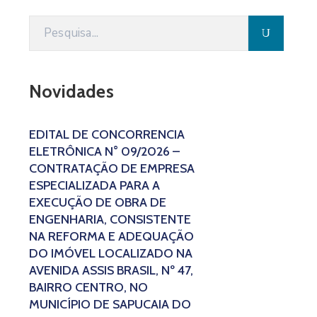
Novidades
EDITAL DE CONCORRÊNCIA
ELETRÔNICA N° 09/2026 –
CONTRATAÇÃO DE EMPRESA
ESPECIALIZADA PARA A
EXECUÇÃO DE OBRA DE
ENGENHARIA, CONSISTENTE
NA REFORMA E ADEQUAÇÃO
DO IMÓVEL LOCALIZADO NA
AVENIDA ASSIS BRASIL, Nº 47,
BAIRRO CENTRO, NO
MUNICÍPIO DE SAPUCAIA DO