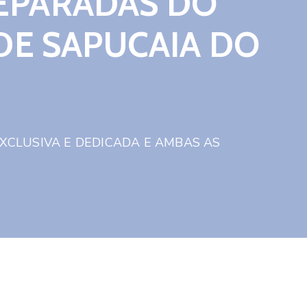
SEPARADAS DO
 DE SAPUCAIA DO
XCLUSIVA E DEDICADA E AMBAS AS