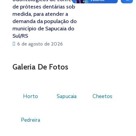
de próteses dentárias sob
medida, para atender a
demanda da população do
município de Sapucaia do
Sul/RS
6 de agosto de 2026
Galeria De Fotos
Horto
Sapucaia
Cheetos
Pedreira