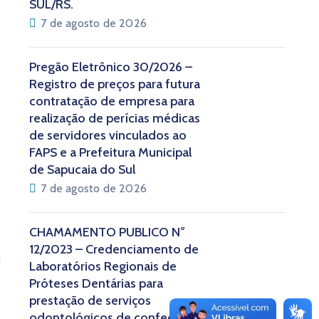
SUL/RS.
7 de agosto de 2026
Pregão Eletrônico 30/2026 –
Registro de preços para futura
contratação de empresa para
realização de perícias médicas
de servidores vinculados ao
FAPS e a Prefeitura Municipal
de Sapucaia do Sul
7 de agosto de 2026
CHAMAMENTO PÚBLICO N°
12/2023 – Credenciamento de
Laboratórios Regionais de
Próteses Dentárias para
prestação de serviços
odontológicos de confecção