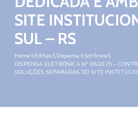
DEDICADA E AMB
SITE INSTITUCIO
SUL – RS
Home
Editais
Dispensa Eletrônica
DISPENSA ELETRÔNICA Nº 08/2025 – CON
SOLUÇÕES SEPARADAS DO SITE INSTITUCIO