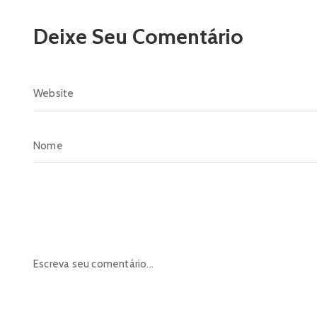
Deixe Seu Comentário