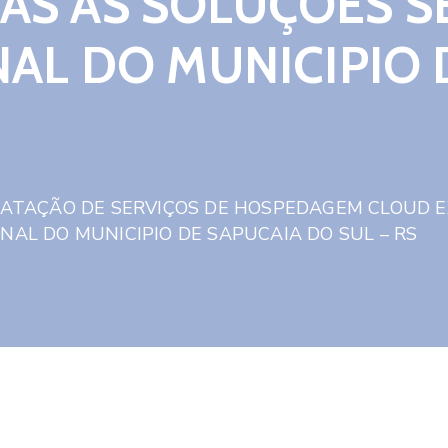
AS AS SOLUÇÕES 
NAL DO MUNICIPIO
TRATAÇÃO DE SERVIÇOS DE HOSPEDAGEM CLOUD E
NAL DO MUNICIPIO DE SAPUCAIA DO SUL – RS