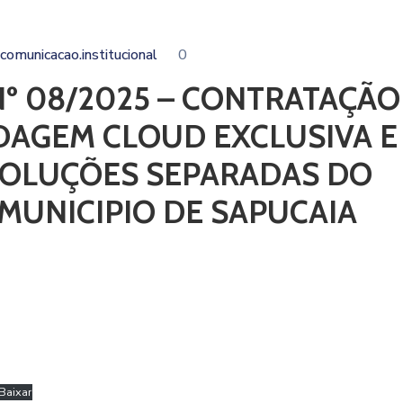
comunicacao.institucional
0
Nº 08/2025 – CONTRATAÇÃO
DAGEM CLOUD EXCLUSIVA E
SOLUÇÕES SEPARADAS DO
 MUNICIPIO DE SAPUCAIA
Baixar