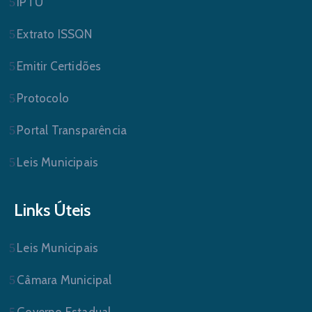
IPTU
Extrato ISSQN
Emitir Certidões
Protocolo
Portal Transparência
Leis Municipais
Links Úteis
Leis Municipais
Câmara Municipal