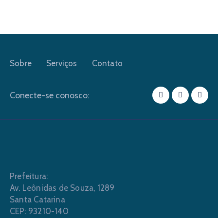
Sobre
Serviços
Contato
Conecte-se conosco:
Prefeitura:
Av. Leônidas de Souza, 1289
Santa Catarina
CEP: 93210-140