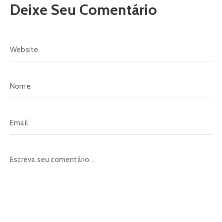
Deixe Seu Comentário