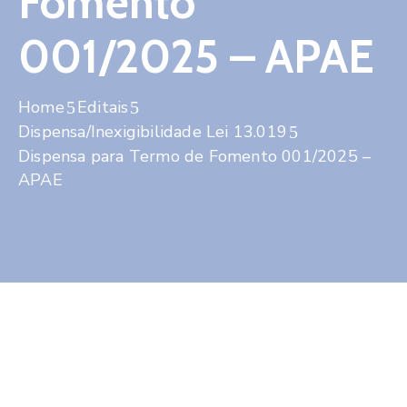
Fomento
Contato
001/2025 – APAE
Home
Editais
Dispensa/Inexigibilidade Lei 13.019
Dispensa para Termo de Fomento 001/2025 –
APAE