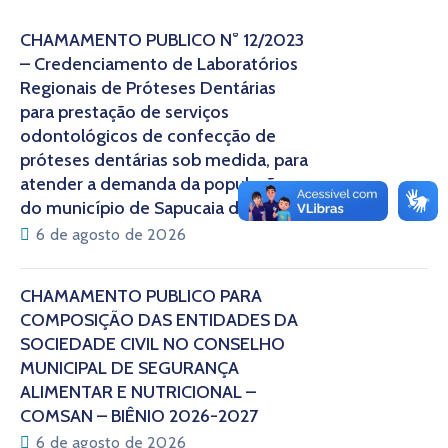
CHAMAMENTO PÚBLICO N° 12/2023
– Credenciamento de Laboratórios
Regionais de Próteses Dentárias
para prestação de serviços
odontológicos de confecção de
próteses dentárias sob medida, para
atender a demanda da população
do município de Sapucaia do Sul/RS
6 de agosto de 2026
CHAMAMENTO PÚBLICO PARA
COMPOSIÇÃO DAS ENTIDADES DA
SOCIEDADE CIVIL NO CONSELHO
MUNICIPAL DE SEGURANÇA
ALIMENTAR E NUTRICIONAL –
COMSAN – BIÊNIO 2026-2027
6 de agosto de 2026