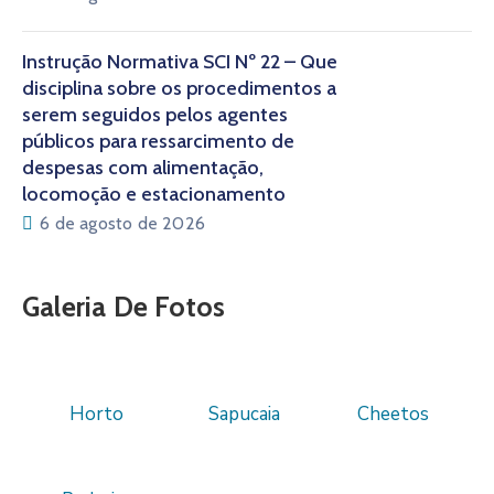
Instrução Normativa SCI Nº 22 – Que
disciplina sobre os procedimentos a
serem seguidos pelos agentes
públicos para ressarcimento de
despesas com alimentação,
locomoção e estacionamento
6 de agosto de 2026
Galeria De Fotos
Horto
Sapucaia
Cheetos