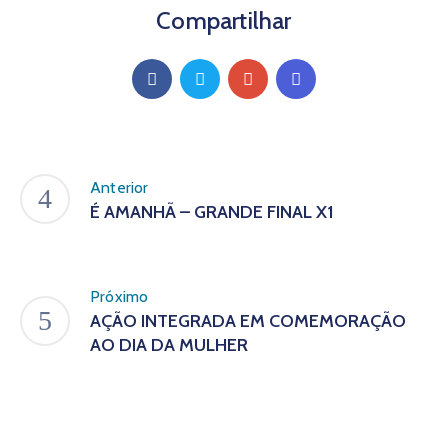
Compartilhar
Anterior
É AMANHÃ – GRANDE FINAL X1
Próximo
AÇÃO INTEGRADA EM COMEMORAÇÃO
AO DIA DA MULHER