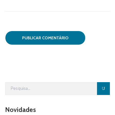
Novidades