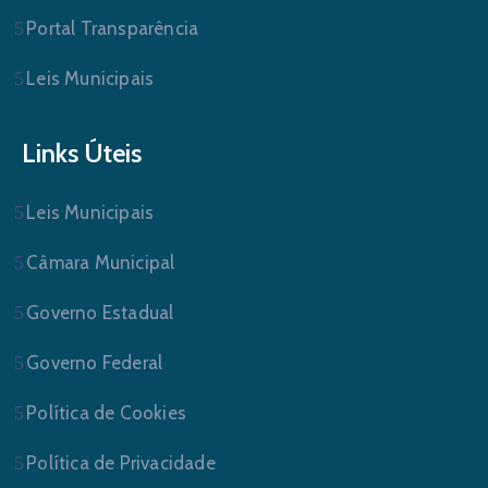
Portal Transparência
Leis Municipais
Links Úteis
Leis Municipais
Câmara Municipal
Governo Estadual
Governo Federal
Política de Cookies
Política de Privacidade