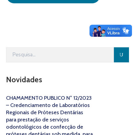
Novidades
CHAMAMENTO PÚBLICO N° 12/2023
– Credenciamento de Laboratórios
Regionais de Próteses Dentárias
para prestação de serviços
odontológicos de confecção de
próteses dentárias sob medida, para