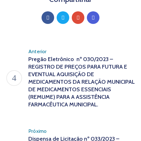
Anterior
Pregão Eletrônico nº 030/2023 –
REGISTRO DE PREÇOS PARA FUTURA E
EVENTUAL AQUISIÇÃO DE
MEDICAMENTOS DA RELAÇÃO MUNICIPAL
DE MEDICAMENTOS ESSENCIAIS
(REMUME) PARA A ASSISTÊNCIA
FARMACÊUTICA MUNICIPAL.
Próximo
Dispensa de Licitação nº 033/2023 –