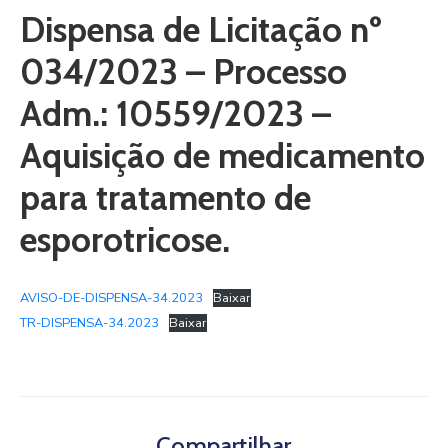
Dispensa de Licitação nº
034/2023 – Processo
Adm.: 10559/2023 –
Aquisição de medicamento
para tratamento de
esporotricose.
AVISO-DE-DISPENSA-34.2023
Baixar
TR-DISPENSA-34.2023
Baixar
Compartilhar