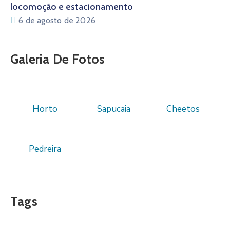
locomoção e estacionamento
6 de agosto de 2026
Galeria De Fotos
Horto
Sapucaia
Cheetos
Pedreira
Tags