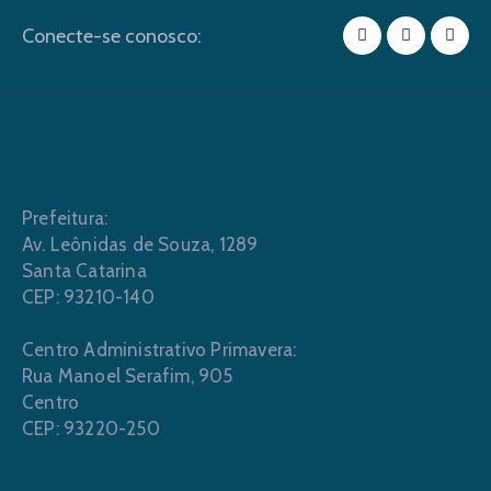
Conecte-se conosco:
Prefeitura:
Av. Leônidas de Souza, 1289
Santa Catarina
CEP: 93210-140
Centro Administrativo Primavera:
Rua Manoel Serafim, 905
Centro
CEP: 93220-250