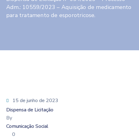
Adm.: 10559/2023 – Aquisição de medicamento
para tratamento de esporotricose.
15 de junho de 2023
Dispensa de Licitação
By
Comunicação Social
0