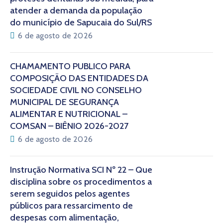
atender a demanda da população
do município de Sapucaia do Sul/RS
6 de agosto de 2026
CHAMAMENTO PÚBLICO PARA
COMPOSIÇÃO DAS ENTIDADES DA
SOCIEDADE CIVIL NO CONSELHO
MUNICIPAL DE SEGURANÇA
ALIMENTAR E NUTRICIONAL –
COMSAN – BIÊNIO 2026-2027
6 de agosto de 2026
Instrução Normativa SCI Nº 22 – Que
disciplina sobre os procedimentos a
serem seguidos pelos agentes
públicos para ressarcimento de
despesas com alimentação,