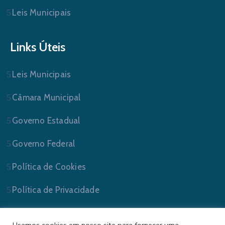
Leis Municipais
Links Úteis
Leis Municipais
Câmara Municipal
Governo Estadual
Governo Federal
Política de Cookies
Política de Privacidade