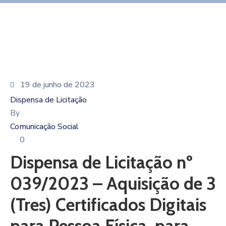
19 de junho de 2023
Dispensa de Licitação
By
Comunicação Social
0
Dispensa de Licitação nº
039/2023 – Aquisição de 3
(Tres) Certificados Digitais
para Pessoa Física, para