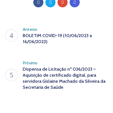
Anterior
BOLETIM COVID-19 (10/06/2023 a
16/06/2023)
Próximo
Dispensa de Licitação nº 036/2023 –
Aquisição de certificado digital, para
servidora Gislaine Machado da Silveira da
Secretaria de Saúde