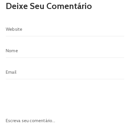
Deixe Seu Comentário