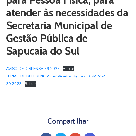
atender às necessidades da
Secretaria Municipal de
Gestão Pública de
Sapucaia do Sul
AVISO DE DISPENSA 39.2023
Baixar
TERMO DE REFERENCIA Certificados digitais DISPENSA
39.2023
Baixar
Compartilhar