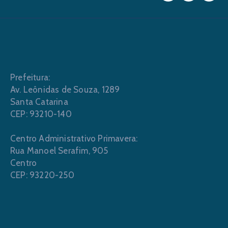
Prefeitura:
Av. Leônidas de Souza, 1289
Santa Catarina
CEP: 93210-140
Centro Administrativo Primavera:
Rua Manoel Serafim, 905
Centro
CEP: 93220-250