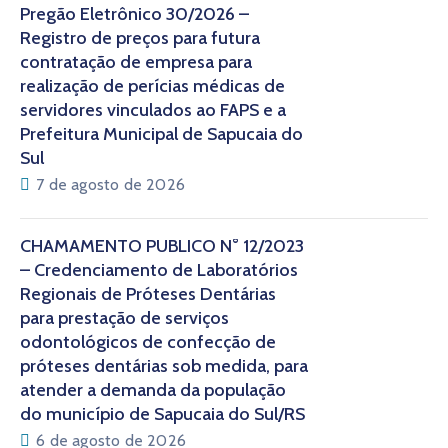
Pregão Eletrônico 30/2026 –
Registro de preços para futura
contratação de empresa para
realização de perícias médicas de
servidores vinculados ao FAPS e a
Prefeitura Municipal de Sapucaia do
Sul
7 de agosto de 2026
CHAMAMENTO PÚBLICO N° 12/2023
– Credenciamento de Laboratórios
Regionais de Próteses Dentárias
para prestação de serviços
odontológicos de confecção de
próteses dentárias sob medida, para
atender a demanda da população
do município de Sapucaia do Sul/RS
6 de agosto de 2026