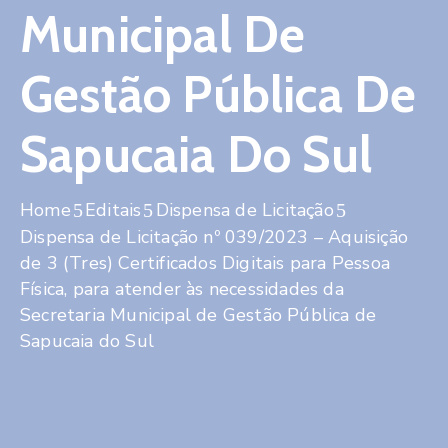
Municipal De
Gestão Pública De
Sapucaia Do Sul
Home
Editais
Dispensa de Licitação
Dispensa de Licitação nº 039/2023 – Aquisição
de 3 (Tres) Certificados Digitais para Pessoa
Física, para atender às necessidades da
Secretaria Municipal de Gestão Pública de
Sapucaia do Sul