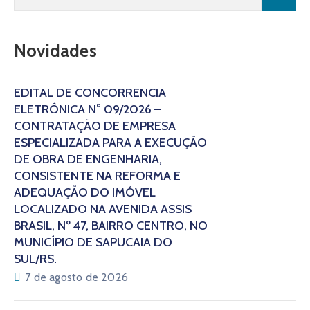
Novidades
EDITAL DE CONCORRÊNCIA
ELETRÔNICA N° 09/2026 –
CONTRATAÇÃO DE EMPRESA
ESPECIALIZADA PARA A EXECUÇÃO
DE OBRA DE ENGENHARIA,
CONSISTENTE NA REFORMA E
ADEQUAÇÃO DO IMÓVEL
LOCALIZADO NA AVENIDA ASSIS
BRASIL, Nº 47, BAIRRO CENTRO, NO
MUNICÍPIO DE SAPUCAIA DO
SUL/RS.
7 de agosto de 2026