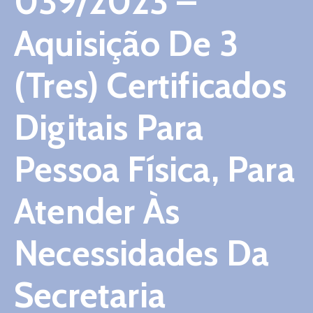
039/2023 –
Contato
Aquisição De 3
(Tres) Certificados
Digitais Para
Pessoa Física, Para
Atender Às
Necessidades Da
Secretaria