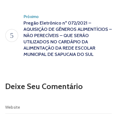
Próximo
Pregão Eletrônico nº 072/2021 –
AQUISIÇÃO DE GÊNEROS ALIMENTÍCIOS –
NÃO PERECÍVEIS – QUE SERÃO
UTILIZADOS NO CARDÁPIO DA
ALIMENTAÇÃO DA REDE ESCOLAR
MUNICIPAL DE SAPUCAIA DO SUL
Deixe Seu Comentário