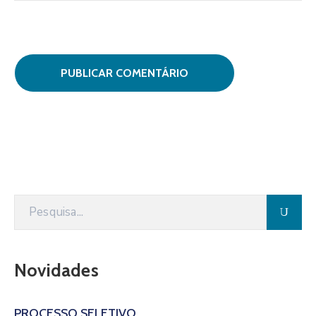
Novidades
PROCESSO SELETIVO