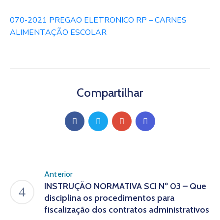
070-2021 PREGAO ELETRONICO RP – CARNES
ALIMENTAÇÃO ESCOLAR
Compartilhar
Anterior
INSTRUÇÃO NORMATIVA SCI Nº 03 – Que
disciplina os procedimentos para
fiscalização dos contratos administrativos