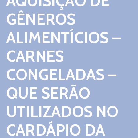
AQUISIÇÃO DE
Contato
GÊNEROS
ALIMENTÍCIOS –
CARNES
CONGELADAS –
QUE SERÃO
UTILIZADOS NO
CARDÁPIO DA