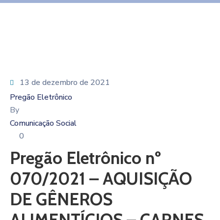
13 de dezembro de 2021
Pregão Eletrônico
By
Comunicação Social
0
Pregão Eletrônico nº
070/2021 – AQUISIÇÃO
DE GÊNEROS
ALIMENTÍCIOS – CARNES