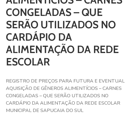
CONGELADAS – QUE
SERÃO UTILIZADOS NO
CARDÁPIO DA
ALIMENTAÇÃO DA REDE
ESCOLAR
REGISTRO DE PREÇOS PARA FUTURA E EVENTUAL
AQUISIÇÃO DE GÊNEROS ALIMENTÍCIOS – CARNES
CONGELADAS – QUE SERÃO UTILIZADOS NO
CARDÁPIO DA ALIMENTAÇÃO DA REDE ESCOLAR
MUNICIPAL DE SAPUCAIA DO SUL