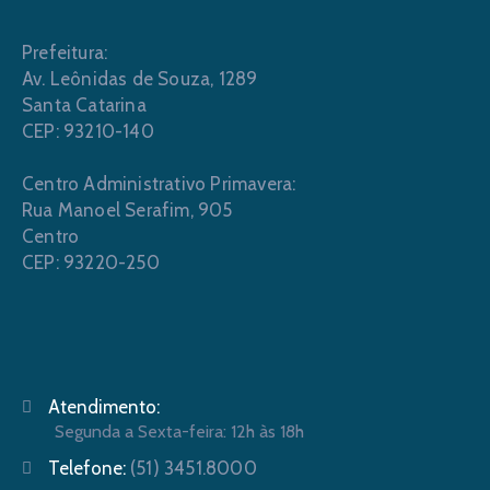
Prefeitura:
Av. Leônidas de Souza, 1289
Santa Catarina
CEP: 93210-140
Centro Administrativo Primavera:
Rua Manoel Serafim, 905
Centro
CEP: 93220-250
Atendimento:
Segunda a Sexta-feira: 12h às 18h
Telefone:
(51) 3451.8000