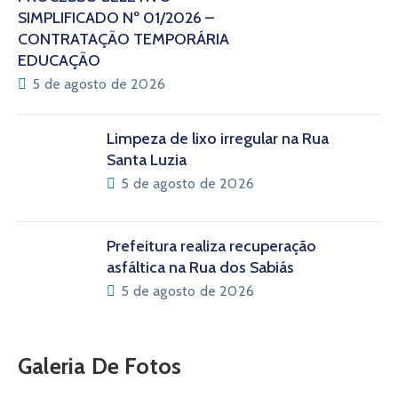
SIMPLIFICADO Nº 01/2026 –
CONTRATAÇÃO TEMPORÁRIA
EDUCAÇÃO
5 de agosto de 2026
Limpeza de lixo irregular na Rua
Santa Luzia
5 de agosto de 2026
Prefeitura realiza recuperação
asfáltica na Rua dos Sabiás
5 de agosto de 2026
Galeria De Fotos