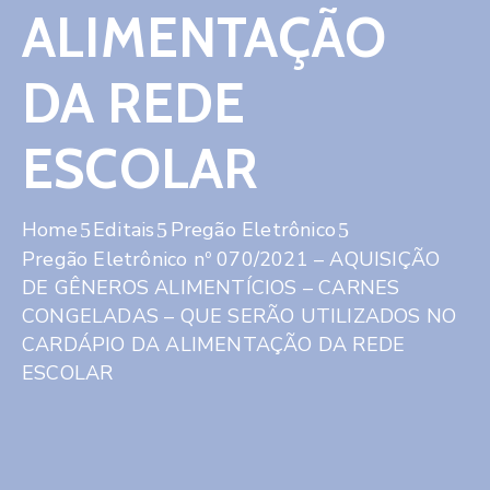
ALIMENTAÇÃO
DA REDE
ESCOLAR
Home
Editais
Pregão Eletrônico
Pregão Eletrônico nº 070/2021 – AQUISIÇÃO
DE GÊNEROS ALIMENTÍCIOS – CARNES
CONGELADAS – QUE SERÃO UTILIZADOS NO
CARDÁPIO DA ALIMENTAÇÃO DA REDE
ESCOLAR