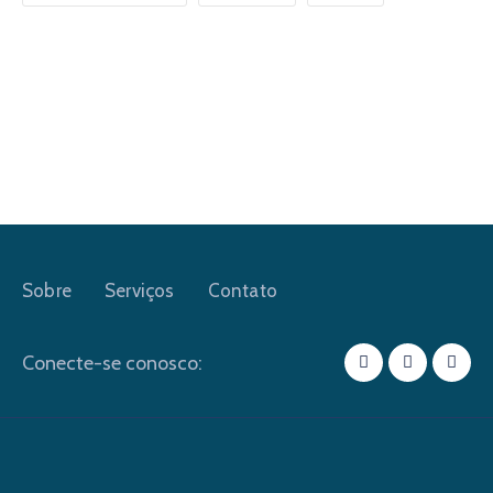
Sobre
Serviços
Contato
Conecte-se conosco: