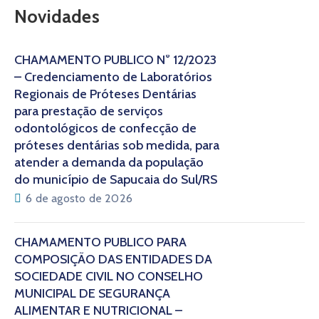
Novidades
CHAMAMENTO PÚBLICO N° 12/2023
– Credenciamento de Laboratórios
Regionais de Próteses Dentárias
para prestação de serviços
odontológicos de confecção de
próteses dentárias sob medida, para
atender a demanda da população
do município de Sapucaia do Sul/RS
6 de agosto de 2026
CHAMAMENTO PÚBLICO PARA
COMPOSIÇÃO DAS ENTIDADES DA
SOCIEDADE CIVIL NO CONSELHO
MUNICIPAL DE SEGURANÇA
ALIMENTAR E NUTRICIONAL –