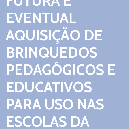
FUTURA E
Contato
EVENTUAL
AQUISIÇÃO DE
BRINQUEDOS
PEDAGÓGICOS E
EDUCATIVOS
PARA USO NAS
ESCOLAS DA