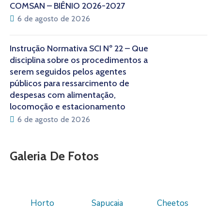
COMSAN – BIÊNIO 2026-2027
6 de agosto de 2026
Instrução Normativa SCI Nº 22 – Que
disciplina sobre os procedimentos a
serem seguidos pelos agentes
públicos para ressarcimento de
despesas com alimentação,
locomoção e estacionamento
6 de agosto de 2026
Galeria De Fotos
Horto
Sapucaia
Cheetos