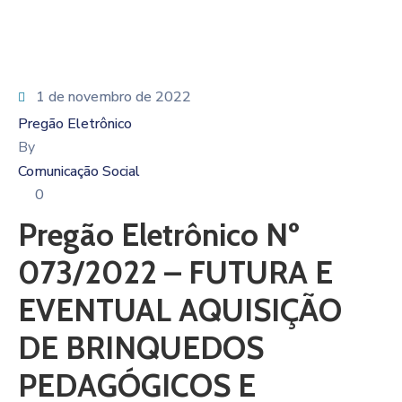
1 de novembro de 2022
Pregão Eletrônico
By
Comunicação Social
0
Pregão Eletrônico Nº
073/2022 – FUTURA E
EVENTUAL AQUISIÇÃO
DE BRINQUEDOS
PEDAGÓGICOS E