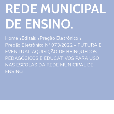
REDE MUNICIPAL
DE ENSINO.
Home
Editais
Pregão Eletrônico
Pregão Eletrônico Nº 073/2022 – FUTURA E
EVENTUAL AQUISIÇÃO DE BRINQUEDOS
PEDAGÓGICOS E EDUCATIVOS PARA USO
NAS ESCOLAS DA REDE MUNICIPAL DE
ENSINO.