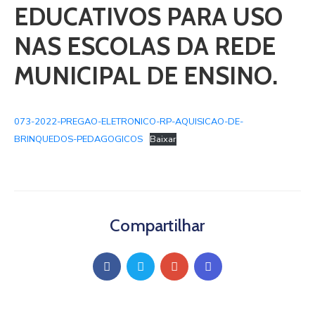
EDUCATIVOS PARA USO
NAS ESCOLAS DA REDE
MUNICIPAL DE ENSINO.
073-2022-PREGAO-ELETRONICO-RP-AQUISICAO-DE-
BRINQUEDOS-PEDAGOGICOS
Baixar
Compartilhar