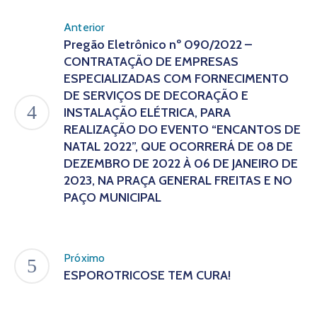
Anterior
Pregão Eletrônico nº 090/2022 –
CONTRATAÇÃO DE EMPRESAS
ESPECIALIZADAS COM FORNECIMENTO
DE SERVIÇOS DE DECORAÇÃO E
INSTALAÇÃO ELÉTRICA, PARA
REALIZAÇÃO DO EVENTO “ENCANTOS DE
NATAL 2022”, QUE OCORRERÁ DE 08 DE
DEZEMBRO DE 2022 À 06 DE JANEIRO DE
2023, NA PRAÇA GENERAL FREITAS E NO
PAÇO MUNICIPAL
Próximo
ESPOROTRICOSE TEM CURA!