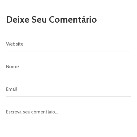
Deixe Seu Comentário