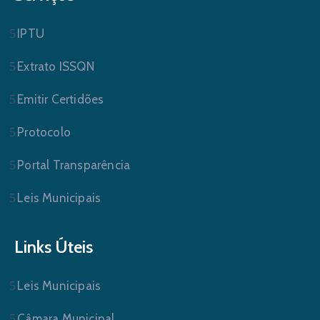
IPTU
Extrato ISSQN
Emitir Certidões
Protocolo
Portal Transparência
Leis Municipais
Links Úteis
Leis Municipais
Câmara Municipal