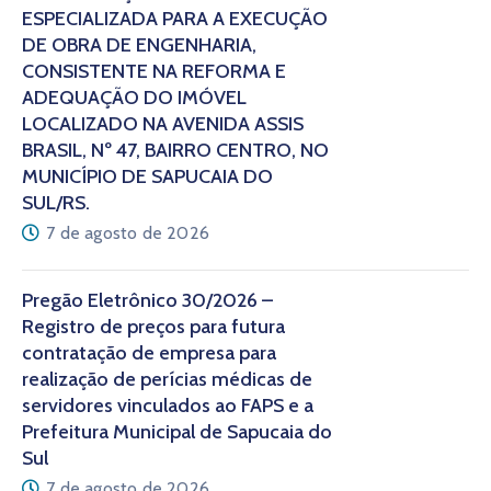
ESPECIALIZADA PARA A EXECUÇÃO
DE OBRA DE ENGENHARIA,
CONSISTENTE NA REFORMA E
ADEQUAÇÃO DO IMÓVEL
LOCALIZADO NA AVENIDA ASSIS
BRASIL, Nº 47, BAIRRO CENTRO, NO
MUNICÍPIO DE SAPUCAIA DO
SUL/RS.
7 de agosto de 2026
Pregão Eletrônico 30/2026 –
Registro de preços para futura
contratação de empresa para
realização de perícias médicas de
servidores vinculados ao FAPS e a
Prefeitura Municipal de Sapucaia do
Sul
7 de agosto de 2026