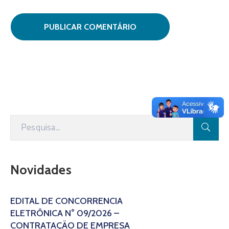
Novidades
EDITAL DE CONCORRÊNCIA
ELETRÔNICA N° 09/2026 –
CONTRATAÇÃO DE EMPRESA