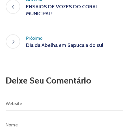
ENSAIOS DE VOZES DO CORAL
MUNICIPAL!
Próximo
Dia da Abelha em Sapucaia do sul
Deixe Seu Comentário