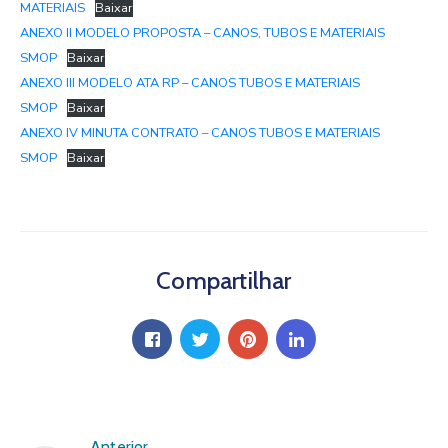
MATERIAIS
Baixar
ANEXO II MODELO PROPOSTA – CANOS, TUBOS E MATERIAIS
SMOP
Baixar
ANEXO III MODELO ATA RP – CANOS TUBOS E MATERIAIS
SMOP
Baixar
ANEXO IV MINUTA CONTRATO – CANOS TUBOS E MATERIAIS
SMOP
Baixar
Compartilhar
Anterior