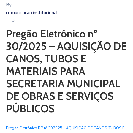
By
comunicacao.institucional
0
Pregão Eletrônico nº
30/2025 – AQUISIÇÃO DE
CANOS, TUBOS E
MATERIAIS PARA
SECRETARIA MUNICIPAL
DE OBRAS E SERVIÇOS
PÚBLICOS
Pregão Eletrônico RP nº 302025 – AQUISIÇÃO DE CANOS, TUBOS E