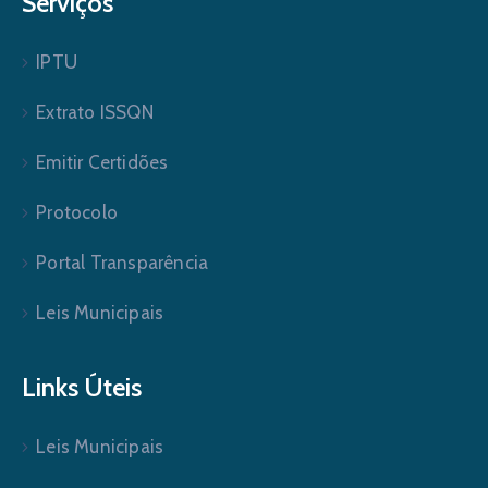
Serviços
IPTU
Extrato ISSQN
Emitir Certidões
Protocolo
Portal Transparência
Leis Municipais
Links Úteis
Leis Municipais