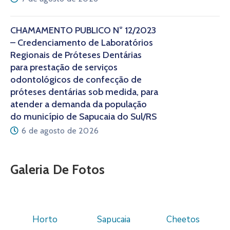
CHAMAMENTO PÚBLICO N° 12/2023
– Credenciamento de Laboratórios
Regionais de Próteses Dentárias
para prestação de serviços
odontológicos de confecção de
próteses dentárias sob medida, para
atender a demanda da população
do município de Sapucaia do Sul/RS
6 de agosto de 2026
Galeria De Fotos
Horto
Sapucaia
Cheetos