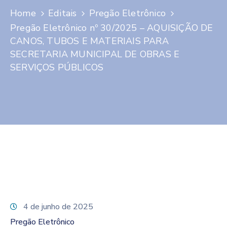
Home
Editais
Pregão Eletrônico
Pregão Eletrônico nº 30/2025 – AQUISIÇÃO DE
CANOS, TUBOS E MATERIAIS PARA
SECRETARIA MUNICIPAL DE OBRAS E
SERVIÇOS PÚBLICOS
4 de junho de 2025
Pregão Eletrônico