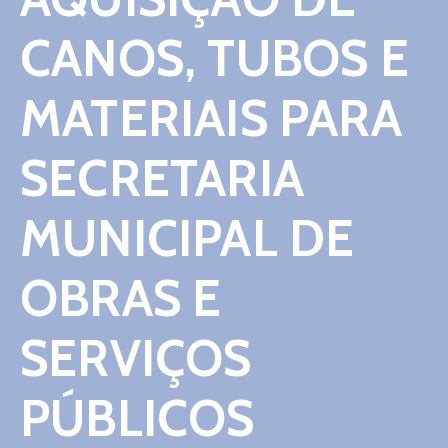
Contato
CANOS, TUBOS E
MATERIAIS PARA
SECRETARIA
MUNICIPAL DE
OBRAS E
SERVIÇOS
PÚBLICOS