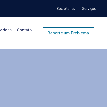
Secretarias
Serviços
vidoria
Contato
Reporte um Problema