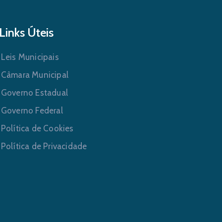
Links Úteis
Leis Municipais
Câmara Municipal
Governo Estadual
Governo Federal
Política de Cookies
Política de Privacidade