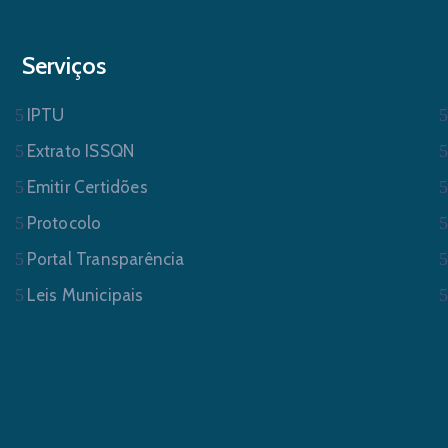
Serviços
IPTU
Extrato ISSQN
Emitir Certidões
Protocolo
Portal Transparência
Leis Municipais