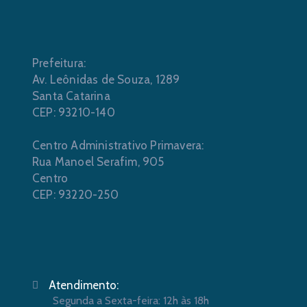
Prefeitura:
Av. Leônidas de Souza, 1289
Santa Catarina
CEP: 93210-140
Centro Administrativo Primavera:
Rua Manoel Serafim, 905
Centro
CEP: 93220-250
Atendimento:
Segunda a Sexta-feira: 12h às 18h