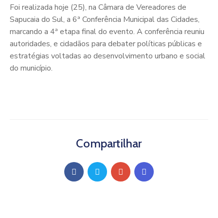
Foi realizada hoje (25), na Câmara de Vereadores de
Sapucaia do Sul, a 6ª Conferência Municipal das Cidades,
marcando a 4ª etapa final do evento. A conferência reuniu
autoridades, e cidadãos para debater políticas públicas e
estratégias voltadas ao desenvolvimento urbano e social
do município.
Compartilhar