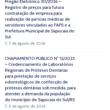
Pregão Eletrônico 30/2026 –
Registro de preços para futura
contratação de empresa para
realização de perícias médicas de
servidores vinculados ao FAPS e a
Prefeitura Municipal de Sapucaia do
Sul
7 de agosto de 2026
CHAMAMENTO PÚBLICO N° 12/2023
– Credenciamento de Laboratórios
Regionais de Próteses Dentárias
para prestação de serviços
odontológicos de confecção de
próteses dentárias sob medida, para
atender a demanda da população
do município de Sapucaia do Sul/RS
6 de agosto de 2026