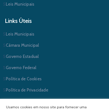
Leis Municipais
Links Úteis
Leis Municipais
Câmara Municipal
Governo Estadual
Governo Federal
Política de Cookies
Política de Privacidade
Usamos cookies em nosso site para fornecer uma