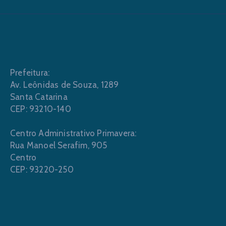
Prefeitura:
Av. Leônidas de Souza, 1289
Santa Catarina
CEP: 93210-140
Centro Administrativo Primavera:
Rua Manoel Serafim, 905
Centro
CEP: 93220-250