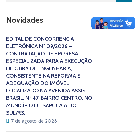
Novidades
EDITAL DE CONCORRÊNCIA
ELETRÔNICA N° 09/2026 –
CONTRATAÇÃO DE EMPRESA
ESPECIALIZADA PARA A EXECUÇÃO
DE OBRA DE ENGENHARIA,
CONSISTENTE NA REFORMA E
ADEQUAÇÃO DO IMÓVEL
LOCALIZADO NA AVENIDA ASSIS
BRASIL, Nº 47, BAIRRO CENTRO, NO
MUNICÍPIO DE SAPUCAIA DO
SUL/RS.
7 de agosto de 2026