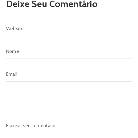
Deixe Seu Comentário