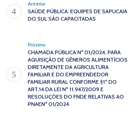
Anterior
SAÚDE PÚBLICA: EQUIPES DE SAPUCAIA
DO SUL SÃO CAPACITADAS
Próximo
CHAMADA PÚBLICA Nº 01/2024, PARA
AQUISIÇÃO DE GÊNEROS ALIMENTÍCIOS
DIRETAMENTE DA AGRICULTURA
FAMILIAR E DO EMPREENDEDOR
FAMILIAR RURAL CONFORME §1º DO
ART.14 DA LEI Nº 11.947/2009 E
RESOLUÇÕES DO FNDE RELATIVAS AO
PNAENº 01/2024