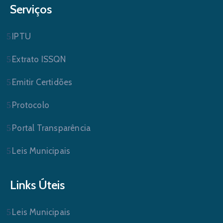
Serviços
IPTU
Extrato ISSQN
Emitir Certidões
Protocolo
Portal Transparência
Leis Municipais
Links Úteis
Leis Municipais