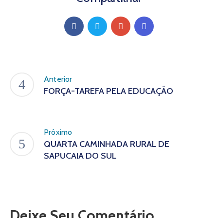
Anterior
FORÇA-TAREFA PELA EDUCAÇÃO
Próximo
QUARTA CAMINHADA RURAL DE
SAPUCAIA DO SUL
Deixe Seu Comentário