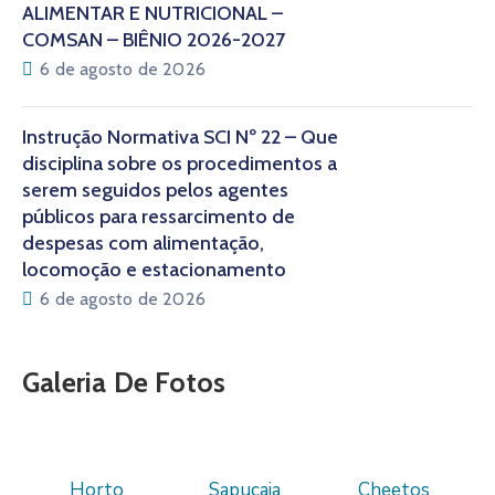
ALIMENTAR E NUTRICIONAL –
COMSAN – BIÊNIO 2026-2027
6 de agosto de 2026
Instrução Normativa SCI Nº 22 – Que
disciplina sobre os procedimentos a
serem seguidos pelos agentes
públicos para ressarcimento de
despesas com alimentação,
locomoção e estacionamento
6 de agosto de 2026
Galeria De Fotos
Horto
Sapucaia
Cheetos