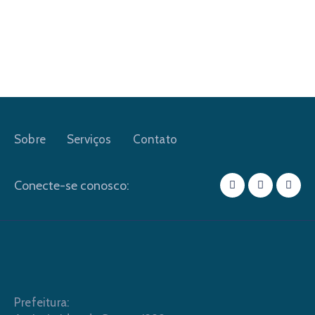
Sobre
Serviços
Contato
Conecte-se conosco:
Prefeitura: