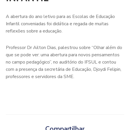
A abertura do ano letivo para as Escolas de Educação
Infantil conveniadas foi didática e regada de muitas
reflexões sobre a educação.
Professor Dr Ailton Dias, palestrou sobre “Olhar além do
que se pode ver: uma abertura para novos pensamentos
no campo pedagógico”, no auditório do IFSUL e contou
com a presença da secretária de Educação, Djoydi Felipin,
professores e servidores da SME.
Compartilhar