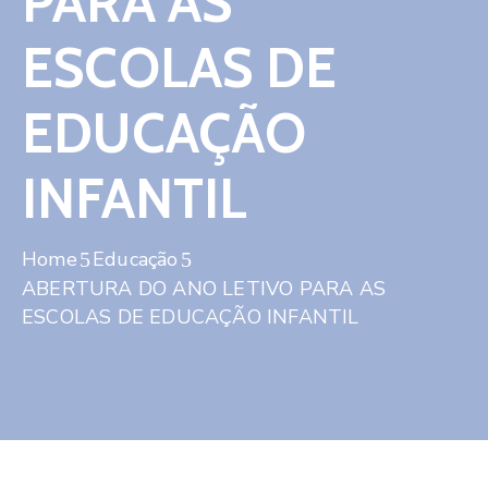
PARA AS
Contato
ESCOLAS DE
EDUCAÇÃO
INFANTIL
Home
Educação
ABERTURA DO ANO LETIVO PARA AS
ESCOLAS DE EDUCAÇÃO INFANTIL