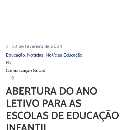
19 de fevereiro de 2024
Educação
Notícias
Notícias Educação
‚
‚
By
Comunicação Social
0
ABERTURA DO ANO
LETIVO PARA AS
ESCOLAS DE EDUCAÇÃO
INFANTIL