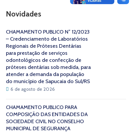
Novidades
CHAMAMENTO PÚBLICO N° 12/2023
– Credenciamento de Laboratórios
Regionais de Próteses Dentárias
para prestação de serviços
odontológicos de confecção de
próteses dentárias sob medida, para
atender a demanda da população
do município de Sapucaia do Sul/RS
6 de agosto de 2026
CHAMAMENTO PÚBLICO PARA
COMPOSIÇÃO DAS ENTIDADES DA
SOCIEDADE CIVIL NO CONSELHO
MUNICIPAL DE SEGURANÇA