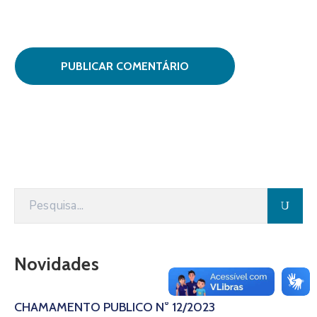
Novidades
CHAMAMENTO PÚBLICO N° 12/2023