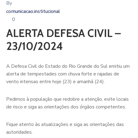
By
comunicacao.institucional
0
ALERTA DEFESA CIVIL –
23/10/2024
A Defesa Civil do Estado do Rio Grande do Sul emitiu um
alerta de tempestades com chuva forte e rajadas de
vento intensas entre hoje (23) e amanhã (24).
Pedimos à população que redobre a atenção, evite locais
de risco e siga as orientações dos órgãos competentes.
Fique atento às atualizações e siga as orientações das
autoridades.