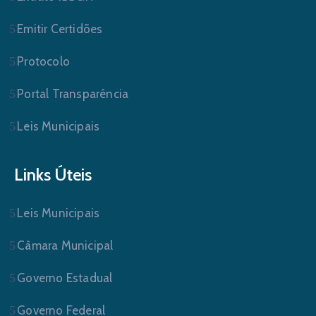
Emitir Certidões
Protocolo
Portal Transparência
Leis Municipais
Links Úteis
Leis Municipais
Câmara Municipal
Governo Estadual
Governo Federal