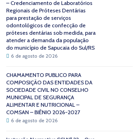
– Credenciamento de Laboratórios
Regionais de Próteses Dentárias
para prestação de serviços
odontológicos de confecção de
próteses dentárias sob medida, para
atender a demanda da população
do município de Sapucaia do Sul/RS
6 de agosto de 2026
CHAMAMENTO PÚBLICO PARA
COMPOSIÇÃO DAS ENTIDADES DA
SOCIEDADE CIVIL NO CONSELHO
MUNICIPAL DE SEGURANÇA
ALIMENTAR E NUTRICIONAL –
COMSAN – BIÊNIO 2026-2027
6 de agosto de 2026