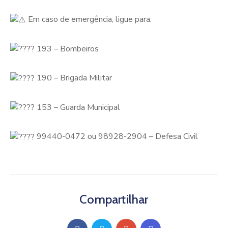
Em
caso de emergência, ligue para:
193 – Bombeiros
190 – Brigada Militar
153 – Guarda Municipal
99440-0472 ou 98928-2904 – Defesa Civil
Compartilhar