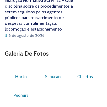
Instrução Normativa SCI Nº 22 – Que
disciplina sobre os procedimentos a
serem seguidos pelos agentes
públicos para ressarcimento de
despesas com alimentação,
locomoção e estacionamento
6 de agosto de 2026
Galeria De Fotos
Horto
Sapucaia
Cheetos
Pedreira