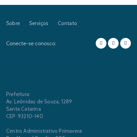
Sobre
Serviços
Contato
Conecte-se conosco:
Prefeitura:
Av. Leônidas de Souza, 1289
Santa Catarina
CEP: 93210-140
Centro Administrativo Primavera: