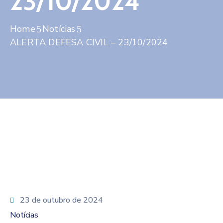
23/10/2024
Contato
Home
Notícias
ALERTA DEFESA CIVIL – 23/10/2024
23 de outubro de 2024
Notícias