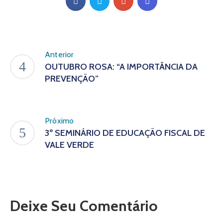
Anterior
OUTUBRO ROSA: “A IMPORTÂNCIA DA
PREVENÇÃO”
Próximo
3º SEMINÁRIO DE EDUCAÇÃO FISCAL DE
VALE VERDE
Deixe Seu Comentário