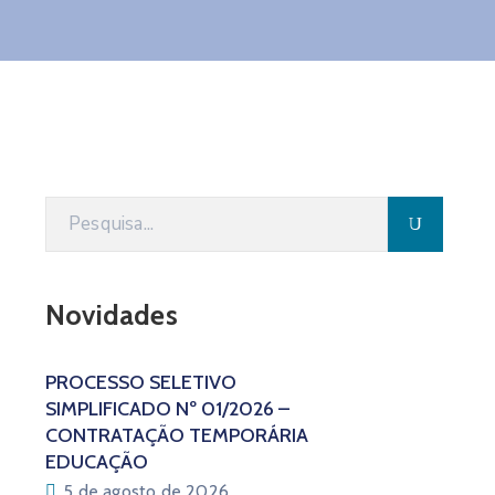
Novidades
PROCESSO SELETIVO
SIMPLIFICADO Nº 01/2026 –
CONTRATAÇÃO TEMPORÁRIA
EDUCAÇÃO
5 de agosto de 2026