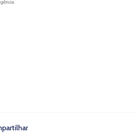
gência:
partilhar