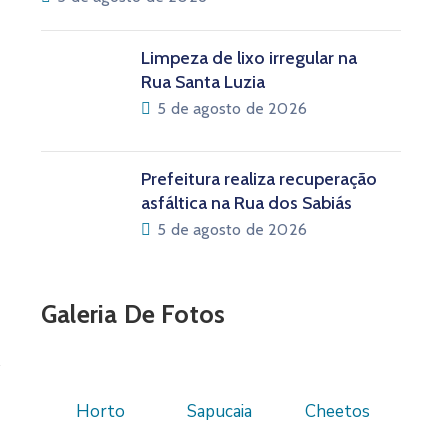
Limpeza de lixo irregular na
Rua Santa Luzia
5 de agosto de 2026
Prefeitura realiza recuperação
asfáltica na Rua dos Sabiás
5 de agosto de 2026
Galeria De Fotos
Horto
Sapucaia
Cheetos