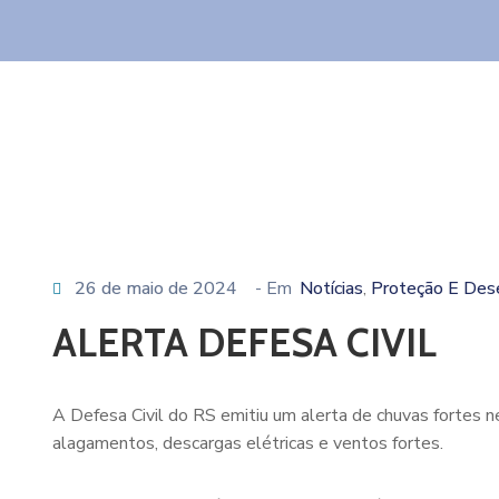
26 de maio de 2024
- Em
Notícias
Proteção E Des
‚
ALERTA DEFESA CIVIL
A Defesa Civil do RS emitiu um alerta de chuvas fortes n
alagamentos, descargas elétricas e ventos fortes.