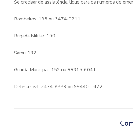
Se precisar de assistência, ligue para os números de emer
Bombeiros: 193 ou 3474-0211
Brigada Militar: 190
Samu: 192
Guarda Municipal: 153 ou 99315-6041
Defesa Civil: 3474-8889 ou 99440-0472
Com