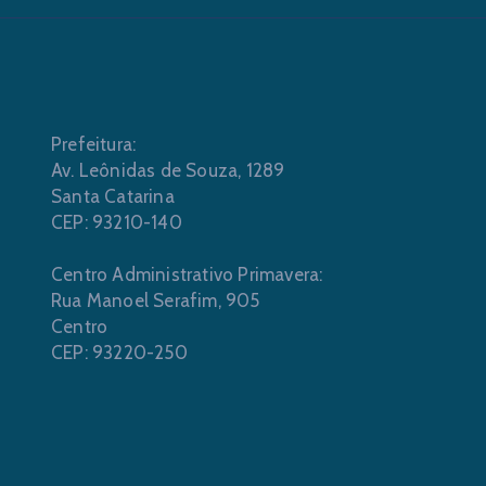
Prefeitura:
Av. Leônidas de Souza, 1289
Santa Catarina
CEP: 93210-140
Centro Administrativo Primavera:
Rua Manoel Serafim, 905
Centro
CEP: 93220-250