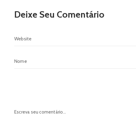
Deixe Seu Comentário