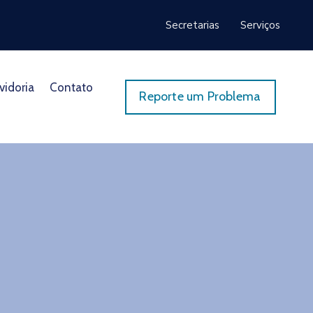
Secretarias
Serviços
vidoria
Contato
Reporte um Problema