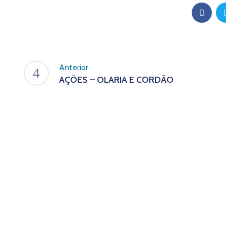
Anterior
AÇÕES – OLARIA E CORDÃO