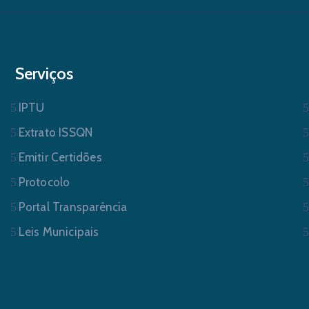
Serviços
IPTU
Extrato ISSQN
Emitir Certidões
Protocolo
Portal Transparência
Leis Municipais