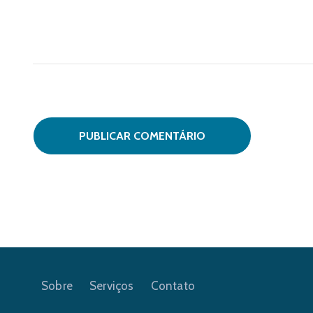
Sobre
Serviços
Contato