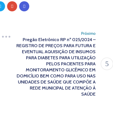
Próximo
Pregão Eletrônico RP nº 025/2024 –
REGISTRO DE PREÇOS PARA FUTURA E
EVENTUAL AQUISIÇÃO DE INSUMOS
PARA DIABETES PARA UTILIZAÇÃO
PELOS PACIENTES PARA
MONITORAMENTO GLICÊMICO EM
DOMICÍLIO BEM COMO PARA USO NAS
UNIDADES DE SAÚDE QUE COMPÕE A
REDE MUNICIPAL DE ATENÇÃO À
SAÚDE