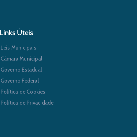
Links Úteis
Leis Municipais
Câmara Municipal
Governo Estadual
Governo Federal
Política de Cookies
Política de Privacidade