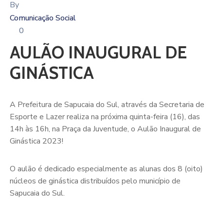
By
Comunicação Social
0
AULÃO INAUGURAL DE
GINÁSTICA
A Prefeitura de Sapucaia do Sul, através da Secretaria de
Esporte e Lazer realiza na próxima quinta-feira (16), das
14h às 16h, na Praça da Juventude, o Aulão Inaugural de
Ginástica 2023!
O aulão é dedicado especialmente as alunas dos 8 (oito)
núcleos de ginástica distribuídos pelo município de
Sapucaia do Sul.