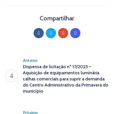
Compartilhar
Anterior
Dispensa de licitação nº 17/2023 –
Aquisição de equipamentos luminária
calhas comerciais para suprir a demanda
do Centro Administrativo da Primavera do
município
Próximo