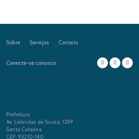
Sobre
Serviços
Contato
Conecte-se conosco:
Prefeitura:
Av. Leônidas de Souza, 1289
Santa Catarina
CEP: 93210-140