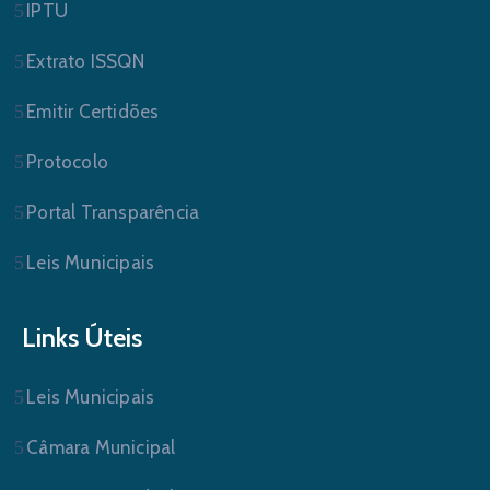
IPTU
Extrato ISSQN
Emitir Certidões
Protocolo
Portal Transparência
Leis Municipais
Links Úteis
Leis Municipais
Câmara Municipal