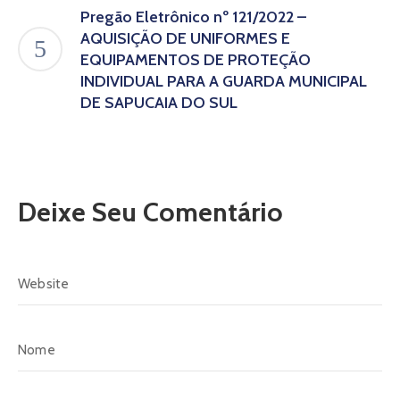
Pregão Eletrônico nº 121/2022 –
AQUISIÇÃO DE UNIFORMES E
EQUIPAMENTOS DE PROTEÇÃO
INDIVIDUAL PARA A GUARDA MUNICIPAL
DE SAPUCAIA DO SUL
Deixe Seu Comentário