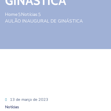
GINÁSTICA
Contato
Home
Notícias
AULÃO INAUGURAL DE GINÁSTICA
13 de março de 2023
Notícias