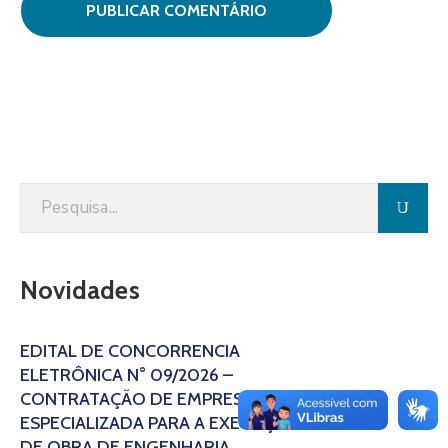
Novidades
EDITAL DE CONCORRÊNCIA
ELETRÔNICA N° 09/2026 –
CONTRATAÇÃO DE EMPRESA
ESPECIALIZADA PARA A EXECUÇÃO
DE OBRA DE ENGENHARIA,