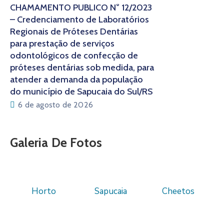
CHAMAMENTO PÚBLICO N° 12/2023
– Credenciamento de Laboratórios
Regionais de Próteses Dentárias
para prestação de serviços
odontológicos de confecção de
próteses dentárias sob medida, para
atender a demanda da população
do município de Sapucaia do Sul/RS
6 de agosto de 2026
Galeria De Fotos
Horto
Sapucaia
Cheetos