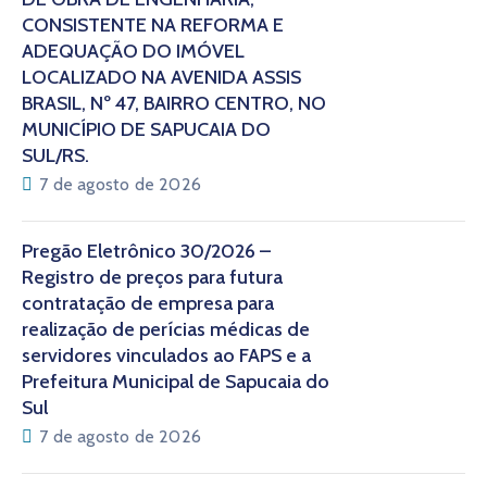
CONSISTENTE NA REFORMA E
ADEQUAÇÃO DO IMÓVEL
LOCALIZADO NA AVENIDA ASSIS
BRASIL, Nº 47, BAIRRO CENTRO, NO
MUNICÍPIO DE SAPUCAIA DO
SUL/RS.
7 de agosto de 2026
Pregão Eletrônico 30/2026 –
Registro de preços para futura
contratação de empresa para
realização de perícias médicas de
servidores vinculados ao FAPS e a
Prefeitura Municipal de Sapucaia do
Sul
7 de agosto de 2026