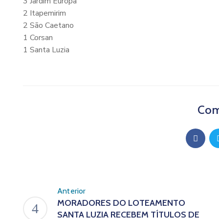
3 Jardim Europa
2 Itapemirim
2 São Caetano
1 Corsan
1 Santa Luzia
Com
Anterior
MORADORES DO LOTEAMENTO
SANTA LUZIA RECEBEM TÍTULOS DE