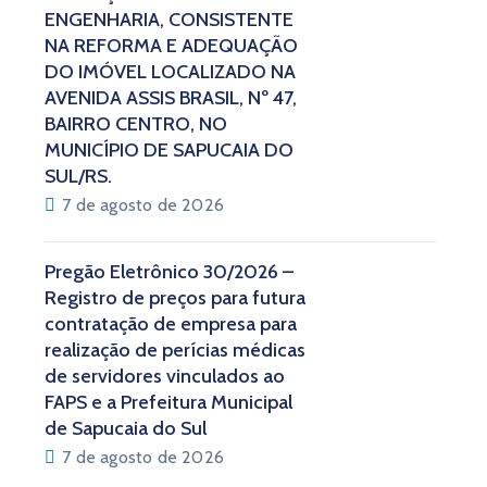
ENGENHARIA, CONSISTENTE
NA REFORMA E ADEQUAÇÃO
DO IMÓVEL LOCALIZADO NA
AVENIDA ASSIS BRASIL, Nº 47,
BAIRRO CENTRO, NO
MUNICÍPIO DE SAPUCAIA DO
SUL/RS.
7 de agosto de 2026
Pregão Eletrônico 30/2026 –
Registro de preços para futura
contratação de empresa para
realização de perícias médicas
de servidores vinculados ao
FAPS e a Prefeitura Municipal
de Sapucaia do Sul
7 de agosto de 2026