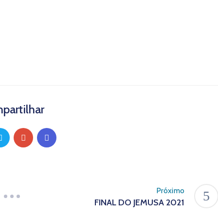
partilhar
Próximo
FINAL DO JEMUSA 2021