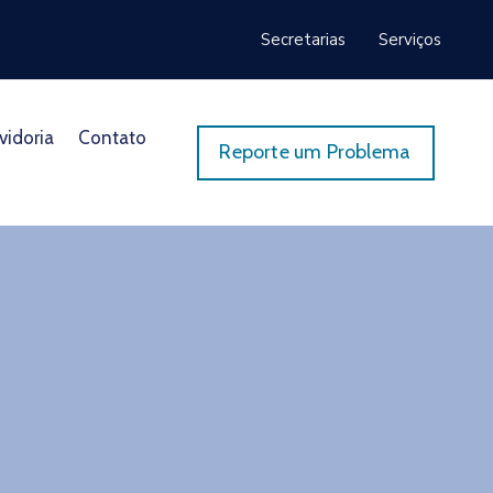
Secretarias
Serviços
vidoria
Contato
Reporte um Problema