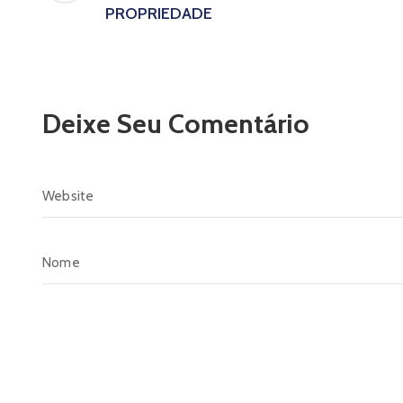
PROPRIEDADE
Deixe Seu Comentário