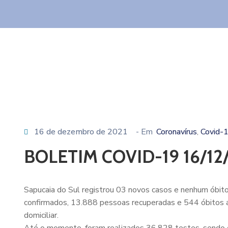
16 de dezembro de 2021
- Em
Coronavírus
Covid-
‚
BOLETIM COVID-19 16/12
Sapucaia do Sul registrou 03 novos casos e nenhum óbito
confirmados, 13.888 pessoas recuperadas e 544 óbitos 
domiciliar.