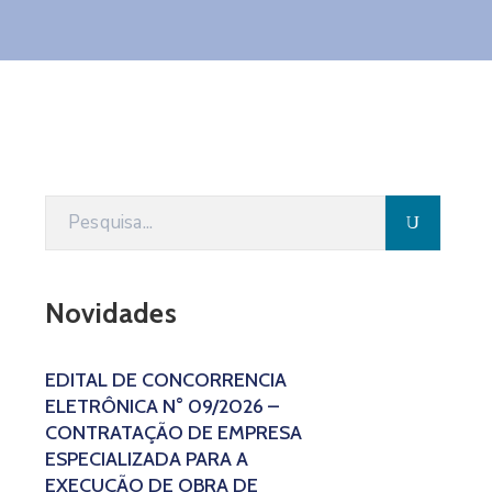
Novidades
EDITAL DE CONCORRÊNCIA
ELETRÔNICA N° 09/2026 –
CONTRATAÇÃO DE EMPRESA
ESPECIALIZADA PARA A
EXECUÇÃO DE OBRA DE