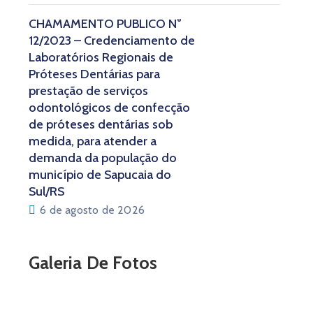
CHAMAMENTO PÚBLICO N°
12/2023 – Credenciamento de
Laboratórios Regionais de
Próteses Dentárias para
prestação de serviços
odontológicos de confecção
de próteses dentárias sob
medida, para atender a
demanda da população do
município de Sapucaia do
Sul/RS
6 de agosto de 2026
Galeria De Fotos