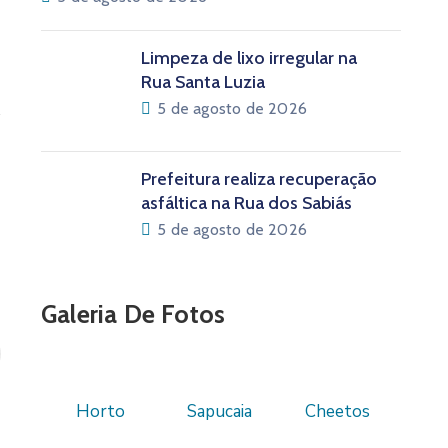
Limpeza de lixo irregular na
Rua Santa Luzia
5 de agosto de 2026
Prefeitura realiza recuperação
asfáltica na Rua dos Sabiás
5 de agosto de 2026
Galeria De Fotos
Horto
Sapucaia
Cheetos