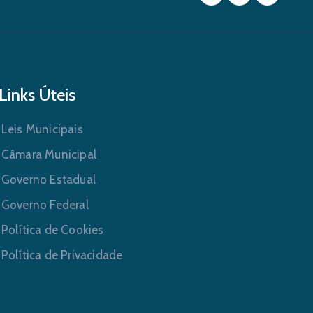
Links Úteis
Leis Municipais
Câmara Municipal
Governo Estadual
Governo Federal
Política de Cookies
Política de Privacidade