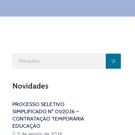
Novidades
PROCESSO SELETIVO
SIMPLIFICADO Nº 01/2026 –
CONTRATAÇÃO TEMPORÁRIA
EDUCAÇÃO
5 de agosto de 2026