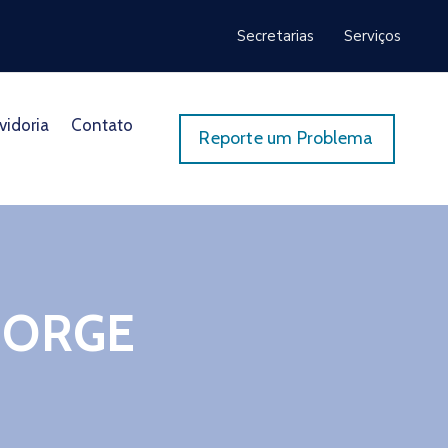
Secretarias
Serviços
vidoria
Contato
Reporte um Problema
JORGE