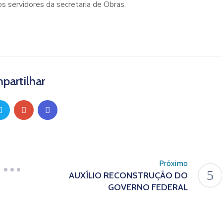
 servidores da secretaria de Obras.
partilhar
Próximo
AUXÍLIO RECONSTRUÇÃO DO
GOVERNO FEDERAL