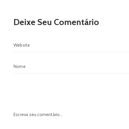
Deixe Seu Comentário