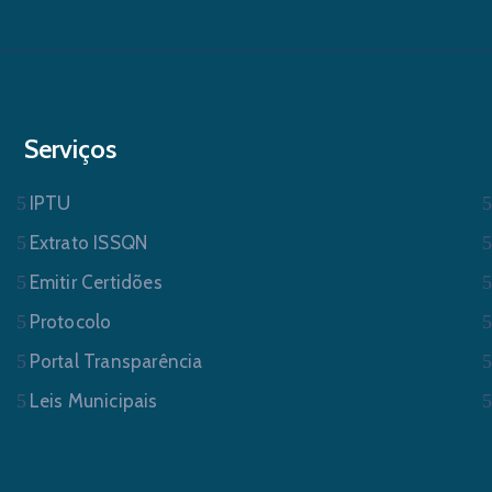
Serviços
IPTU
Extrato ISSQN
Emitir Certidões
Protocolo
Portal Transparência
Leis Municipais