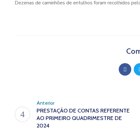
Dezenas de caminhões de entulhos foram recolhidos pelos
Com
Anterior
PRESTAÇÃO DE CONTAS REFERENTE
AO PRIMEIRO QUADRIMESTRE DE
2024