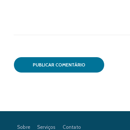
Sobre
Serviços
Contato