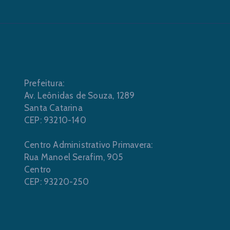
Prefeitura:
Av. Leônidas de Souza, 1289
Santa Catarina
CEP: 93210-140
Centro Administrativo Primavera:
Rua Manoel Serafim, 905
Centro
CEP: 93220-250