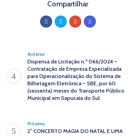
Compartilhar
Anterior
Dispensa de Licitação n.º 066/2024 –
Contratação de Empresa Especializada
para Operacionalização do Sistema de
Bilhetagem Eletrônica – SBE, por 60
(sessenta) meses do Transporte Público
Municipal em Sapucaia do Sul
Próximo
2° CONCERTO MAGIA DO NATAL E UMA