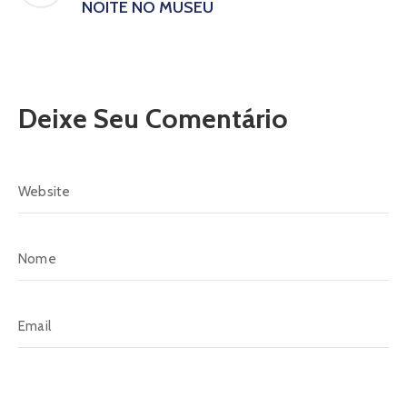
NOITE NO MUSEU
Deixe Seu Comentário