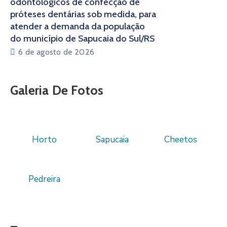
odontológicos de confecção de
próteses dentárias sob medida, para
atender a demanda da população
do município de Sapucaia do Sul/RS
6 de agosto de 2026
Galeria De Fotos
Horto
Sapucaia
Cheetos
Pedreira