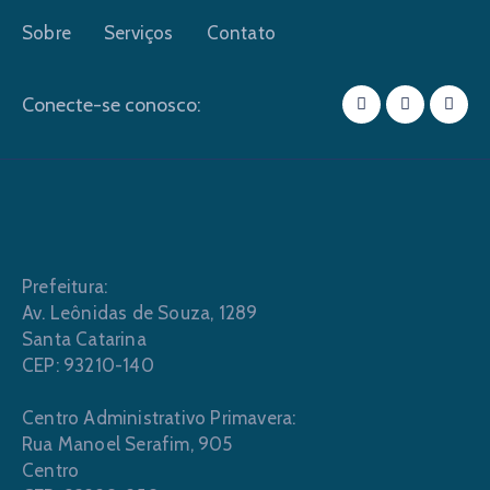
Sobre
Serviços
Contato
Conecte-se conosco:
Prefeitura:
Av. Leônidas de Souza, 1289
Santa Catarina
CEP: 93210-140
Centro Administrativo Primavera:
Rua Manoel Serafim, 905
Centro