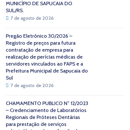
MUNICÍPIO DE SAPUCAIA DO
SUL/RS.
7 de agosto de 2026
Pregão Eletrônico 30/2026 –
Registro de preços para futura
contratação de empresa para
realização de perícias médicas de
servidores vinculados ao FAPS e a
Prefeitura Municipal de Sapucaia do
Sul
7 de agosto de 2026
CHAMAMENTO PÚBLICO N° 12/2023
– Credenciamento de Laboratórios
Regionais de Próteses Dentárias
para prestação de serviços