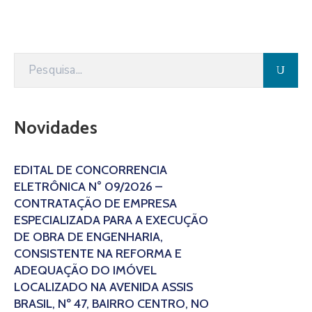
Novidades
EDITAL DE CONCORRÊNCIA
ELETRÔNICA N° 09/2026 –
CONTRATAÇÃO DE EMPRESA
ESPECIALIZADA PARA A EXECUÇÃO
DE OBRA DE ENGENHARIA,
CONSISTENTE NA REFORMA E
ADEQUAÇÃO DO IMÓVEL
LOCALIZADO NA AVENIDA ASSIS
BRASIL, Nº 47, BAIRRO CENTRO, NO