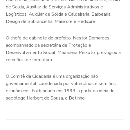
de Solda, Auxiliar de Serviços Administrativos e
Logísticos, Auxiliar de Solda e Caldeiraria, Barbearia,
Design de Sobrancelha, Manicure e Pedicure.
O chefe de gabinete do prefeito, Nestor Bernardes,
acompanhado da secretária de Proteção e
Desenvolvimento Social, Madalena Peixoto, prestigiou a
cerimônia de formatura.
O Comitê da Cidadania é uma organização não
governamental, coordenada por voluntários e sem fins
econômicos. Foi fundado em 1993, a partir da ideia do
sociólogo Herbert de Souza, o Betinho.