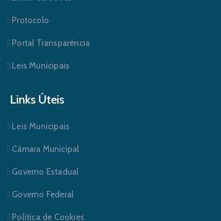
Protocolo
Portal Transparência
Leis Municipais
Links Úteis
Leis Municipais
Câmara Municipal
Governo Estadual
Governo Federal
Política de Cookies