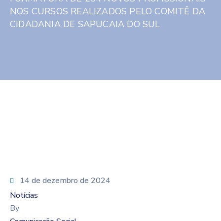
NOS CURSOS REALIZADOS PELO COMITÊ DA
CIDADANIA DE SAPUCAIA DO SUL
14 de dezembro de 2024
Notícias
By