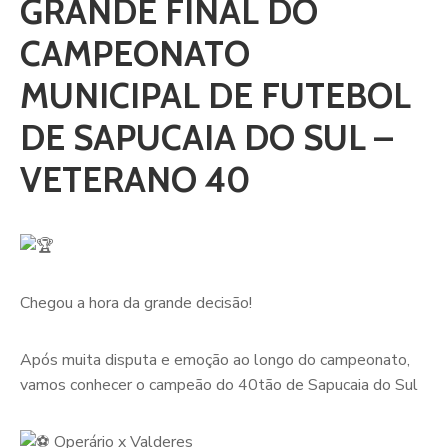
GRANDE FINAL DO
CAMPEONATO
MUNICIPAL DE FUTEBOL
DE SAPUCAIA DO SUL –
VETERANO 40
Chegou a hora da grande decisão!
Após muita disputa e emoção ao longo do campeonato,
vamos conhecer o campeão do 40tão de Sapucaia do Sul
Operário x Valderes