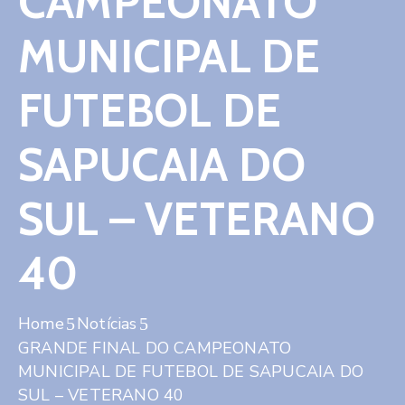
CAMPEONATO
Contato
MUNICIPAL DE
FUTEBOL DE
SAPUCAIA DO
SUL – VETERANO
40
Home
Notícias
GRANDE FINAL DO CAMPEONATO
MUNICIPAL DE FUTEBOL DE SAPUCAIA DO
SUL – VETERANO 40