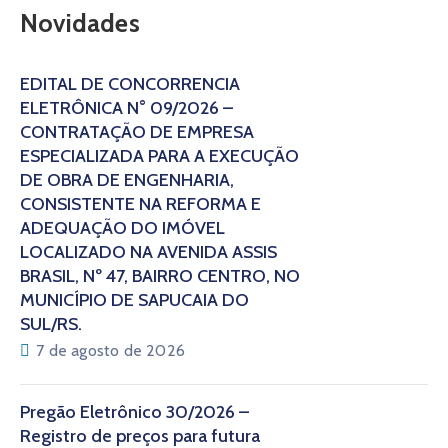
Novidades
EDITAL DE CONCORRÊNCIA
ELETRÔNICA N° 09/2026 –
CONTRATAÇÃO DE EMPRESA
ESPECIALIZADA PARA A EXECUÇÃO
DE OBRA DE ENGENHARIA,
CONSISTENTE NA REFORMA E
ADEQUAÇÃO DO IMÓVEL
LOCALIZADO NA AVENIDA ASSIS
BRASIL, Nº 47, BAIRRO CENTRO, NO
MUNICÍPIO DE SAPUCAIA DO
SUL/RS.
7 de agosto de 2026
Pregão Eletrônico 30/2026 –
Registro de preços para futura