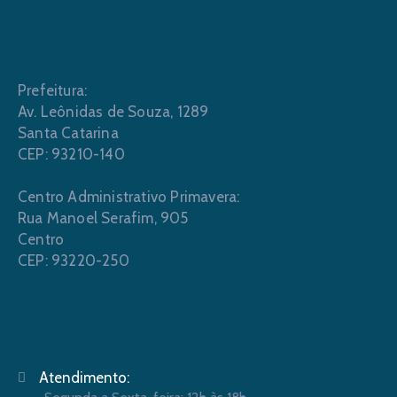
Prefeitura:
Av. Leônidas de Souza, 1289
Santa Catarina
CEP: 93210-140
Centro Administrativo Primavera:
Rua Manoel Serafim, 905
Centro
CEP: 93220-250
Atendimento: