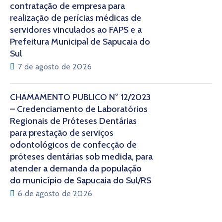
contratação de empresa para
realização de perícias médicas de
servidores vinculados ao FAPS e a
Prefeitura Municipal de Sapucaia do
Sul
7 de agosto de 2026
CHAMAMENTO PÚBLICO N° 12/2023
– Credenciamento de Laboratórios
Regionais de Próteses Dentárias
para prestação de serviços
odontológicos de confecção de
próteses dentárias sob medida, para
atender a demanda da população
do município de Sapucaia do Sul/RS
6 de agosto de 2026