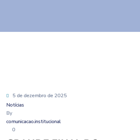
5 de dezembro de 2025
Notícias
By
comunicacao.institucional
0