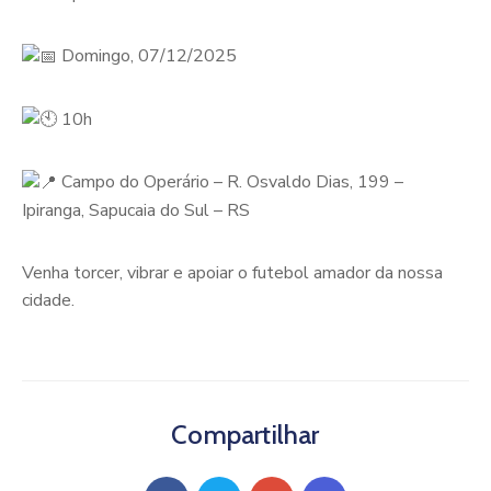
Domingo, 07/12/2025
10h
Campo do Operário – R. Osvaldo Dias, 199 –
Ipiranga, Sapucaia do Sul – RS
Venha torcer, vibrar e apoiar o futebol amador da nossa
cidade.
Compartilhar