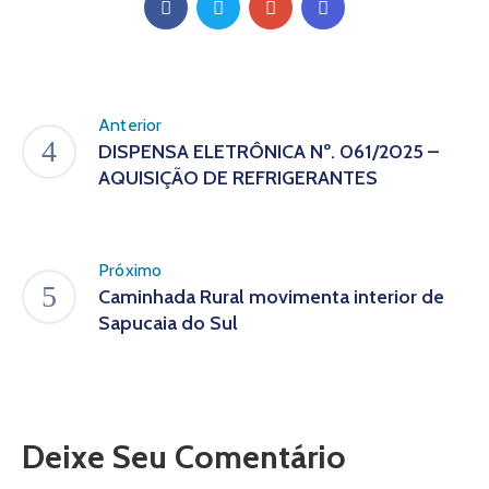
Anterior
DISPENSA ELETRÔNICA Nº. 061/2025 –
AQUISIÇÃO DE REFRIGERANTES
Próximo
Caminhada Rural movimenta interior de
Sapucaia do Sul
Deixe Seu Comentário