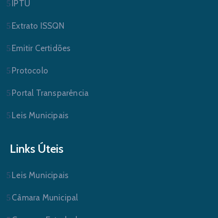
IPTU
Extrato ISSQN
Emitir Certidões
Protocolo
Portal Transparência
Leis Municipais
Links Úteis
Leis Municipais
Câmara Municipal