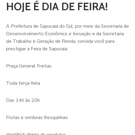
HOJE É DIA DE FEIRA!
A
Prefeitura de Sapucaia do Sul, por meio da Secretaria de
Desenvolvimento Econômico e Inovação e da Secretaria
de Trabalho e Geração de Renda, convida você para
prestigiar a Feira de Sapucaia.
Praça General Freitas
Toda terça-feira
Das 14h às 20h
Frutas e verduras fresquinhas
Hortifrúti direto do produtor