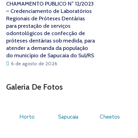
CHAMAMENTO PÚBLICO N° 12/2023
– Credenciamento de Laboratórios
Regionais de Próteses Dentárias
para prestação de serviços
odontológicos de confecção de
próteses dentárias sob medida, para
atender a demanda da população
do município de Sapucaia do Sul/RS
6 de agosto de 2026
Galeria De Fotos
Horto
Sapucaia
Cheetos