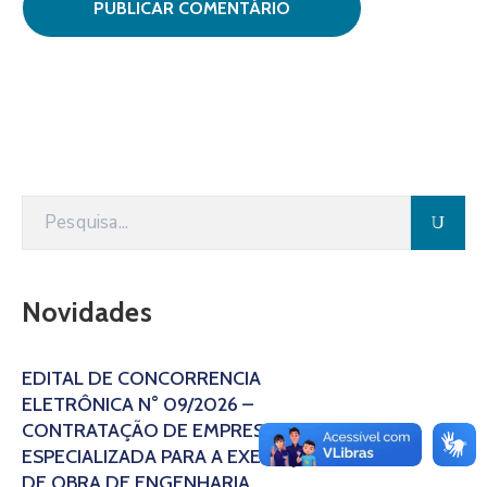
Novidades
EDITAL DE CONCORRÊNCIA
ELETRÔNICA N° 09/2026 –
CONTRATAÇÃO DE EMPRESA
ESPECIALIZADA PARA A EXECUÇÃO
DE OBRA DE ENGENHARIA,