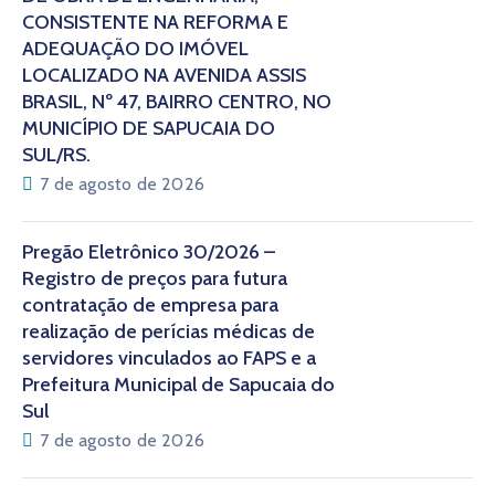
CONSISTENTE NA REFORMA E
ADEQUAÇÃO DO IMÓVEL
LOCALIZADO NA AVENIDA ASSIS
BRASIL, Nº 47, BAIRRO CENTRO, NO
MUNICÍPIO DE SAPUCAIA DO
SUL/RS.
7 de agosto de 2026
Pregão Eletrônico 30/2026 –
Registro de preços para futura
contratação de empresa para
realização de perícias médicas de
servidores vinculados ao FAPS e a
Prefeitura Municipal de Sapucaia do
Sul
7 de agosto de 2026