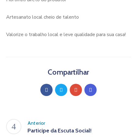
Artesanato local cheio de talento
Valorize o trabalho local e leve qualidade para sua casa!
Compartilhar
Anterior
Participe da Escuta Social!