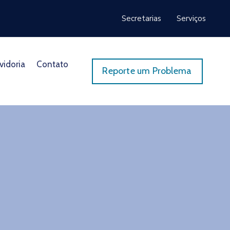
Secretarias
Serviços
vidoria
Contato
Reporte um Problema