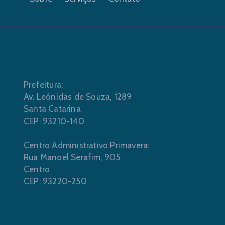
Prefeitura:
Av. Leônidas de Souza, 1289
Santa Catarina
CEP: 93210-140
Centro Administrativo Primavera:
Rua Manoel Serafim, 905
Centro
CEP: 93220-250