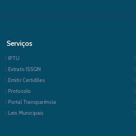
Serviços
IPTU
Extrato ISSQN
Emitir Certidões
Protocolo
Portal Transparência
Leis Municipais