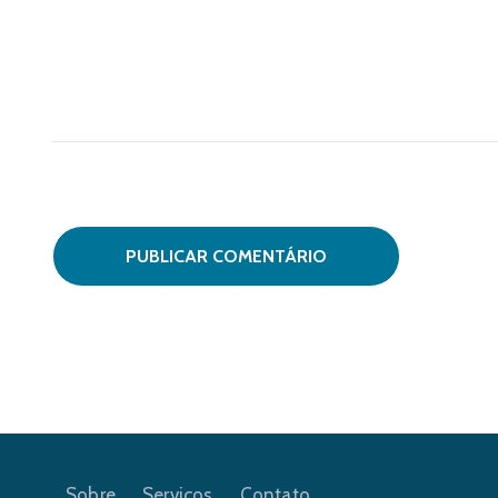
Sobre
Serviços
Contato