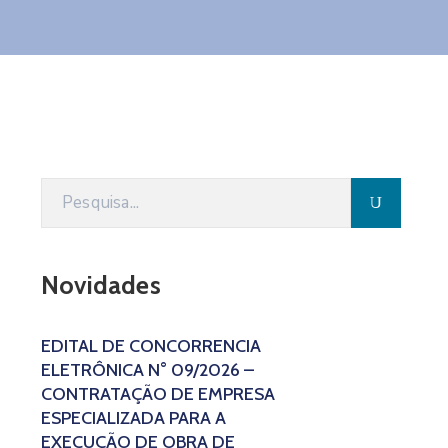
Novidades
EDITAL DE CONCORRÊNCIA
ELETRÔNICA N° 09/2026 –
CONTRATAÇÃO DE EMPRESA
ESPECIALIZADA PARA A
EXECUÇÃO DE OBRA DE