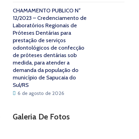
CHAMAMENTO PÚBLICO N°
12/2023 – Credenciamento de
Laboratórios Regionais de
Próteses Dentárias para
prestação de serviços
odontológicos de confecção
de próteses dentárias sob
medida, para atender a
demanda da população do
município de Sapucaia do
Sul/RS
6 de agosto de 2026
Galeria De Fotos