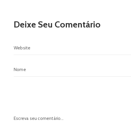
Deixe Seu Comentário