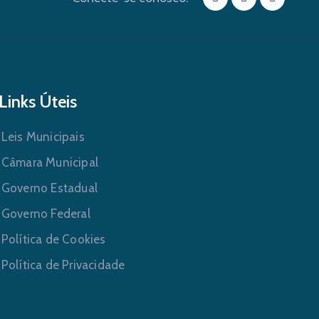
Links Úteis
Leis Municipais
Câmara Municipal
Governo Estadual
Governo Federal
Política de Cookies
Política de Privacidade