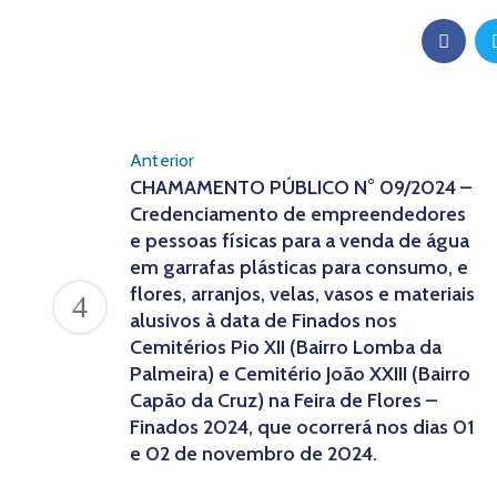
Anterior
CHAMAMENTO PÚBLICO N° 09/2024 –
Credenciamento de empreendedores
e pessoas físicas para a venda de água
em garrafas plásticas para consumo, e
flores, arranjos, velas, vasos e materiais
alusivos à data de Finados nos
Cemitérios Pio XII (Bairro Lomba da
Palmeira) e Cemitério João XXIII (Bairro
Capão da Cruz) na Feira de Flores –
Finados 2024, que ocorrerá nos dias 01
e 02 de novembro de 2024.