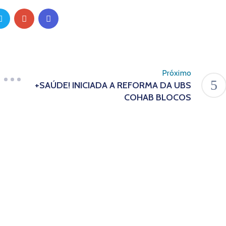
Próximo
+SAÚDE! INICIADA A REFORMA DA UBS
COHAB BLOCOS