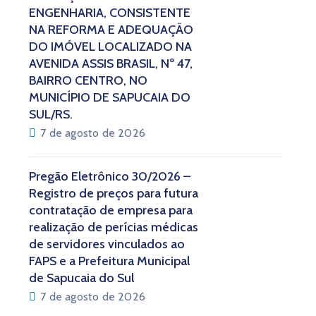
ENGENHARIA, CONSISTENTE
NA REFORMA E ADEQUAÇÃO
DO IMÓVEL LOCALIZADO NA
AVENIDA ASSIS BRASIL, Nº 47,
BAIRRO CENTRO, NO
MUNICÍPIO DE SAPUCAIA DO
SUL/RS.
7 de agosto de 2026
Pregão Eletrônico 30/2026 –
Registro de preços para futura
contratação de empresa para
realização de perícias médicas
de servidores vinculados ao
FAPS e a Prefeitura Municipal
de Sapucaia do Sul
7 de agosto de 2026