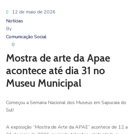
12 de maio de 2026
Notícias
By
Comunicação Social
0
Mostra de arte da Apae
acontece até dia 31 no
Museu Municipal
Começou a Semana Nacional dos Museus em Sapucaia do
Sul!
A exposição “Mostra de Arte da APAE” acontece de 12 a