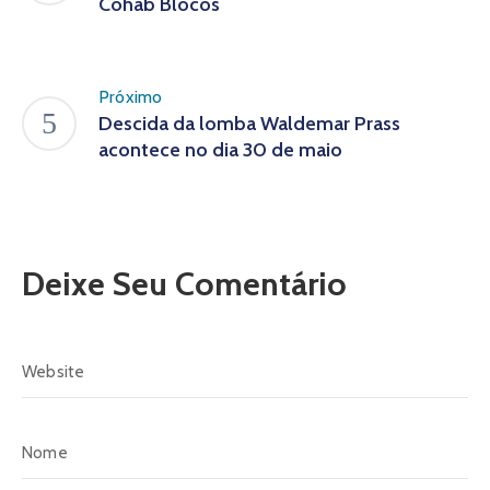
Cohab Blocos
Próximo
Descida da lomba Waldemar Prass
acontece no dia 30 de maio
Deixe Seu Comentário