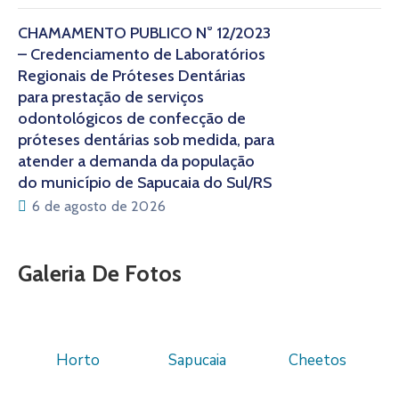
CHAMAMENTO PÚBLICO N° 12/2023
– Credenciamento de Laboratórios
Regionais de Próteses Dentárias
para prestação de serviços
odontológicos de confecção de
próteses dentárias sob medida, para
atender a demanda da população
do município de Sapucaia do Sul/RS
6 de agosto de 2026
Galeria De Fotos
Horto
Sapucaia
Cheetos