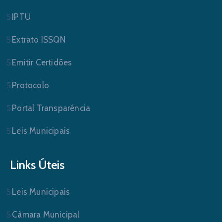
IPTU
Extrato ISSQN
Emitir Certidões
Protocolo
Portal Transparência
Leis Municipais
Links Úteis
Leis Municipais
Câmara Municipal