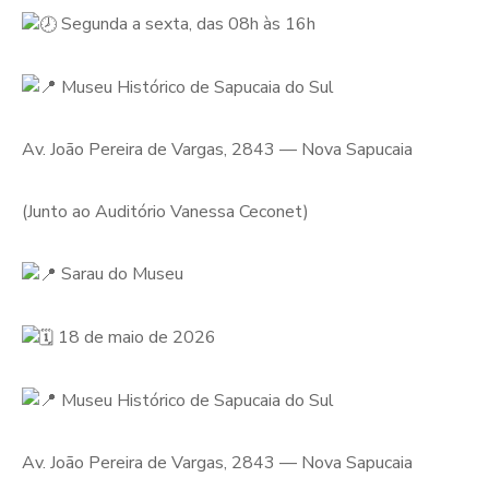
Segunda a sexta, das 08h às 16h
Museu Histórico de Sapucaia do Sul
Av. João Pereira de Vargas, 2843 — Nova Sapucaia
(Junto ao Auditório Vanessa Ceconet)
Sarau do Museu
18 de maio de 2026
Museu Histórico de Sapucaia do Sul
Av. João Pereira de Vargas, 2843 — Nova Sapucaia