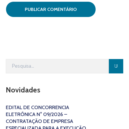
Novidades
EDITAL DE CONCORRÊNCIA
ELETRÔNICA N° 09/2026 –
CONTRATAÇÃO DE EMPRESA
ESPECIALIZADA PARA A EXECUÇÃO