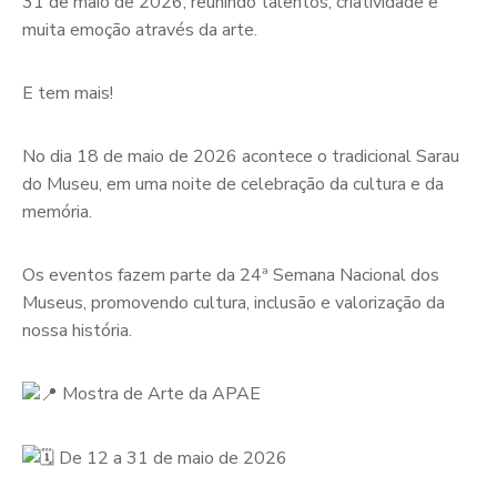
31 de maio de 2026, reunindo talentos, criatividade e
muita emoção através da arte.
E tem mais!
No dia 18 de maio de 2026 acontece o tradicional Sarau
do Museu, em uma noite de celebração da cultura e da
memória.
Os eventos fazem parte da 24ª Semana Nacional dos
Museus, promovendo cultura, inclusão e valorização da
nossa história.
Mostra de Arte da APAE
De 12 a 31 de maio de 2026