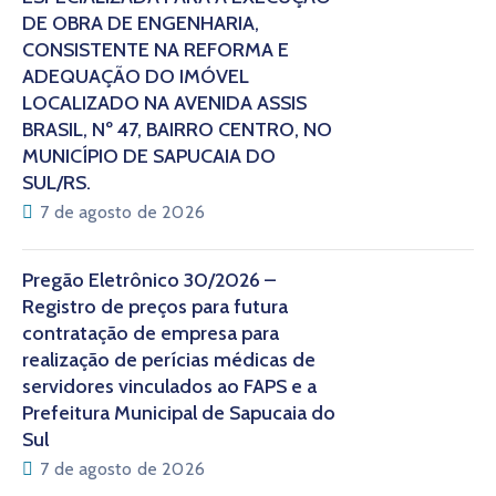
DE OBRA DE ENGENHARIA,
CONSISTENTE NA REFORMA E
ADEQUAÇÃO DO IMÓVEL
LOCALIZADO NA AVENIDA ASSIS
BRASIL, Nº 47, BAIRRO CENTRO, NO
MUNICÍPIO DE SAPUCAIA DO
SUL/RS.
7 de agosto de 2026
Pregão Eletrônico 30/2026 –
Registro de preços para futura
contratação de empresa para
realização de perícias médicas de
servidores vinculados ao FAPS e a
Prefeitura Municipal de Sapucaia do
Sul
7 de agosto de 2026