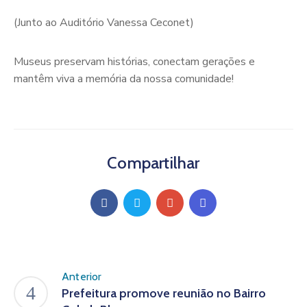
(Junto ao Auditório Vanessa Ceconet)
Museus preservam histórias, conectam gerações e
mantêm viva a memória da nossa comunidade!
Compartilhar
Anterior
Prefeitura promove reunião no Bairro