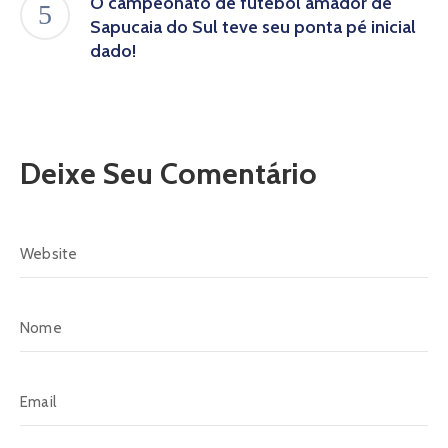
O campeonato de futebol amador de
Sapucaia do Sul teve seu ponta pé inicial
dado!
Deixe Seu Comentário