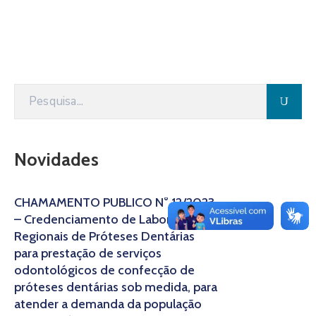
Novidades
CHAMAMENTO PÚBLICO N° 12/2023
– Credenciamento de Laboratórios
Regionais de Próteses Dentárias
para prestação de serviços
odontológicos de confecção de
próteses dentárias sob medida, para
atender a demanda da população