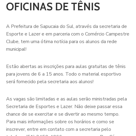
OFICINAS DE TÊNIS
A Prefeitura de Sapucaia do Sul, através da secretaria de
Esporte e Lazer e em parceria com o Comércio Campestre
Clube, tem uma ótima notícia para os alunos da rede
municipal!
Estão abertas as inscrições para aulas gratuitas de tênis
para jovens de 6 a 15 anos. Todo o material esportivo
será fornecido pela secretaria aos alunos!
As
vagas são limitadas e as aulas serão ministradas pela
Secretaria de Esportes e Lazer. Não deixe passar essa
chance de se exercitar e se divertir ao mesmo tempo.
Para mais informações sobre os horários e como se
inscrever, entre em contato com a secretaria pelo