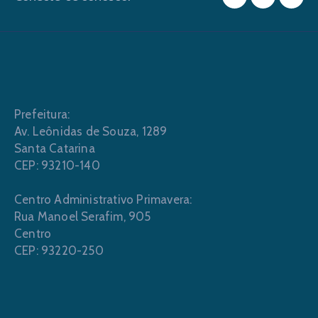
Prefeitura:
Av. Leônidas de Souza, 1289
Santa Catarina
CEP: 93210-140
Centro Administrativo Primavera:
Rua Manoel Serafim, 905
Centro
CEP: 93220-250