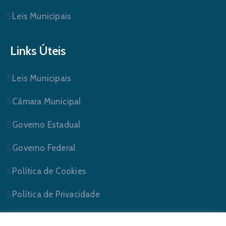
Leis Municipais
Links Úteis
Leis Municipais
Câmara Municipal
Governo Estadual
Governo Federal
Política de Cookies
Política de Privacidade