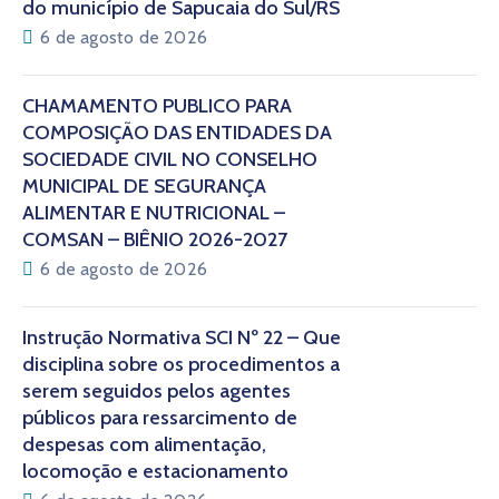
do município de Sapucaia do Sul/RS
6 de agosto de 2026
CHAMAMENTO PÚBLICO PARA
COMPOSIÇÃO DAS ENTIDADES DA
SOCIEDADE CIVIL NO CONSELHO
MUNICIPAL DE SEGURANÇA
ALIMENTAR E NUTRICIONAL –
COMSAN – BIÊNIO 2026-2027
6 de agosto de 2026
Instrução Normativa SCI Nº 22 – Que
disciplina sobre os procedimentos a
serem seguidos pelos agentes
públicos para ressarcimento de
despesas com alimentação,
locomoção e estacionamento