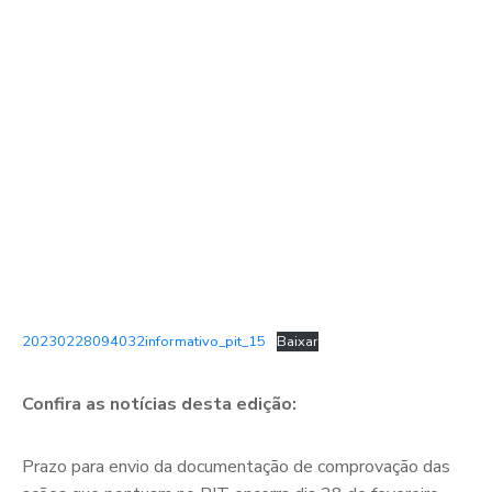
20230228094032informativo_pit_15
Baixar
Confira as notícias desta edição:
Prazo para envio da documentação de comprovação das