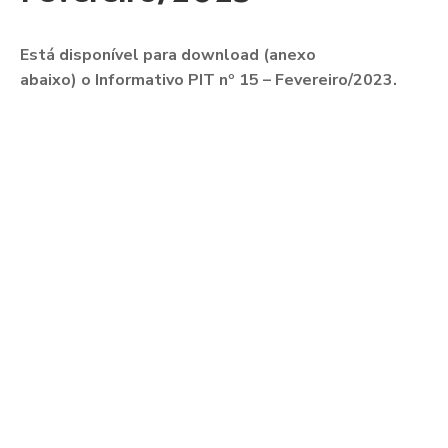
Está disponível para download (anexo
abaixo) o Informativo PIT nº 15 – Fevereiro/2023.