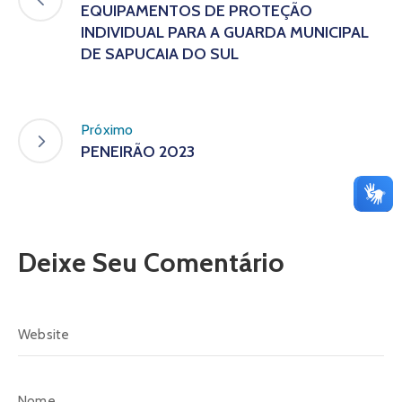
EQUIPAMENTOS DE PROTEÇÃO
INDIVIDUAL PARA A GUARDA MUNICIPAL
DE SAPUCAIA DO SUL
Próximo
PENEIRÃO 2023
Deixe Seu Comentário