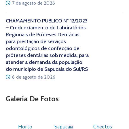
7 de agosto de 2026
CHAMAMENTO PÚBLICO N° 12/2023
– Credenciamento de Laboratórios
Regionais de Próteses Dentárias
para prestação de serviços
odontológicos de confecção de
próteses dentárias sob medida, para
atender a demanda da população
do município de Sapucaia do Sul/RS
6 de agosto de 2026
Galeria De Fotos
Horto
Sapucaia
Cheetos