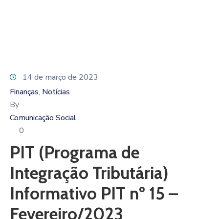
14 de março de 2023
Finanças
Notícias
‚
By
Comunicação Social
0
PIT (Programa de
Integração Tributária)
Informativo PIT nº 15 –
Fevereiro/2023