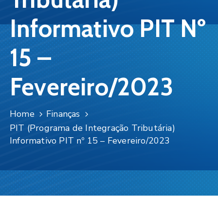
Contato
Informativo PIT Nº
15 –
Fevereiro/2023
Home
Finanças
PIT (Programa de Integração Tributária)
Informativo PIT nº 15 – Fevereiro/2023