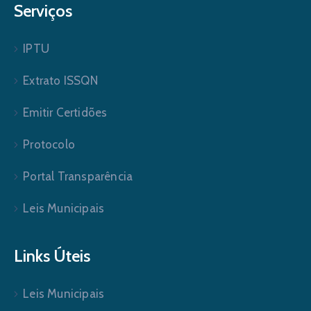
Serviços
IPTU
Extrato ISSQN
Emitir Certidões
Protocolo
Portal Transparência
Leis Municipais
Links Úteis
Leis Municipais