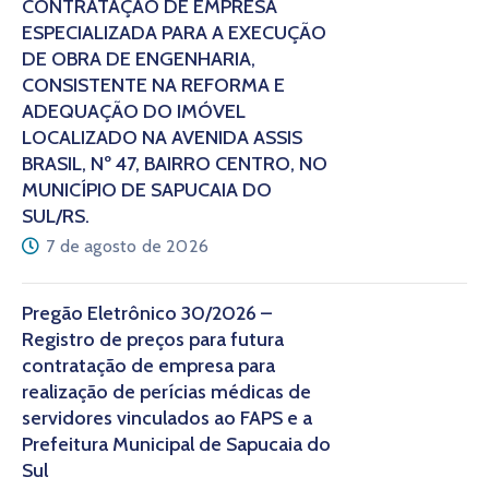
CONTRATAÇÃO DE EMPRESA
ESPECIALIZADA PARA A EXECUÇÃO
DE OBRA DE ENGENHARIA,
CONSISTENTE NA REFORMA E
ADEQUAÇÃO DO IMÓVEL
LOCALIZADO NA AVENIDA ASSIS
BRASIL, Nº 47, BAIRRO CENTRO, NO
MUNICÍPIO DE SAPUCAIA DO
SUL/RS.
7 de agosto de 2026
Pregão Eletrônico 30/2026 –
Registro de preços para futura
contratação de empresa para
realização de perícias médicas de
servidores vinculados ao FAPS e a
Prefeitura Municipal de Sapucaia do
Sul