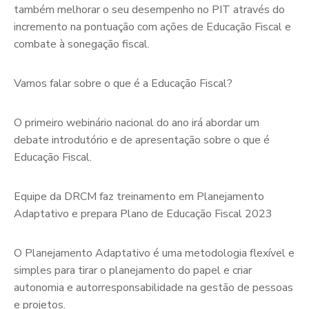
também melhorar o seu desempenho no PIT através do
incremento na pontuação com ações de Educação Fiscal e
combate à sonegação fiscal.
Vamos falar sobre o que é a Educação Fiscal?
O primeiro webinário nacional do ano irá abordar um
debate introdutório e de apresentação sobre o que é
Educação Fiscal.
Equipe da DRCM faz treinamento em Planejamento
Adaptativo e prepara Plano de Educação Fiscal 2023
O Planejamento Adaptativo é uma metodologia flexível e
simples para tirar o planejamento do papel e criar
autonomia e autorresponsabilidade na gestão de pessoas
e projetos.