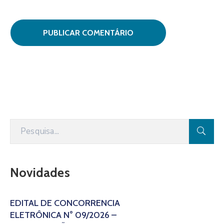
Novidades
EDITAL DE CONCORRÊNCIA
ELETRÔNICA N° 09/2026 –