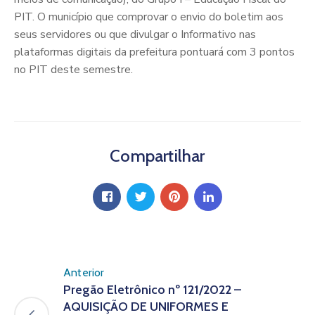
PIT. O município que comprovar o envio do boletim aos
seus servidores ou que divulgar o Informativo nas
plataformas digitais da prefeitura pontuará com 3 pontos
no PIT deste semestre.
Compartilhar
Anterior
Pregão Eletrônico nº 121/2022 –
AQUISIÇÃO DE UNIFORMES E