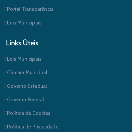
Portal Transparência
Leis Municipais
Links Úteis
Leis Municipais
Câmara Municipal
Governo Estadual
Governo Federal
Política de Cookies
Política de Privacidade