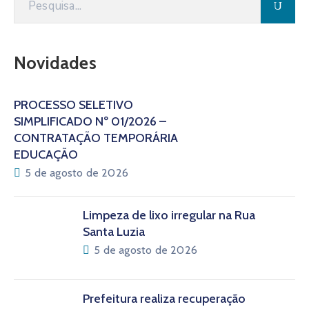
Novidades
PROCESSO SELETIVO
SIMPLIFICADO Nº 01/2026 –
CONTRATAÇÃO TEMPORÁRIA
EDUCAÇÃO
5 de agosto de 2026
Limpeza de lixo irregular na Rua
Santa Luzia
5 de agosto de 2026
Prefeitura realiza recuperação