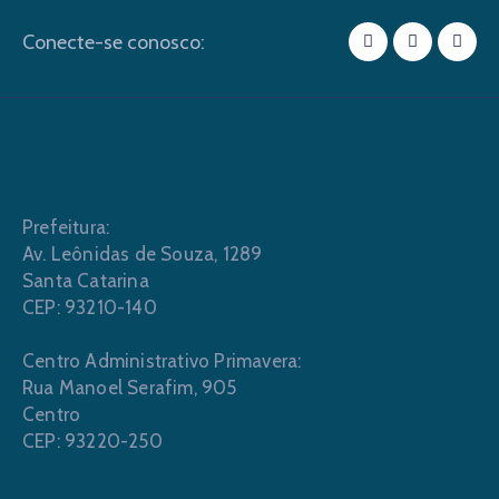
Conecte-se conosco:
Prefeitura:
Av. Leônidas de Souza, 1289
Santa Catarina
CEP: 93210-140
Centro Administrativo Primavera:
Rua Manoel Serafim, 905
Centro
CEP: 93220-250