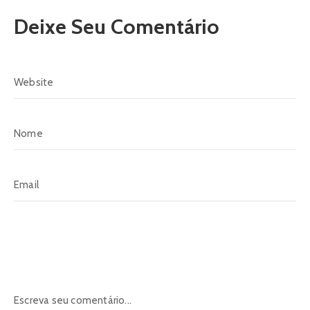
Deixe Seu Comentário