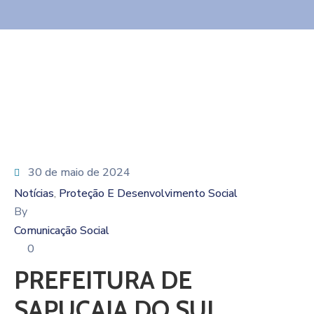
30 de maio de 2024
Notícias
Proteção E Desenvolvimento Social
‚
By
Comunicação Social
0
PREFEITURA DE
SAPUCAIA DO SUL