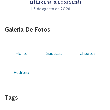
asfáltica na Rua dos Sabiás
5 de agosto de 2026
Galeria De Fotos
Horto
Sapucaia
Cheetos
Pedreira
Tags