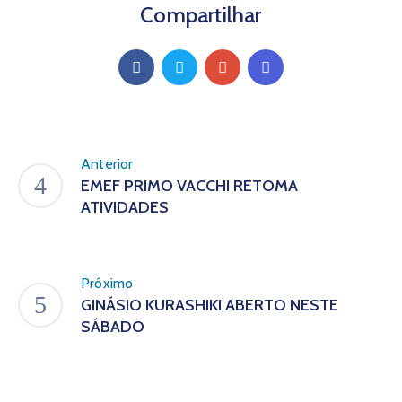
Compartilhar
Anterior
EMEF PRIMO VACCHI RETOMA
ATIVIDADES
Próximo
GINÁSIO KURASHIKI ABERTO NESTE
SÁBADO