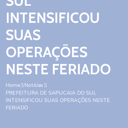
SUL
Contato
INTENSIFICOU
SUAS
OPERAÇÕES
NESTE FERIADO
Home
Notícias
PREFEITURA DE SAPUCAIA DO SUL
INTENSIFICOU SUAS OPERAÇÕES NESTE
FERIADO