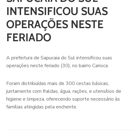
INTENSIFICOU SUAS
OPERAÇÕES NESTE
FERIADO
A prefeitura de Sapucaia do Sul intensificou suas
operações neste feriado (30), no bairro Carioca.
Foram distribuídas mais de 300 cestas básicas,
juntamente com fraldas, água, rações, e utensílios de
higiene e limpeza, oferecendo suporte necessário às
famílias atingidas pela enchente.