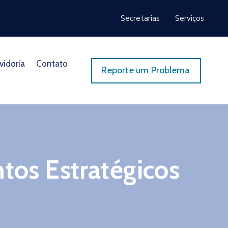
Secretarias
Serviços
vidoria
Contato
Reporte um Problema
tos Estratégicos