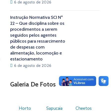
6 de agosto de 2026
Instrução Normativa SCI Nº
22 – Que disciplina sobre os
procedimentos a serem
seguidos pelos agentes
públicos para ressarcimento
de despesas com
alimentação, locomoção e
estacionamento
6 de agosto de 2026
Galeria De Fotos
Horto
Sapucaia
Cheetos