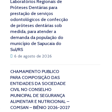
Laboratórios Regionais de
Próteses Dentárias para
prestação de serviços
odontológicos de confecção
de próteses dentárias sob
medida, para atender a
demanda da população do
município de Sapucaia do
Sul/RS
6 de agosto de 2026
CHAMAMENTO PÚBLICO
PARA COMPOSIÇÃO DAS
ENTIDADES DA SOCIEDADE
CIVIL NO CONSELHO
MUNICIPAL DE SEGURANÇA
ALIMENTAR E NUTRICIONAL –
COMSAN – BIÊNIO 2026-2027