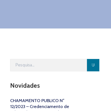
Novidades
CHAMAMENTO PÚBLICO N°
12/2023 – Credenciamento de