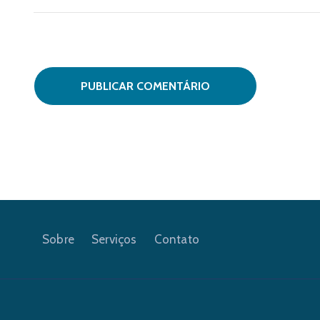
Sobre
Serviços
Contato