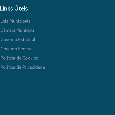
Links Úteis
Leis Municipais
Câmara Municipal
Governo Estadual
Governo Federal
Política de Cookies
Política de Privacidade