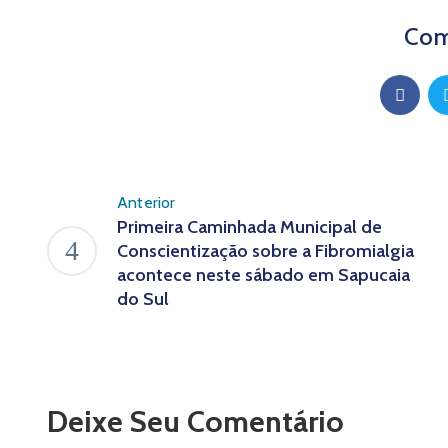
Com
Anterior
Primeira Caminhada Municipal de
Conscientização sobre a Fibromialgia
acontece neste sábado em Sapucaia
do Sul
Deixe Seu Comentário