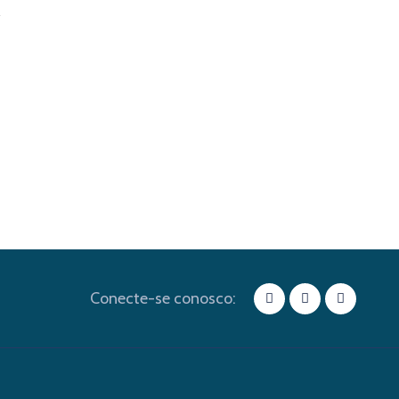
Conecte-se conosco: