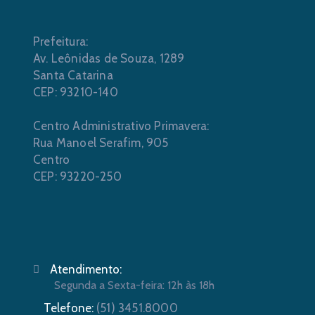
Prefeitura:
Av. Leônidas de Souza, 1289
Santa Catarina
CEP: 93210-140
Centro Administrativo Primavera:
Rua Manoel Serafim, 905
Centro
CEP: 93220-250
Atendimento:
Segunda a Sexta-feira: 12h às 18h
Telefone:
(51) 3451.8000