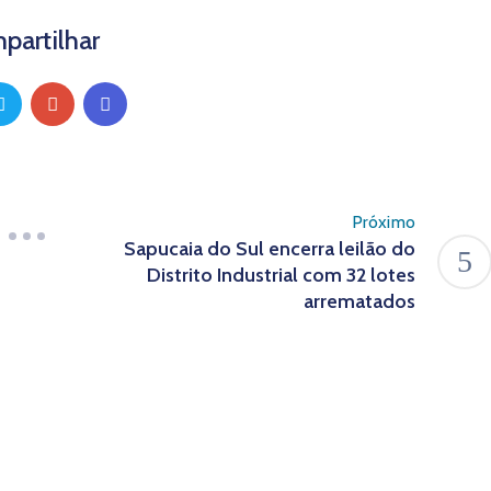
partilhar
Próximo
Sapucaia do Sul encerra leilão do
Distrito Industrial com 32 lotes
arrematados