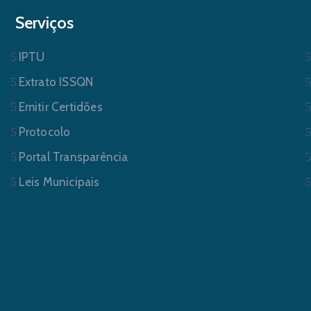
Serviços
IPTU
Extrato ISSQN
Emitir Certidões
Protocolo
Portal Transparência
Leis Municipais