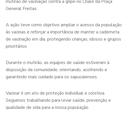
mutirão de vacinação contra a gripe no Chalé da Praça
General Freitas.
A ação teve como objetivo ampliar o acesso da população
às vacinas e reforçar a importância de manter a caderneta
de vacinação em dia, protegendo crianças, idosos e grupos
prioritários
Durante o mutirão, as equipes de saúde estiveram à
disposição da comunidade, orientando, acolhendo e
garantindo mais cuidado para os sapucaienses.
Vacinar é um ato de proteção individual e coletiva.
Seguimos trabalhando para levar saúde, prevenção e
qualidade de vida para a nossa população.