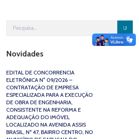
Novidades
EDITAL DE CONCORRÊNCIA
ELETRÔNICA N° 09/2026 –
CONTRATAÇÃO DE EMPRESA
ESPECIALIZADA PARA A EXECUÇÃO
DE OBRA DE ENGENHARIA,
CONSISTENTE NA REFORMA E
ADEQUAÇÃO DO IMÓVEL
LOCALIZADO NA AVENIDA ASSIS
BRASIL, Nº 47, BAIRRO CENTRO, NO