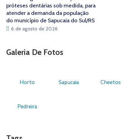
próteses dentárias sob medida, para
atender a demanda da população
do município de Sapucaia do Sul/RS
6 de agosto de 2026
Galeria De Fotos
Horto
Sapucaia
Cheetos
Pedreira
Tags