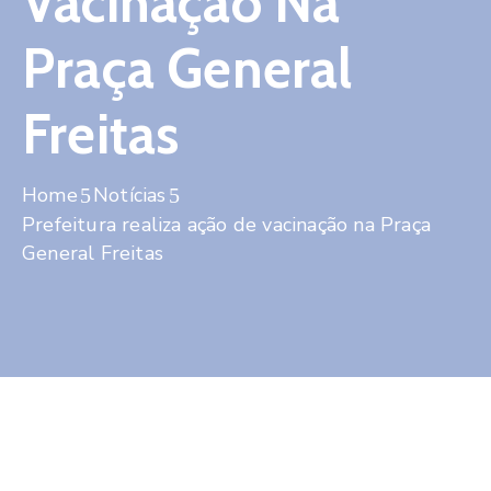
Vacinação Na
Contato
Praça General
Freitas
Home
Notícias
Prefeitura realiza ação de vacinação na Praça
General Freitas