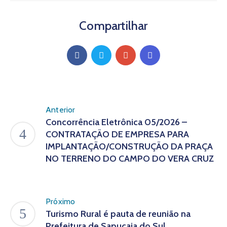
Compartilhar
Anterior
Concorrência Eletrônica 05/2026 –
CONTRATAÇÃO DE EMPRESA PARA
IMPLANTAÇÃO/CONSTRUÇÃO DA PRAÇA
NO TERRENO DO CAMPO DO VERA CRUZ
Próximo
Turismo Rural é pauta de reunião na
Prefeitura de Sapucaia do Sul