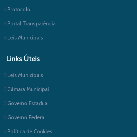
Protocolo
Portal Transparência
Leis Municipais
Links Úteis
Leis Municipais
Câmara Municipal
Governo Estadual
Governo Federal
Política de Cookies