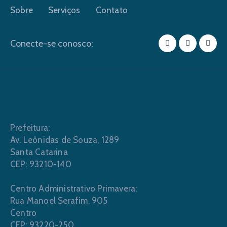
Sobre
Serviços
Contato
Conecte-se conosco:
Prefeitura:
Av. Leônidas de Souza, 1289
Santa Catarina
CEP: 93210-140
Centro Administrativo Primavera:
Rua Manoel Serafim, 905
Centro
CEP: 93220-250