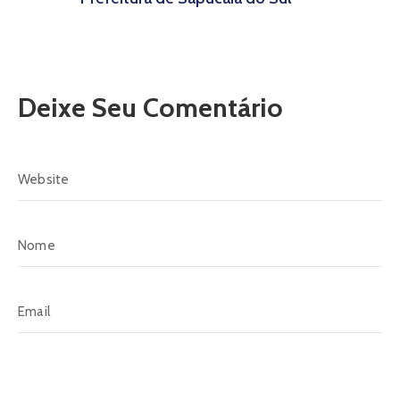
Deixe Seu Comentário