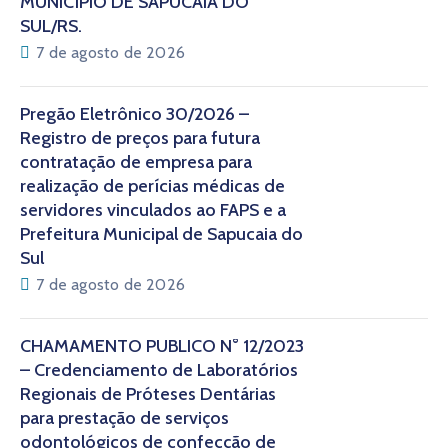
MUNICÍPIO DE SAPUCAIA DO
SUL/RS.
7 de agosto de 2026
Pregão Eletrônico 30/2026 –
Registro de preços para futura
contratação de empresa para
realização de perícias médicas de
servidores vinculados ao FAPS e a
Prefeitura Municipal de Sapucaia do
Sul
7 de agosto de 2026
CHAMAMENTO PÚBLICO N° 12/2023
– Credenciamento de Laboratórios
Regionais de Próteses Dentárias
para prestação de serviços
odontológicos de confecção de