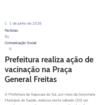
1 de junho de 2026
Notícias
By
Comunicação Social
0
Prefeitura realiza ação de
vacinação na Praça
General Freitas
A Prefeitura de Sapucaia do Sul, por meio da Secretaria
Municipal de Saúde, realizou neste sábado (30) um