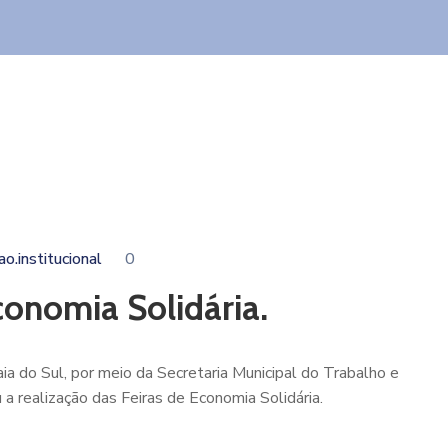
o.institucional
0
conomia Solidária.
ia do Sul, por meio da Secretaria Municipal do Trabalho e
 a realização das Feiras de Economia Solidária.