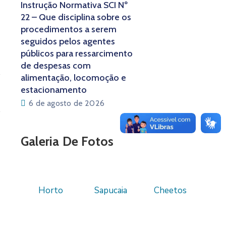
Instrução Normativa SCI Nº
22 – Que disciplina sobre os
procedimentos a serem
seguidos pelos agentes
públicos para ressarcimento
de despesas com
alimentação, locomoção e
estacionamento
6 de agosto de 2026
Galeria De Fotos
Horto
Sapucaia
Cheetos