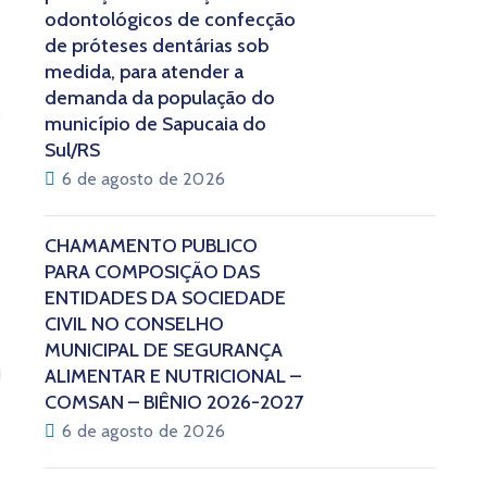
odontológicos de confecção
de próteses dentárias sob
medida, para atender a
demanda da população do
município de Sapucaia do
Sul/RS
6 de agosto de 2026
CHAMAMENTO PÚBLICO
PARA COMPOSIÇÃO DAS
ENTIDADES DA SOCIEDADE
CIVIL NO CONSELHO
MUNICIPAL DE SEGURANÇA
ALIMENTAR E NUTRICIONAL –
COMSAN – BIÊNIO 2026-2027
6 de agosto de 2026