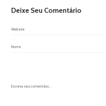
Deixe Seu Comentário