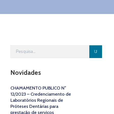
Novidades
CHAMAMENTO PÚBLICO N°
12/2023 – Credenciamento de
Laboratórios Regionais de
Próteses Dentárias para
prestação de serviços