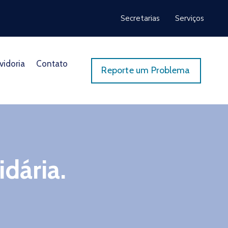
Secretarias
Serviços
vidoria
Contato
Reporte um Problema
dária.