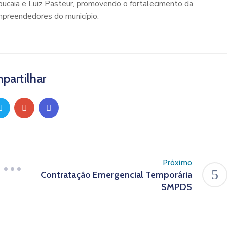
ucaia e Luiz Pasteur, promovendo o fortalecimento da
empreendedores do município.
partilhar
Próximo
Contratação Emergencial Temporária
SMPDS