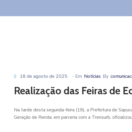
18 de agosto de 2025
- Em
Notícias
By
comunicaca
Realização das Feiras de E
Na tarde desta segunda-feira (18), a Prefeitura de Sapuca
Geração de Renda, em parceria com a Trensurb, oficializou