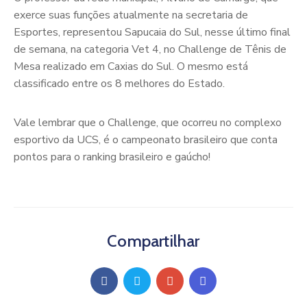
exerce suas funções atualmente na secretaria de
Esportes, representou Sapucaia do Sul, nesse último final
de semana, na categoria Vet 4, no Challenge de Tênis de
Mesa realizado em Caxias do Sul. O mesmo está
classificado entre os 8 melhores do Estado.
Vale lembrar que o Challenge, que ocorreu no complexo
esportivo da UCS, é o campeonato brasileiro que conta
pontos para o ranking brasileiro e gaúcho!
Compartilhar