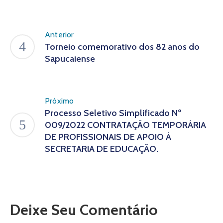
Anterior
Torneio comemorativo dos 82 anos do
Sapucaiense
Próximo
Processo Seletivo Simplificado Nº
009/2022 CONTRATAÇÃO TEMPORÁRIA
DE PROFISSIONAIS DE APOIO À
SECRETARIA DE EDUCAÇÃO.
Deixe Seu Comentário