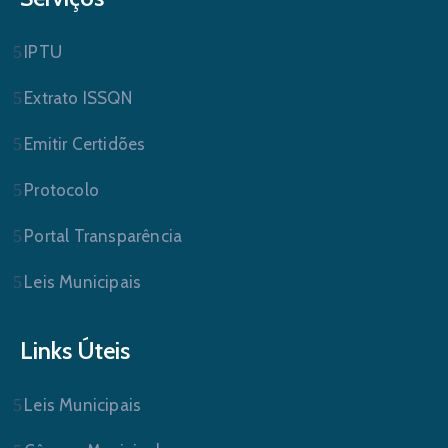
IPTU
Extrato ISSQN
Emitir Certidões
Protocolo
Portal Transparência
Leis Municipais
Links Úteis
Leis Municipais