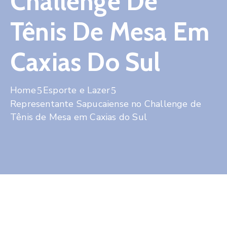
Challenge De
Contato
Tênis De Mesa Em
Caxias Do Sul
Home
Esporte e Lazer
Representante Sapucaiense no Challenge de
Tênis de Mesa em Caxias do Sul