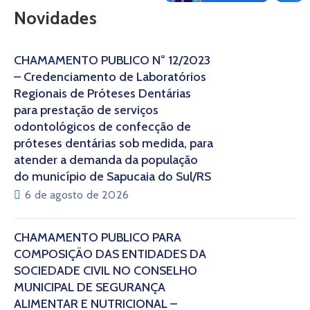
Novidades
CHAMAMENTO PÚBLICO N° 12/2023
– Credenciamento de Laboratórios
Regionais de Próteses Dentárias
para prestação de serviços
odontológicos de confecção de
próteses dentárias sob medida, para
atender a demanda da população
do município de Sapucaia do Sul/RS
6 de agosto de 2026
CHAMAMENTO PÚBLICO PARA
COMPOSIÇÃO DAS ENTIDADES DA
SOCIEDADE CIVIL NO CONSELHO
MUNICIPAL DE SEGURANÇA
ALIMENTAR E NUTRICIONAL –