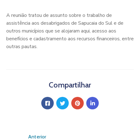
A reunião tratou de assunto sobre o trabalho de
assistência aos desabrigados de Sapucaia do Sul e de
outros municípios que se alojaram aqui, acesso aos
benefícios e cadastramento aos recursos financeiros, entre
outras pautas.
Compartilhar
Anterior