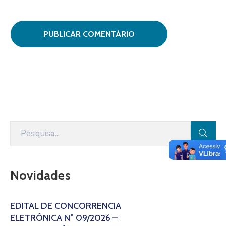
Novidades
EDITAL DE CONCORRÊNCIA
ELETRÔNICA N° 09/2026 –