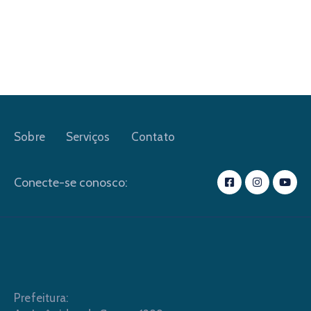
Sobre
Serviços
Contato
Conecte-se conosco:
Prefeitura: