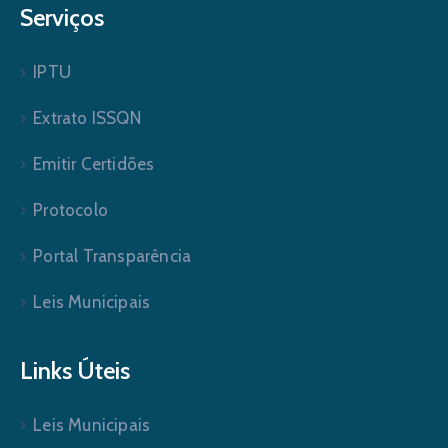
Serviços
IPTU
Extrato ISSQN
Emitir Certidões
Protocolo
Portal Transparência
Leis Municipais
Links Úteis
Leis Municipais