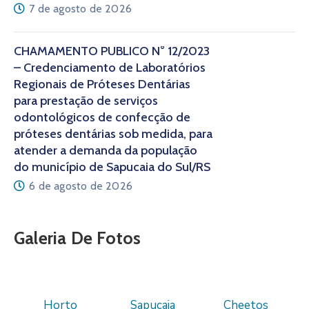
7 de agosto de 2026
CHAMAMENTO PÚBLICO N° 12/2023
– Credenciamento de Laboratórios
Regionais de Próteses Dentárias
para prestação de serviços
odontológicos de confecção de
próteses dentárias sob medida, para
atender a demanda da população
do município de Sapucaia do Sul/RS
6 de agosto de 2026
Galeria De Fotos
Horto
Sapucaia
Cheetos