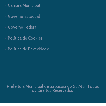
Câmara Municipal
Governo Estadual
Governo Federal
Política de Cookies
Política de Privacidade
Prefeitura Municipal de Sapucaia do Sul/RS . Todos
os Direitos Reservados.