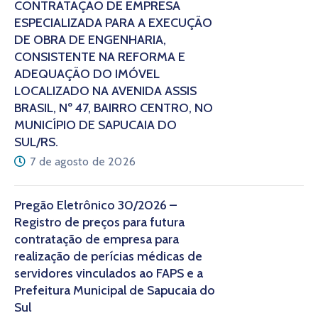
CONTRATAÇÃO DE EMPRESA
ESPECIALIZADA PARA A EXECUÇÃO
DE OBRA DE ENGENHARIA,
CONSISTENTE NA REFORMA E
ADEQUAÇÃO DO IMÓVEL
LOCALIZADO NA AVENIDA ASSIS
BRASIL, Nº 47, BAIRRO CENTRO, NO
MUNICÍPIO DE SAPUCAIA DO
SUL/RS.
7 de agosto de 2026
Pregão Eletrônico 30/2026 –
Registro de preços para futura
contratação de empresa para
realização de perícias médicas de
servidores vinculados ao FAPS e a
Prefeitura Municipal de Sapucaia do
Sul