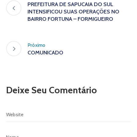
PREFEITURA DE SAPUCAIA DO SUL
INTENSIFICOU SUAS OPERAÇÕES NO
BAIRRO FORTUNA – FORMIGUEIRO
Próximo
COMUNICADO
Deixe Seu Comentário