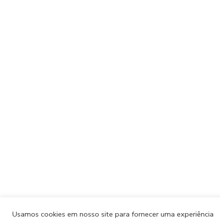
Usamos cookies em nosso site para fornecer uma experiência