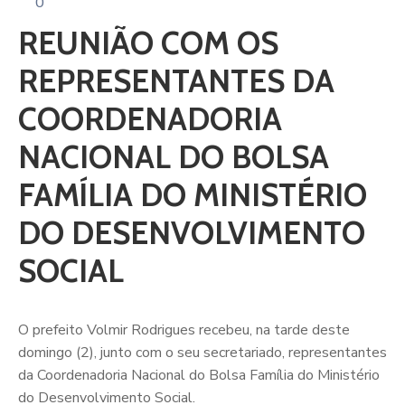
0
REUNIÃO COM OS
REPRESENTANTES DA
COORDENADORIA
NACIONAL DO BOLSA
FAMÍLIA DO MINISTÉRIO
DO DESENVOLVIMENTO
SOCIAL
O prefeito Volmir Rodrigues recebeu, na tarde deste
domingo (2), junto com o seu secretariado, representantes
da Coordenadoria Nacional do Bolsa Família do Ministério
do Desenvolvimento Social.