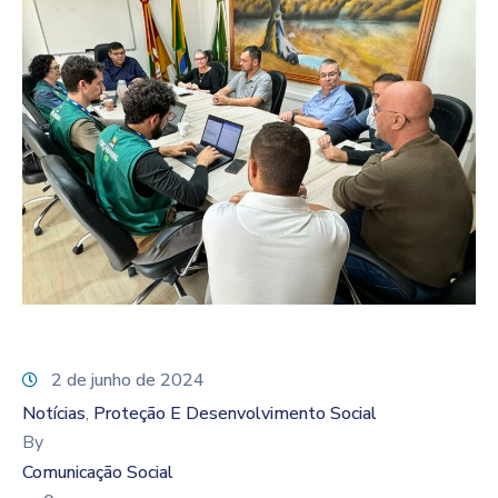
2 de junho de 2024
Notícias
Proteção E Desenvolvimento Social
‚
By
Comunicação Social