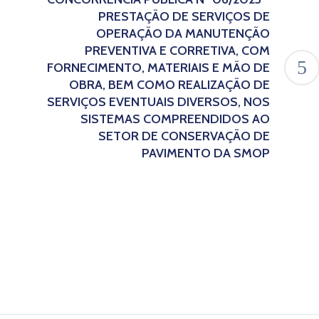
PRESTAÇÃO DE SERVIÇOS DE
OPERAÇÃO DA MANUTENÇÃO
PREVENTIVA E CORRETIVA, COM
FORNECIMENTO, MATERIAIS E MÃO DE
OBRA, BEM COMO REALIZAÇÃO DE
SERVIÇOS EVENTUAIS DIVERSOS, NOS
SISTEMAS COMPREENDIDOS AO
SETOR DE CONSERVAÇÃO DE
PAVIMENTO DA SMOP