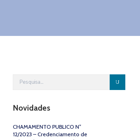
Novidades
CHAMAMENTO PÚBLICO N°
12/2023 – Credenciamento de