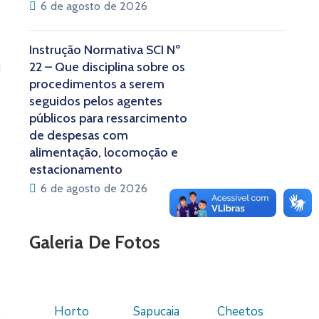
6 de agosto de 2026
Instrução Normativa SCI Nº
22 – Que disciplina sobre os
procedimentos a serem
seguidos pelos agentes
públicos para ressarcimento
de despesas com
alimentação, locomoção e
estacionamento
6 de agosto de 2026
Galeria De Fotos
Horto
Sapucaia
Cheetos