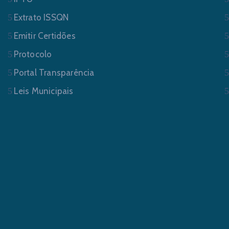
Extrato ISSQN
Emitir Certidões
Protocolo
Portal Transparência
Leis Municipais