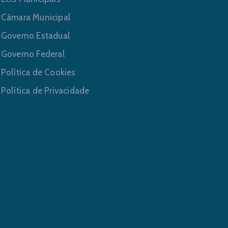
Câmara Municipal
Governo Estadual
Governo Federal
Política de Cookies
Política de Privacidade