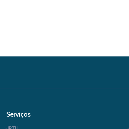
Serviços
IPTU