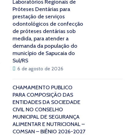
Laboratórios Regionais de
Próteses Dentárias para
prestação de serviços
odontológicos de confecção
de próteses dentárias sob
medida, para atender a
demanda da população do
município de Sapucaia do
Sul/RS
6 de agosto de 2026
CHAMAMENTO PÚBLICO
PARA COMPOSIÇÃO DAS
ENTIDADES DA SOCIEDADE
CIVIL NO CONSELHO
MUNICIPAL DE SEGURANÇA
ALIMENTAR E NUTRICIONAL –
COMSAN – BIÊNIO 2026-2027