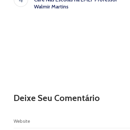
Walmir Martins
Deixe Seu Comentário