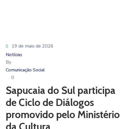
19 de maio de 2026
Notícias
By
Comunicação Social
0
Sapucaia do Sul participa
de Ciclo de Diálogos
promovido pelo Ministério
da Cultura