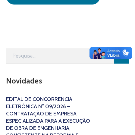
Novidades
EDITAL DE CONCORRÊNCIA
ELETRÔNICA N° 09/2026 –
CONTRATAÇÃO DE EMPRESA
ESPECIALIZADA PARA A EXECUÇÃO
DE OBRA DE ENGENHARIA,