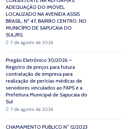
CONSISTENTE NA REFORMA E
ADEQUAÇÃO DO IMÓVEL
LOCALIZADO NA AVENIDA ASSIS
BRASIL, Nº 47, BAIRRO CENTRO, NO
MUNICÍPIO DE SAPUCAIA DO
SUL/RS.
7 de agosto de 2026
Pregão Eletrônico 30/2026 –
Registro de preços para futura
contratação de empresa para
realização de perícias médicas de
servidores vinculados ao FAPS e a
Prefeitura Municipal de Sapucaia do
Sul
7 de agosto de 2026
CHAMAMENTO PÚBLICO N° 12/2023