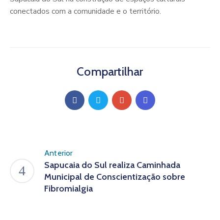
conectados com a comunidade e o território.
Compartilhar
Anterior
Sapucaia do Sul realiza Caminhada
Municipal de Conscientização sobre
Fibromialgia