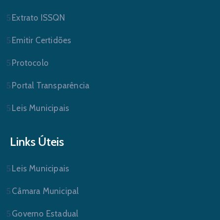
Extrato ISSQN
Emitir Certidões
Protocolo
Portal Transparência
Leis Municipais
Links Úteis
Leis Municipais
Câmara Municipal
Governo Estadual