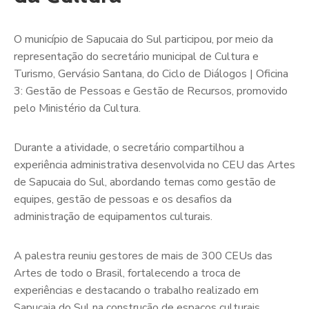
O município de Sapucaia do Sul participou, por meio da
representação do secretário municipal de Cultura e
Turismo, Gervásio Santana, do Ciclo de Diálogos | Oficina
3: Gestão de Pessoas e Gestão de Recursos, promovido
pelo Ministério da Cultura.
Durante a atividade, o secretário compartilhou a
experiência administrativa desenvolvida no CEU das Artes
de Sapucaia do Sul, abordando temas como gestão de
equipes, gestão de pessoas e os desafios da
administração de equipamentos culturais.
A palestra reuniu gestores de mais de 300 CEUs das
Artes de todo o Brasil, fortalecendo a troca de
experiências e destacando o trabalho realizado em
Sapucaia do Sul na construção de espaços culturais