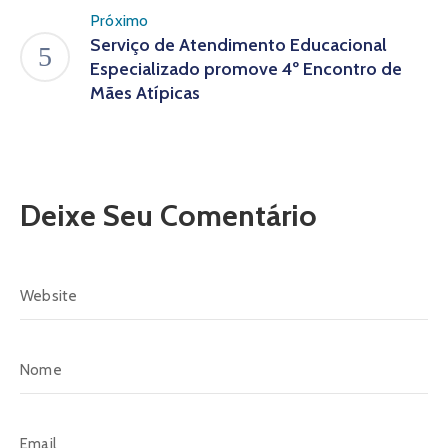
Próximo
Serviço de Atendimento Educacional
Especializado promove 4º Encontro de
Mães Atípicas
Deixe Seu Comentário