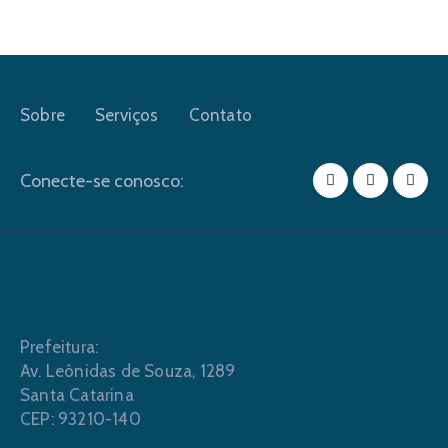
Sobre
Serviços
Contato
Conecte-se conosco:
Prefeitura:
Av. Leônidas de Souza, 1289
Santa Catarina
CEP: 93210-140