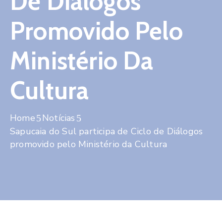
De Diálogos
Contato
Promovido Pelo
Ministério Da
Cultura
Home
Notícias
Sapucaia do Sul participa de Ciclo de Diálogos
promovido pelo Ministério da Cultura