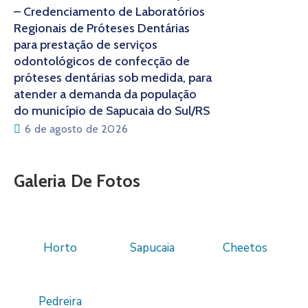
– Credenciamento de Laboratórios
Regionais de Próteses Dentárias
para prestação de serviços
odontológicos de confecção de
próteses dentárias sob medida, para
atender a demanda da população
do município de Sapucaia do Sul/RS
6 de agosto de 2026
Galeria De Fotos
Horto
Sapucaia
Cheetos
Pedreira