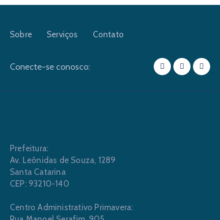
Sobre
Serviços
Contato
Conecte-se conosco:
Prefeitura:
Av. Leônidas de Souza, 1289
Santa Catarina
CEP: 93210-140
Centro Administrativo Primavera:
Rua Manoel Serafim, 905