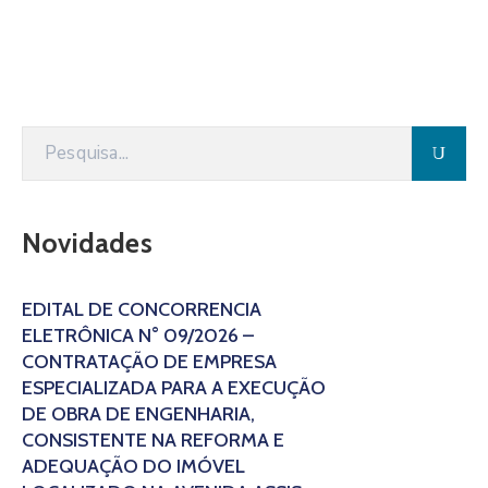
Novidades
EDITAL DE CONCORRÊNCIA
ELETRÔNICA N° 09/2026 –
CONTRATAÇÃO DE EMPRESA
ESPECIALIZADA PARA A EXECUÇÃO
DE OBRA DE ENGENHARIA,
CONSISTENTE NA REFORMA E
ADEQUAÇÃO DO IMÓVEL