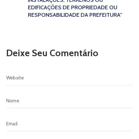
INSTALAÇÕES, TERRENOS OU
EDIFICAÇÕES DE PROPRIEDADE OU
RESPONSABILIDADE DA PREFEITURA”
Deixe Seu Comentário