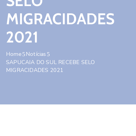
SELO
Contato
MIGRACIDADES
2021
Home
Notícias
SAPUCAIA DO SUL RECEBE SELO
MIGRACIDADES 2021