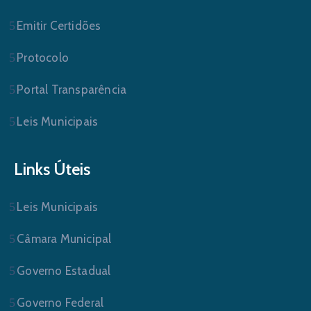
Emitir Certidões
Protocolo
Portal Transparência
Leis Municipais
Links Úteis
Leis Municipais
Câmara Municipal
Governo Estadual
Governo Federal