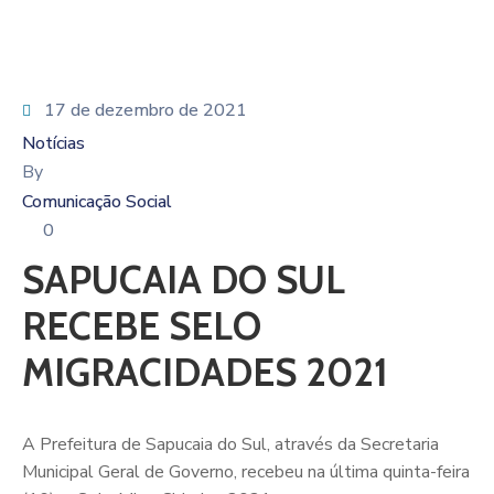
17 de dezembro de 2021
Notícias
By
Comunicação Social
0
SAPUCAIA DO SUL
RECEBE SELO
MIGRACIDADES 2021
A Prefeitura de Sapucaia do Sul, através da Secretaria
Municipal Geral de Governo, recebeu na última quinta-feira