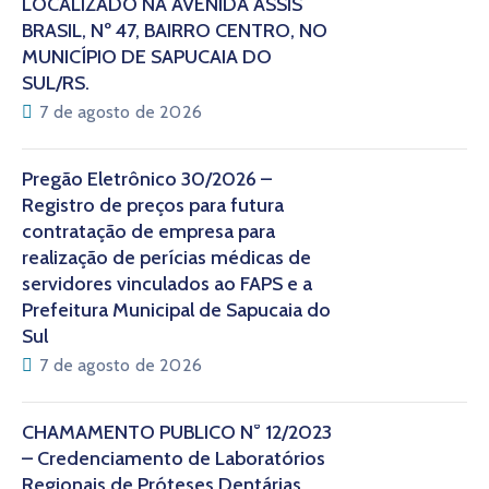
LOCALIZADO NA AVENIDA ASSIS
BRASIL, Nº 47, BAIRRO CENTRO, NO
MUNICÍPIO DE SAPUCAIA DO
SUL/RS.
7 de agosto de 2026
Pregão Eletrônico 30/2026 –
Registro de preços para futura
contratação de empresa para
realização de perícias médicas de
servidores vinculados ao FAPS e a
Prefeitura Municipal de Sapucaia do
Sul
7 de agosto de 2026
CHAMAMENTO PÚBLICO N° 12/2023
– Credenciamento de Laboratórios
Regionais de Próteses Dentárias