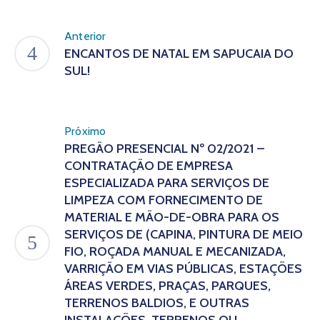
Anterior
ENCANTOS DE NATAL EM SAPUCAIA DO
SUL!
Próximo
PREGÃO PRESENCIAL Nº 02/2021 –
CONTRATAÇÃO DE EMPRESA
ESPECIALIZADA PARA SERVIÇOS DE
LIMPEZA COM FORNECIMENTO DE
MATERIAL E MÃO-DE-OBRA PARA OS
SERVIÇOS DE (CAPINA, PINTURA DE MEIO
FIO, ROÇADA MANUAL E MECANIZADA,
VARRIÇÃO EM VIAS PÚBLICAS, ESTAÇÕES
ÁREAS VERDES, PRAÇAS, PARQUES,
TERRENOS BALDIOS, E OUTRAS