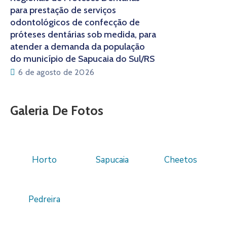
para prestação de serviços
odontológicos de confecção de
próteses dentárias sob medida, para
atender a demanda da população
do município de Sapucaia do Sul/RS
6 de agosto de 2026
Galeria De Fotos
Horto
Sapucaia
Cheetos
Pedreira