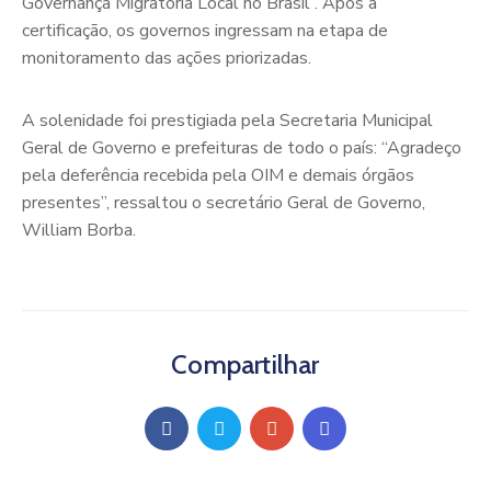
Governança Migratória Local no Brasil”. Após a
certificação, os governos ingressam na etapa de
monitoramento das ações priorizadas.
A solenidade foi prestigiada pela Secretaria Municipal
Geral de Governo e prefeituras de todo o país: “Agradeço
pela deferência recebida pela OIM e demais órgãos
presentes”, ressaltou o secretário Geral de Governo,
William Borba.
Compartilhar