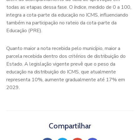
todas as etapas dessa fase. O índice, medido de 0 a 100,
integra a cota-parte da educação no ICMS, influenciando
também na participação no rateio da cota-parte da
Educação (PRE).
Quanto maior a nota recebida pelo município, maior a
parcela recebida dentro dos critérios de distribuição do
Estado. A legislação vigente prevê que o peso da
educação na distribuição do ICMS, que atualmente
representa 10%, aumente gradualmente até 17% em
2029.
Compartilhar