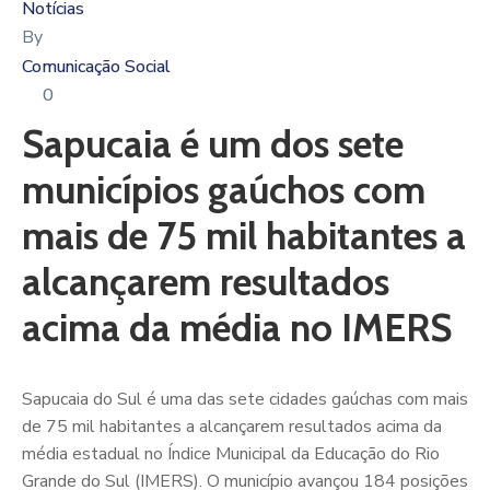
Notícias
By
Comunicação Social
0
Sapucaia é um dos sete
municípios gaúchos com
mais de 75 mil habitantes a
alcançarem resultados
acima da média no IMERS
Sapucaia do Sul é uma das sete cidades gaúchas com mais
de 75 mil habitantes a alcançarem resultados acima da
média estadual no Índice Municipal da Educação do Rio
Grande do Sul (IMERS). O município avançou 184 posições