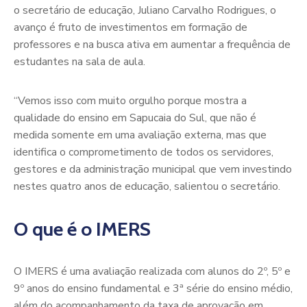
o secretário de educação, Juliano Carvalho Rodrigues, o
avanço é fruto de investimentos em formação de
professores e na busca ativa em aumentar a frequência de
estudantes na sala de aula.
“Vemos isso com muito orgulho porque mostra a
qualidade do ensino em Sapucaia do Sul, que não é
medida somente em uma avaliação externa, mas que
identifica o comprometimento de todos os servidores,
gestores e da administração municipal que vem investindo
nestes quatro anos de educação, salientou o secretário.
O que é o IMERS
O IMERS é uma avaliação realizada com alunos do 2º, 5º e
9º anos do ensino fundamental e 3ª série do ensino médio,
além do acompanhamento da taxa de aprovação em