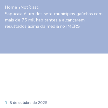
Home
Notícias
Sapucaia é um dos sete municípios gaúchos com
mais de 75 mil habitantes a alcançarem
resultados acima da média no IMERS
8 de outubro de 2025