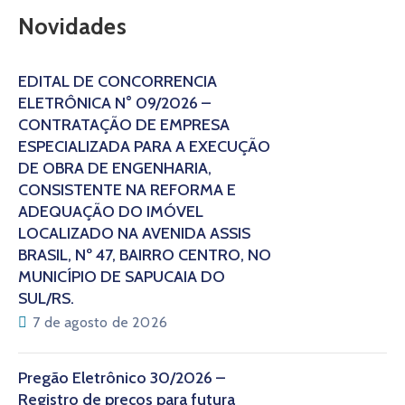
Novidades
EDITAL DE CONCORRÊNCIA
ELETRÔNICA N° 09/2026 –
CONTRATAÇÃO DE EMPRESA
ESPECIALIZADA PARA A EXECUÇÃO
DE OBRA DE ENGENHARIA,
CONSISTENTE NA REFORMA E
ADEQUAÇÃO DO IMÓVEL
LOCALIZADO NA AVENIDA ASSIS
BRASIL, Nº 47, BAIRRO CENTRO, NO
MUNICÍPIO DE SAPUCAIA DO
SUL/RS.
7 de agosto de 2026
Pregão Eletrônico 30/2026 –
Registro de preços para futura