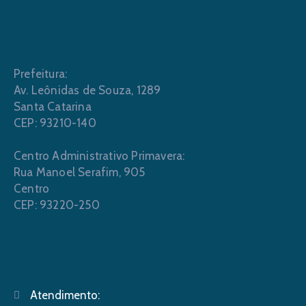
Prefeitura:
Av. Leônidas de Souza, 1289
Santa Catarina
CEP: 93210-140
Centro Administrativo Primavera:
Rua Manoel Serafim, 905
Centro
CEP: 93220-250
Atendimento: