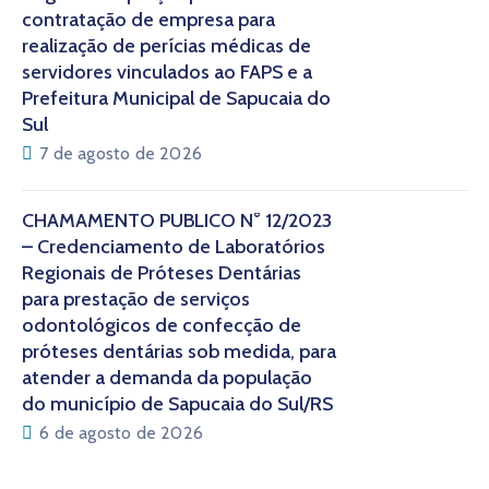
contratação de empresa para
realização de perícias médicas de
servidores vinculados ao FAPS e a
Prefeitura Municipal de Sapucaia do
Sul
7 de agosto de 2026
CHAMAMENTO PÚBLICO N° 12/2023
– Credenciamento de Laboratórios
Regionais de Próteses Dentárias
para prestação de serviços
odontológicos de confecção de
próteses dentárias sob medida, para
atender a demanda da população
do município de Sapucaia do Sul/RS
6 de agosto de 2026