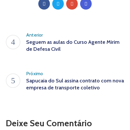
Anterior
Seguem as aulas do Curso Agente Mirim
de Defesa Civil
Próximo
Sapucaia do Sul assina contrato com nova
empresa de transporte coletivo
Deixe Seu Comentário