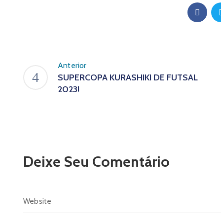
Anterior
SUPERCOPA KURASHIKI DE FUTSAL
2023!
Deixe Seu Comentário