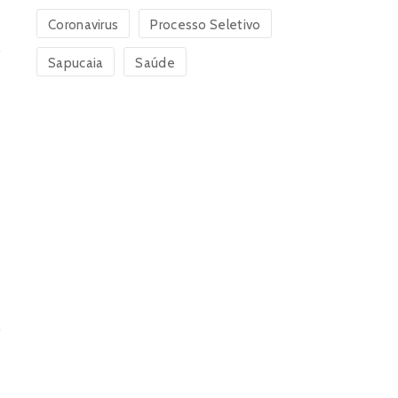
Coronavirus
Processo Seletivo
Sapucaia
Saúde