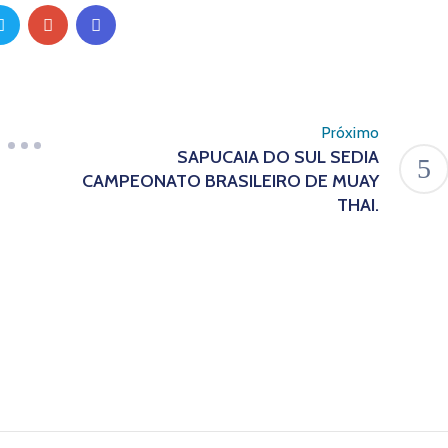
Próximo
SAPUCAIA DO SUL SEDIA
CAMPEONATO BRASILEIRO DE MUAY
THAI.