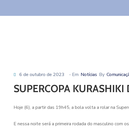
6 de outubro de 2023
- Em
Notícias
By
Comunicaçã
SUPERCOPA KURASHIKI D
Hoje (6), a partir das 19h45, a bola volta a rolar na Supe
E nessa noite será a primeira rodada do masculino com os