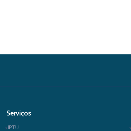
Serviços
IPTU