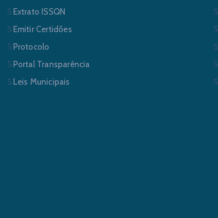
Extrato ISSQN
Emitir Certidões
Protocolo
Portal Transparência
Leis Municipais