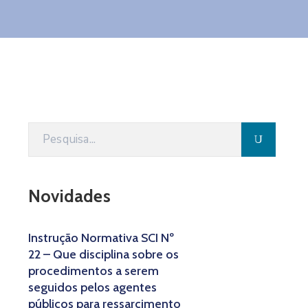
Novidades
Instrução Normativa SCI Nº
22 – Que disciplina sobre os
procedimentos a serem
seguidos pelos agentes
públicos para ressarcimento