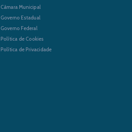
Câmara Municipal
Governo Estadual
Governo Federal
Política de Cookies
Política de Privacidade