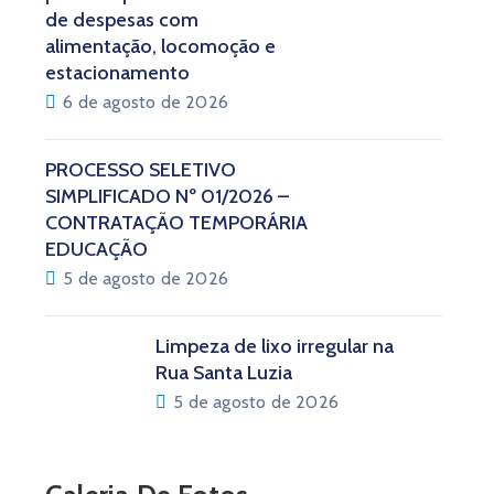
de despesas com
alimentação, locomoção e
estacionamento
6 de agosto de 2026
PROCESSO SELETIVO
SIMPLIFICADO Nº 01/2026 –
CONTRATAÇÃO TEMPORÁRIA
EDUCAÇÃO
5 de agosto de 2026
Limpeza de lixo irregular na
Rua Santa Luzia
5 de agosto de 2026