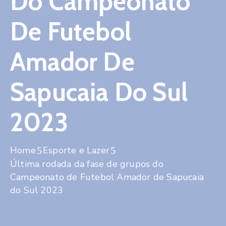
Do Campeonato
Contato
De Futebol
Amador De
Sapucaia Do Sul
2023
Home
Esporte e Lazer
Última rodada da fase de grupos do
Campeonato de Futebol Amador de Sapucaia
do Sul 2023