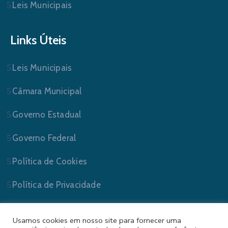
Leis Municipais
Links Úteis
Leis Municipais
Câmara Municipal
Governo Estadual
Governo Federal
Política de Cookies
Política de Privacidade
Usamos cookies em nosso site para fornecer uma