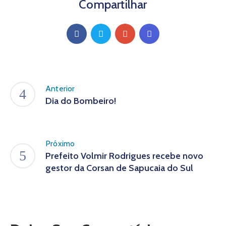
Compartilhar
Anterior
Dia do Bombeiro!
Próximo
Prefeito Volmir Rodrigues recebe novo
gestor da Corsan de Sapucaia do Sul