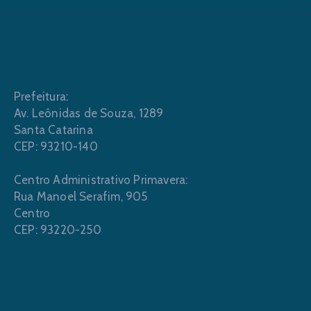
Prefeitura:
Av. Leônidas de Souza, 1289
Santa Catarina
CEP: 93210-140
Centro Administrativo Primavera:
Rua Manoel Serafim, 905
Centro
CEP: 93220-250