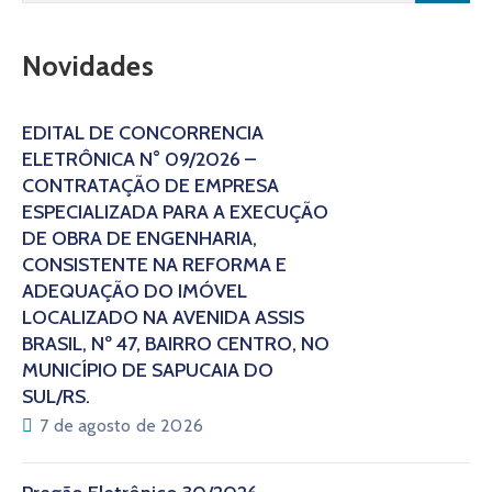
Novidades
EDITAL DE CONCORRÊNCIA
ELETRÔNICA N° 09/2026 –
CONTRATAÇÃO DE EMPRESA
ESPECIALIZADA PARA A EXECUÇÃO
DE OBRA DE ENGENHARIA,
CONSISTENTE NA REFORMA E
ADEQUAÇÃO DO IMÓVEL
LOCALIZADO NA AVENIDA ASSIS
BRASIL, Nº 47, BAIRRO CENTRO, NO
MUNICÍPIO DE SAPUCAIA DO
SUL/RS.
7 de agosto de 2026