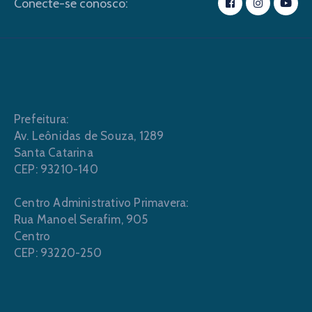
Conecte-se conosco:
Prefeitura:
Av. Leônidas de Souza, 1289
Santa Catarina
CEP: 93210-140
Centro Administrativo Primavera:
Rua Manoel Serafim, 905
Centro
CEP: 93220-250