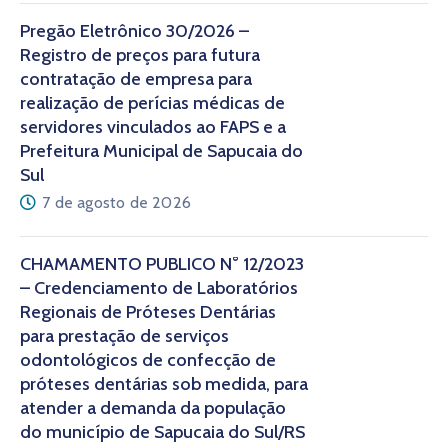
Pregão Eletrônico 30/2026 –
Registro de preços para futura
contratação de empresa para
realização de perícias médicas de
servidores vinculados ao FAPS e a
Prefeitura Municipal de Sapucaia do
Sul
7 de agosto de 2026
CHAMAMENTO PÚBLICO N° 12/2023
– Credenciamento de Laboratórios
Regionais de Próteses Dentárias
para prestação de serviços
odontológicos de confecção de
próteses dentárias sob medida, para
atender a demanda da população
do município de Sapucaia do Sul/RS