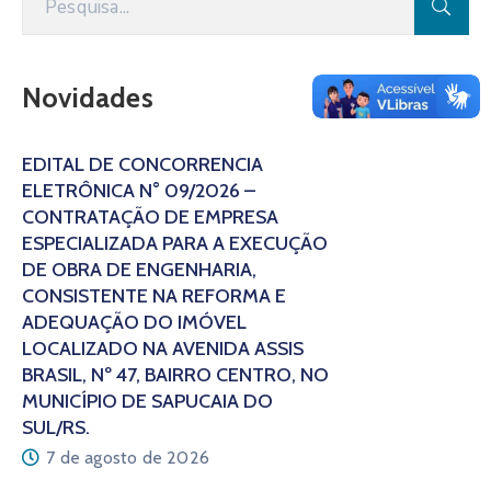
Novidades
EDITAL DE CONCORRÊNCIA
ELETRÔNICA N° 09/2026 –
CONTRATAÇÃO DE EMPRESA
ESPECIALIZADA PARA A EXECUÇÃO
DE OBRA DE ENGENHARIA,
CONSISTENTE NA REFORMA E
ADEQUAÇÃO DO IMÓVEL
LOCALIZADO NA AVENIDA ASSIS
BRASIL, Nº 47, BAIRRO CENTRO, NO
MUNICÍPIO DE SAPUCAIA DO
SUL/RS.
7 de agosto de 2026