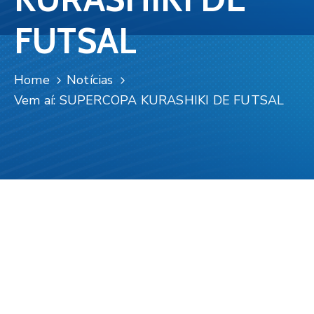
Contato
FUTSAL
Home
Notícias
Vem aí: SUPERCOPA KURASHIKI DE FUTSAL