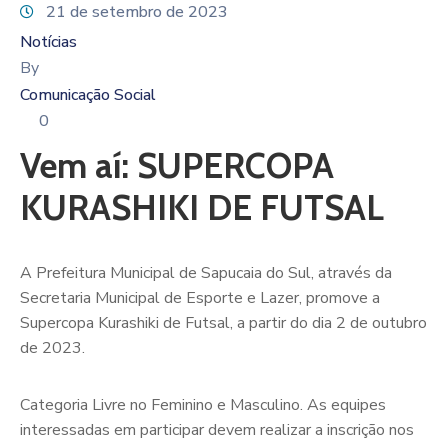
21 de setembro de 2023
Notícias
By
Comunicação Social
0
Vem aí: SUPERCOPA
KURASHIKI DE FUTSAL
A Prefeitura Municipal de Sapucaia do Sul, através da
Secretaria Municipal de Esporte e Lazer, promove a
Supercopa Kurashiki de Futsal, a partir do dia 2 de outubro
de 2023.
Categoria Livre no Feminino e Masculino. As equipes
interessadas em participar devem realizar a inscrição nos