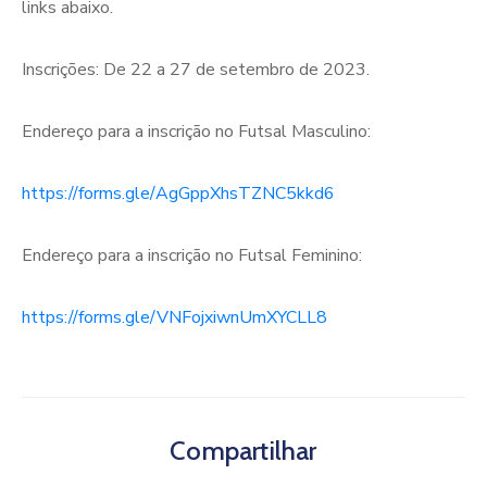
links abaixo.
Inscrições: De 22 a 27 de setembro de 2023.
Endereço para a inscrição no Futsal Masculino:
https://forms.gle/AgGppXhsTZNC5kkd6
Endereço para a inscrição no Futsal Feminino:
https://forms.gle/VNFojxiwnUmXYCLL8
Compartilhar