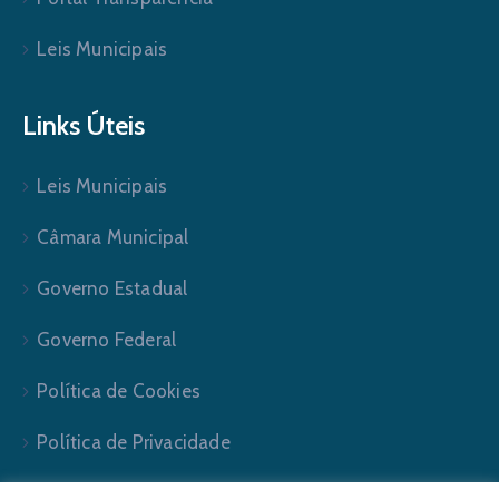
Leis Municipais
Links Úteis
Leis Municipais
Câmara Municipal
Governo Estadual
Governo Federal
Política de Cookies
Política de Privacidade