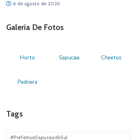
6 de agosto de 2026
Galeria De Fotos
Horto
Sapucaia
Cheetos
Pedreira
Tags
#PrefeituraSapucaiadoSul