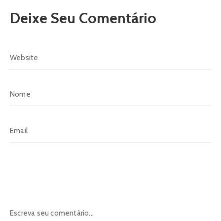
Deixe Seu Comentário