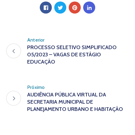
Anterior
PROCESSO SELETIVO SIMPLIFICADO
05/2023 – VAGAS DE ESTÁGIO
EDUCAÇÃO
Próximo
AUDIÊNCIA PÚBLICA VIRTUAL DA
SECRETARIA MUNICIPAL DE
PLANEJAMENTO URBANO E HABITAÇÃO