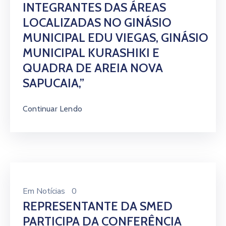
INTEGRANTES DAS ÁREAS
LOCALIZADAS NO GINÁSIO
MUNICIPAL EDU VIEGAS, GINÁSIO
MUNICIPAL KURASHIKI E
QUADRA DE AREIA NOVA
SAPUCAIA,”
Continuar Lendo
Em
Notícias
0
REPRESENTANTE DA SMED
PARTICIPA DA CONFERÊNCIA