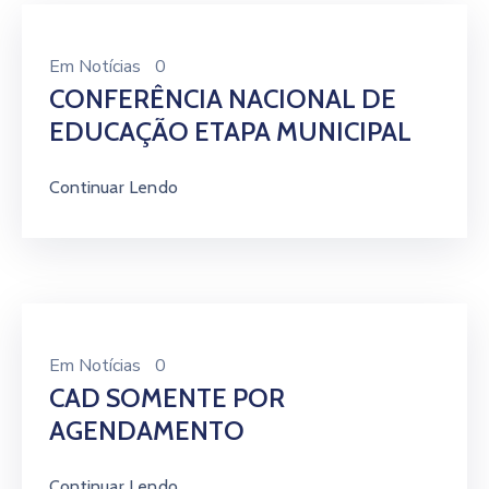
Em
Notícias
0
CONFERÊNCIA NACIONAL DE
EDUCAÇÃO ETAPA MUNICIPAL
Continuar Lendo
Em
Notícias
0
CAD SOMENTE POR
AGENDAMENTO
Continuar Lendo