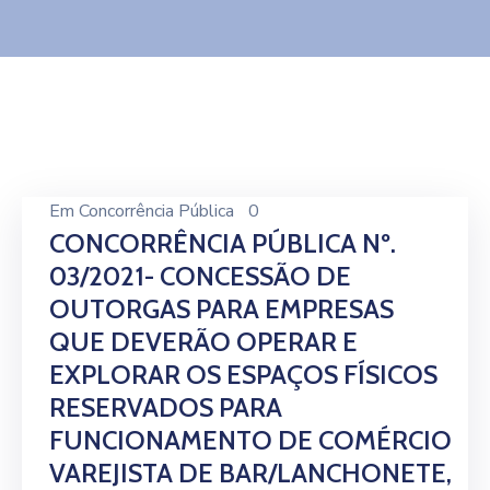
Contato
Em
Concorrência Pública
0
CONCORRÊNCIA PÚBLICA Nº.
03/2021- CONCESSÃO DE
OUTORGAS PARA EMPRESAS
QUE DEVERÃO OPERAR E
EXPLORAR OS ESPAÇOS FÍSICOS
RESERVADOS PARA
FUNCIONAMENTO DE COMÉRCIO
VAREJISTA DE BAR/LANCHONETE,