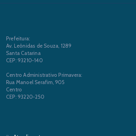
Prefeitura:
Av. Leônidas de Souza, 1289
Santa Catarina
CEP: 93210-140
Centro Administrativo Primavera:
Rua Manoel Serafim, 905
Centro
CEP: 93220-250