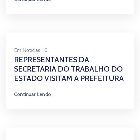
Em
Notícias
0
REPRESENTANTES DA
SECRETARIA DO TRABALHO DO
ESTADO VISITAM A PREFEITURA
Continuar Lendo