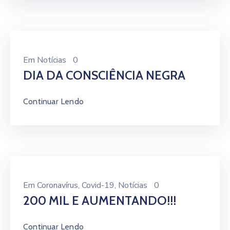
Em
Notícias
0
DIA DA CONSCIÊNCIA NEGRA
Continuar Lendo
Em
Coronavírus
‚
Covid-19
‚
Notícias
0
200 MIL E AUMENTANDO!!!
Continuar Lendo