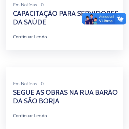
Em
Notícias
0
CAPACITAÇÃO PARA SERVIDORES
DA SAÚDE
Continuar Lendo
Em
Notícias
0
SEGUE AS OBRAS NA RUA BARÃO
DA SÃO BORJA
Continuar Lendo