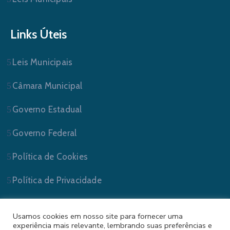
Links Úteis
Leis Municipais
Câmara Municipal
Governo Estadual
Governo Federal
Política de Cookies
Política de Privacidade
Usamos cookies em nosso site para fornecer uma
experiência mais relevante, lembrando suas preferências e