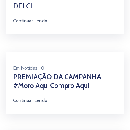
DELCI
Continuar Lendo
Em
Notícias
0
PREMIAÇÃO DA CAMPANHA
#Moro Aqui Compro Aqui
Continuar Lendo