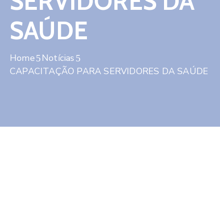
SERVIDORES DA
Contato
SAÚDE
Home
Notícias
CAPACITAÇÃO PARA SERVIDORES DA SAÚDE