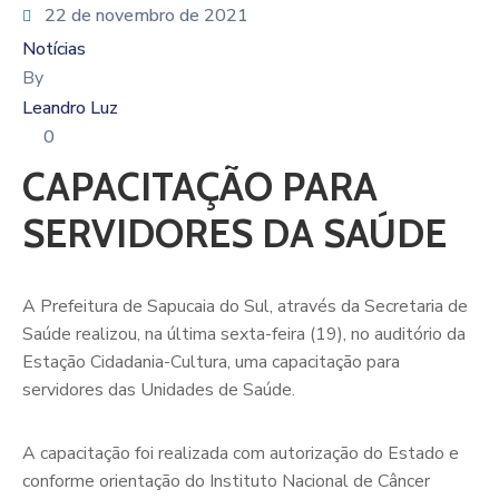
22 de novembro de 2021
Notícias
By
Leandro Luz
0
CAPACITAÇÃO PARA
SERVIDORES DA SAÚDE
A Prefeitura de Sapucaia do Sul, através da Secretaria de
Saúde realizou, na última sexta-feira (19), no auditório da
Estação Cidadania-Cultura, uma capacitação para
servidores das Unidades de Saúde.
A capacitação foi realizada com autorização do Estado e
conforme orientação do Instituto Nacional de Câncer