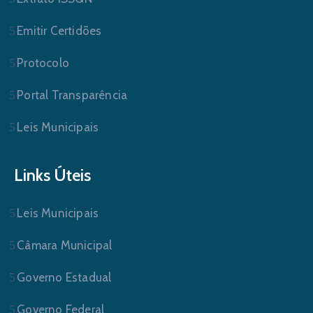
Emitir Certidões
Protocolo
Portal Transparência
Leis Municipais
Links Úteis
Leis Municipais
Câmara Municipal
Governo Estadual
Governo Federal