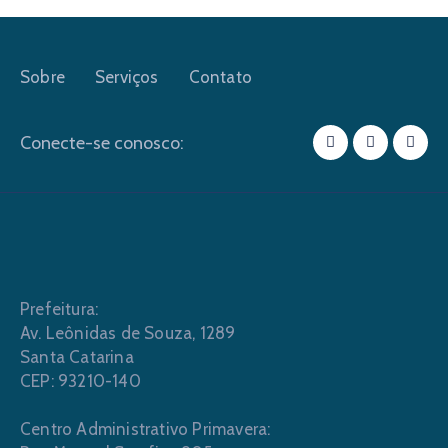
Sobre
Serviços
Contato
Conecte-se conosco:
Prefeitura:
Av. Leônidas de Souza, 1289
Santa Catarina
CEP: 93210-140
Centro Administrativo Primavera: