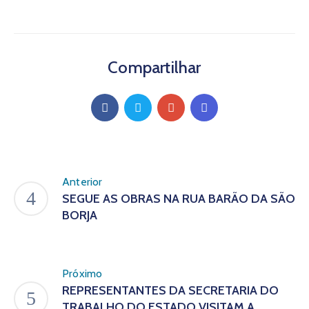
Compartilhar
Anterior
SEGUE AS OBRAS NA RUA BARÃO DA SÃO
BORJA
Próximo
REPRESENTANTES DA SECRETARIA DO
TRABALHO DO ESTADO VISITAM A