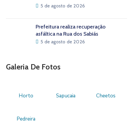
5 de agosto de 2026
Prefeitura realiza recuperação
asfáltica na Rua dos Sabiás
5 de agosto de 2026
Galeria De Fotos
Horto
Sapucaia
Cheetos
Pedreira