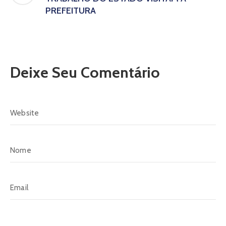
PREFEITURA
Deixe Seu Comentário