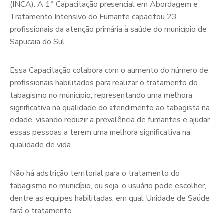
(INCA). A 1° Capacitação presencial em Abordagem e
Tratamento Intensivo do Fumante capacitou 23
profissionais da atenção primária à saúde do município de
Sapucaia do Sul.
Essa Capacitação colabora com o aumento do número de
profissionais habilitados para realizar o tratamento do
tabagismo no município, representando uma melhora
significativa na qualidade do atendimento ao tabagista na
cidade, visando reduzir a prevalência de fumantes e ajudar
essas pessoas a terem uma melhora significativa na
qualidade de vida.
Não há adstrição territorial para o tratamento do
tabagismo no município, ou seja, o usuário pode escolher,
dentre as equipes habilitadas, em qual Unidade de Saúde
fará o tratamento.