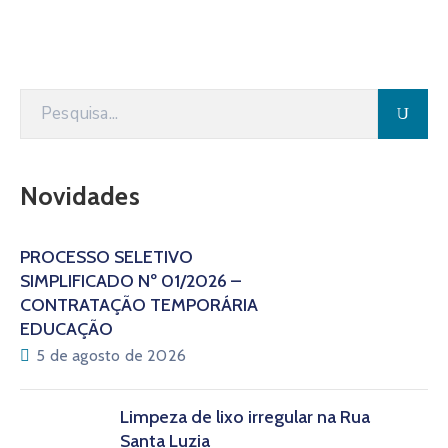
Novidades
PROCESSO SELETIVO
SIMPLIFICADO Nº 01/2026 –
CONTRATAÇÃO TEMPORÁRIA
EDUCAÇÃO
5 de agosto de 2026
Limpeza de lixo irregular na Rua
Santa Luzia