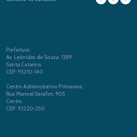
Prefeitura:
Av. Leônidas de Souza, 1289
Santa Catarina
CEP: 93210-140
Centro Administrativo Primavera:
Rua Manoel Serafim, 905
Centro
CEP: 93220-250