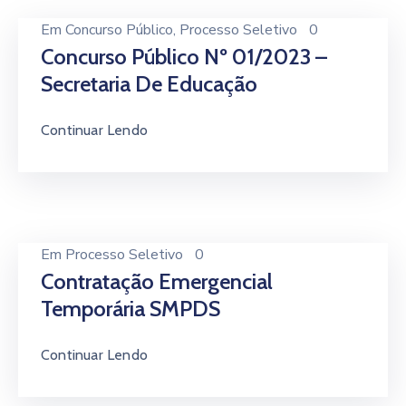
Em
Concurso Público
‚
Processo Seletivo
0
Concurso Público Nº 01/2023 –
Secretaria De Educação
Continuar Lendo
Em
Processo Seletivo
0
Contratação Emergencial
Temporária SMPDS
Continuar Lendo