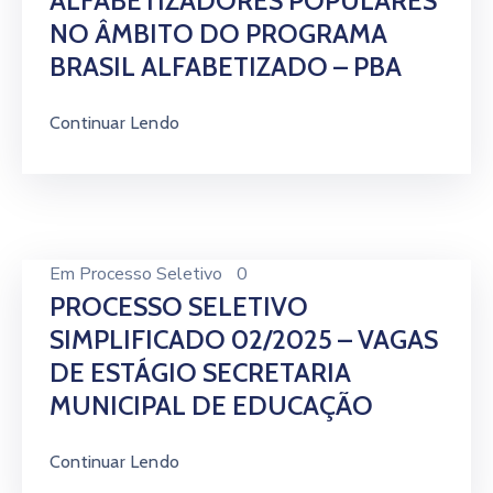
ALFABETIZADORES POPULARES
NO ÂMBITO DO PROGRAMA
BRASIL ALFABETIZADO – PBA
Continuar Lendo
Em
Processo Seletivo
0
PROCESSO SELETIVO
SIMPLIFICADO 02/2025 – VAGAS
DE ESTÁGIO SECRETARIA
MUNICIPAL DE EDUCAÇÃO
Continuar Lendo