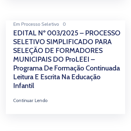
Em
Processo Seletivo
0
EDITAL Nº 003/2025 – PROCESSO
SELETIVO SIMPLIFICADO PARA
SELEÇÃO DE FORMADORES
MUNICIPAIS DO ProLEEI –
Programa De Formação Continuada
Leitura E Escrita Na Educação
Infantil
Continuar Lendo