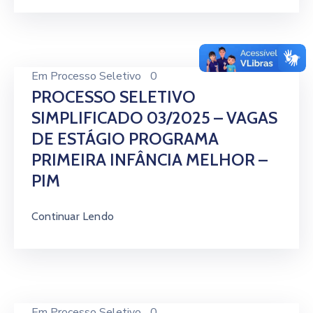
Em
Processo Seletivo
0
PROCESSO SELETIVO
SIMPLIFICADO 03/2025 – VAGAS
DE ESTÁGIO PROGRAMA
PRIMEIRA INFÂNCIA MELHOR –
PIM
Continuar Lendo
Em
Processo Seletivo
0