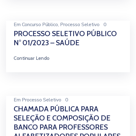
Em
Concurso Público
‚
Processo Seletivo
0
PROCESSO SELETIVO PÚBLICO
N° 01/2023 – SAÚDE
Continuar Lendo
Em
Processo Seletivo
0
CHAMADA PÚBLICA PARA
SELEÇÃO E COMPOSIÇÃO DE
BANCO PARA PROFESSORES