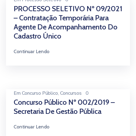
PROCESSO SELETIVO Nº 09/2021
– Contratação Temporária Para
Agente De Acompanhamento Do
Cadastro Único
Continuar Lendo
Em
Concurso Público
‚
Concursos
0
Concurso Público Nº 002/2019 –
Secretaria De Gestão Pública
Continuar Lendo