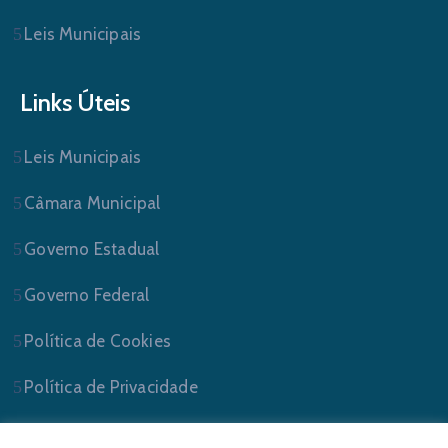
Leis Municipais
Links Úteis
Leis Municipais
Câmara Municipal
Governo Estadual
Governo Federal
Política de Cookies
Política de Privacidade