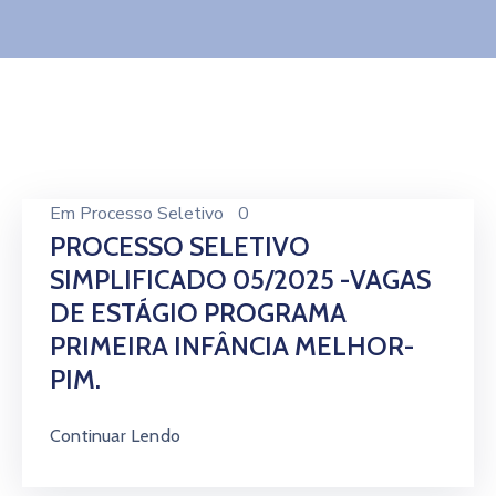
Contato
Em
Processo Seletivo
0
PROCESSO SELETIVO
SIMPLIFICADO 05/2025 -VAGAS
DE ESTÁGIO PROGRAMA
PRIMEIRA INFÂNCIA MELHOR-
PIM.
Continuar Lendo