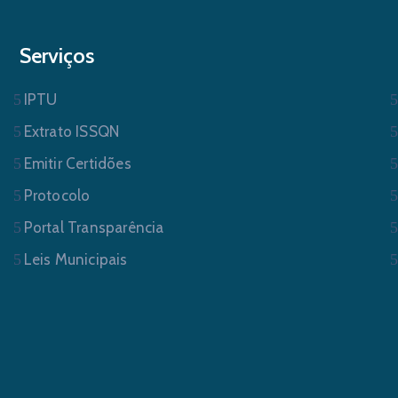
Serviços
IPTU
Extrato ISSQN
Emitir Certidões
Protocolo
Portal Transparência
Leis Municipais