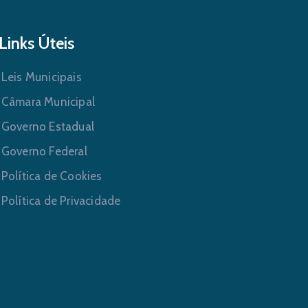
Links Úteis
Leis Municipais
Câmara Municipal
Governo Estadual
Governo Federal
Política de Cookies
Política de Privacidade