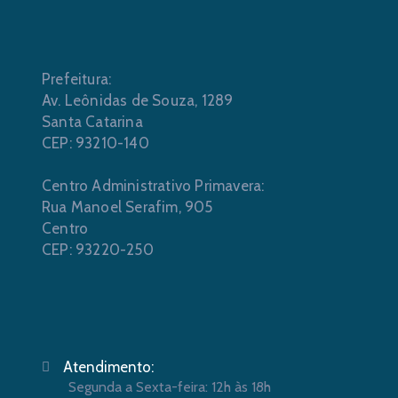
Prefeitura:
Av. Leônidas de Souza, 1289
Santa Catarina
CEP: 93210-140
Centro Administrativo Primavera:
Rua Manoel Serafim, 905
Centro
CEP: 93220-250
Atendimento:
Segunda a Sexta-feira: 12h às 18h