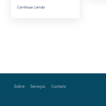
Continuar Lendo
Sobre
Serviços
Contato