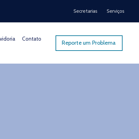
Secretarias
Serviços
vidoria
Contato
Reporte um Problema